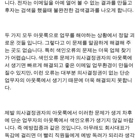
니다. 전자는 이메일을 아예 열어 볼 수 없는 결과를 만들고
후자는 검색을 했을때 불완전한 검색결과를 나오게 합니다.
두 가지 모두 아웃룩으로 업무를 해야하는 상황에서 정말 괴
로운 것들 입니다. 그렇다고 이 문제를 말끔하게 해결해 주
는 곳도 없습니다. 특히 색인오류의 문제는 더욱 업체 찾기
가 어렵습니다. 색인오류 문제가 의사결정권자의 아웃룩에
서 생기면 빠르게 해결되고 좋은 이메일 업무환경이 만들어
질수 있지만, 이런 오류는 대부분 의사결정권이 없는 단순
업무자의 아웃룩에서 생기기 때문에 더욱 해결되지 못합니
다.
제발 의사결정권자의 아웃룩에서 이러한 문제가 생겨 차후
에 단순 업무자의 아웃룩에서 색인오류가 생기지 않길 바랍
니다. 즉 예방접종과 같은 것입니다. 아무래도 회사대표가
독감에 걸리면 더 빨리 직원들에게 예방 독려가 되리라 생각