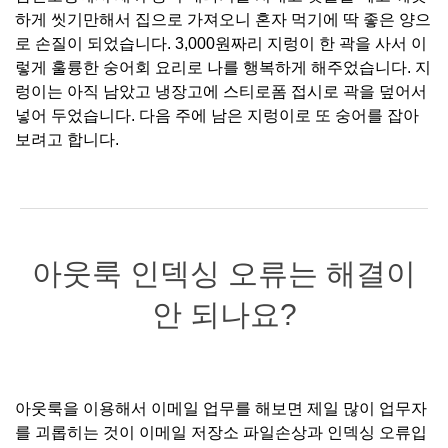
하게 씻기만해서 집으로 가져오니 혼자 먹기에 딱 좋은 양으
로 손질이 되었습니다. 3,000원짜리 지렁이 한 곽을 사서 이
렇게 훌륭한 숭어회 요리로 나를 행복하게 해주었습니다. 지
렁이는 아직 남았고 냉장고에 스티로폼 접시로 곽을 덮어서
넣어 두었습니다. 다음 주에 남은 지렁이로 또 숭어를 잡아
보려고 합니다.
아웃룩 인덱싱 오류는 해결이
안 되나요?
아웃룩을 이용해서 이메일 업무를 해보면 제일 많이 업무자
를 괴롭히는 것이 이메일 저장소 파일손상과 인덱싱 오류입