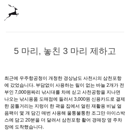
5 마리, 놓친 3 마리 제하고
최근에 우주항공청이 개청한 경상남도 사천시의 삼천포항
에 갔었습니다. 부담없이 사용하는 릴이 없는 바늘 2개가 전
부인 7,000원짜리 낚시대를 차에 싣고 사천공항을 지나면
나오는 낚시용품 도매점에 들러서 3,000원 신용카드로 결제
한 꿈틀거리는 지렁이 한 곽을 집에서 얼린 재활용 비닐 얼
음팩이 몇 개 담긴 매번 사용해 울퉁불퉁한 조그만 아이스박
스에 담고 20분을 더 달려서 삼천포항 활어 경매장 옆 주차
장에 도착했습니다.