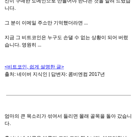
신이 구매한 도메인으로 만들어야 한다는 것을 알려 드렸습
니다.
그 분이 이메일 주소만 기억했더라면 ...
지금 그 비트코인은 누구도 손댈 수 없는 상황이 되어 버렸
습니다. 영원히 ...
<비트코인, 쉽게 설명한 글>
출처: 네이버 지식인 | 답변자: 콤비엔컴 2017년
엄마의 큰 목소리가 섞여서 들리면 몰래 골목을 돌아 갔습니
다.