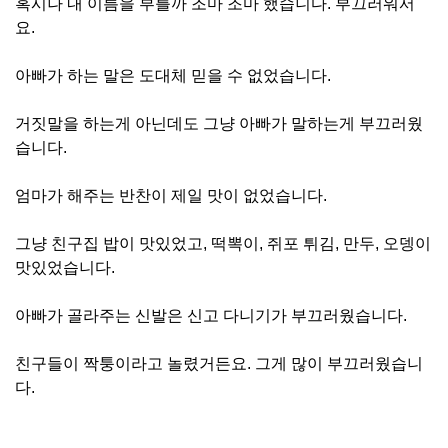
혹시나 내 이름을 부를까 조마 조마 했습니다. 부끄러워서
요.
아빠가 하는 말은 도대체 믿을 수 없었습니다.
거짓말을 하는게 아닌데도 그냥 아빠가 말하는게 부끄러웠
습니다.
엄마가 해주는 반찬이 제일 맛이 없었습니다.
그냥 친구집 밥이 맛있었고, 떡뽁이, 쥐포 튀김, 만두, 오뎅이
맛있었습니다.
아빠가 골라주는 신발은 신고 다니기가 부끄러웠습니다.
친구들이 짝퉁이라고 놀렸거든요. 그게 많이 부끄러웠습니
다.