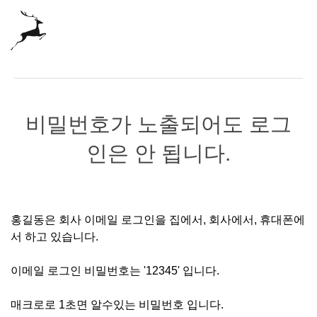
비밀번호가 노출되어도 로그
인은 안 됩니다.
홍길동은 회사 이메일 로그인을 집에서, 회사에서, 휴대폰에
서 하고 있습니다.
이메일 로그인 비밀번호는 '12345' 입니다.
매크로로 1초면 알수있는 비밀번호 입니다.