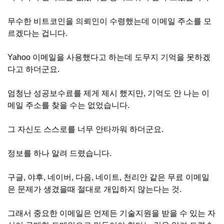
무수한 비트코인을 의뢰인이 수령했는데 이메일 주소를 모
르겠다는 겁니다.
Yahoo 이메일을 사용했다고 하는데 도무지 기억을 못하겠
다고 하더군요.
엄청난 성공보수료를 제게 제시 했지만, 기억도 안 나는 이
메일 주소를 찾을 수는 없었습니다.
그 자신도 스스로를 너무 안타까워 하더군요.
정보를 하나 알려 드렸습니다.
구글, 야후, 네이버, 다음, 네이트, 천리안 같은 무료 이메일
은 문제가 생겼을때 절대로 개입하지 않는다는 것.
그래서 중요한 이메일은 언제든 기술지원을 받을 수 있는 자