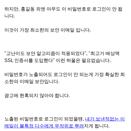
하지만, 홍길동 외엔 아무도 이 비밀번호로 로그인이 안 됩
니다.
이것이 가장 최소한의 보안 이메일 입니다.
"고난이도 보안 알고리즘이 적용되었다", "최고가 배상액
SSL 인증서를 도입했다" 이런 허울은 필요없습니다.
비밀번호가 노출되어도 로그인이 안 되는게 가장 확실한 최
소한의 이메일 보안입니다.
광고에 현혹되지 않아야 합니다.
노출된 비밀번호로 로그인이 되었을땐,
내가 보낸적없는 이
메일이 불특정 다수에게 무작위로 뿌려
지게 됩니다.