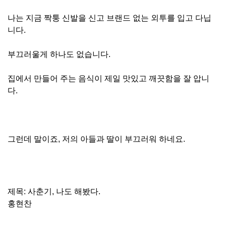
나는 지금 짝퉁 신발을 신고 브랜드 없는 외투를 입고 다닙
니다.
부끄러울게 하나도 없습니다.
집에서 만들어 주는 음식이 제일 맛있고 깨끗함을 잘 압니
다.
그런데 말이죠, 저의 아들과 딸이 부끄러워 하네요.
제목: 사춘기, 나도 해봤다.
홍현찬