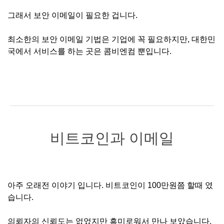
그래서 보안 이메일이 필요한 겁니다.
최소한의 보안 이메일 기법은 기업에 꼭 필요하지만, 대한민
국에서 서비스를 하는 곳은 콤비엔컴 뿐입니다.
비트코인과 이메일
아주 오래전 이야기 입니다. 비트코인이 100만원쯤 할때 였
습니다.
의뢰자의 신뢰도는 없었지만 흥미로워서 만나 보았습니다.