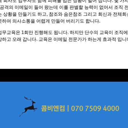
에 회사도 업무자도 함께 피해를 입는 상황이 벌어 집니다. 몇 가지
팸 공격의 이메일이 들어 왔는데 이를 판별할 능력이 없어서 조직 
는 상황을 만들기도 하고, 참조와 숨은참조 그리고 회신과 전체회
못하여 의사소통을 어렵게 만들어 버리기도 합니다.
업무교육은 1회만 진행해도 됩니다. 하지만 단수의 교육이 조직에
강하고 오래 갑니다. 교육은 이메일 전문가가 하는게 효과적 입니