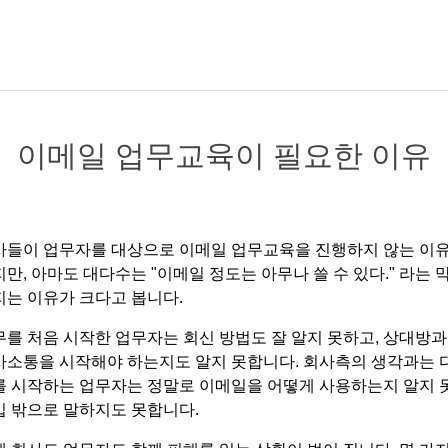
이메일 업무교육이 필요한 이유
사들이 업무자를 대상으로 이메일 업무교육을 진행하지 않는 이
만, 아마도 대다수는 "이메일 정도는 아무나 쓸 수 있다." 라는 
지는 이유가 크다고 봅니다.
무를 처음 시작한 업무자는 회신 방법도 잘 알지 못하고, 상대방과
사소통을 시작해야 하는지도 알지 못합니다. 회사측의 생각과는 
를 시작하는 업무자는 정말로 이메일을 어떻게 사용하는지 알지 
입 밖으로 말하지도 못합니다.