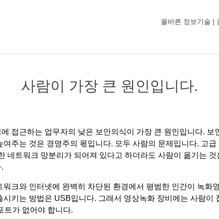
올바른 정보기술 |
사람이 가장 큰 원인입니다.
에 접근하는 업무자의 낮은 보안의식이 가장 큰 원인입니다. 보
높여주는 것은 경영주의 몫입니다. 모두 사람의 문제입니다. 고급
벽한 네트워크 망분리가 되어져 있다고 하더라도 사람이 옮기는 것
.
트워크와 인터넷에 완벽히 차단된 환경에서 평범한 인간이 녹화
출시키는 방법은 USB입니다. 그래서 영상녹화 장비에는 사람이 
B포트가 없어야 합니다.