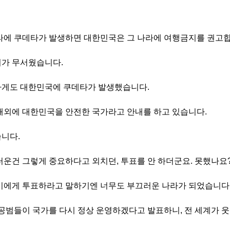
라에 쿠데타가 발생하면 대한민국은 그 나라에 여행금지를 권고합
가 무서웠습니다.
게도 대한민국에 쿠데타가 발생했습니다.
해외에 대한민국을 안전한 국가라고 안내를 하고 있습니다.
니다.
러운건 그렇게 중요하다고 외치던, 투표를 안 하더군요. 못했나요
이에게 투표하라고 말하기엔 너무도 부끄러운 나라가 되었습니다
 공범들이 국가를 다시 정상 운영하겠다고 발표하니, 전 세계가 웃