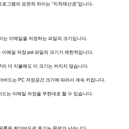
프로그램의 표면적 차이는 "지적재산권"입니다.
차이는 이메일을 저장하는 파일의 크기입니다.
 이메일 저장 pst 파일의 크기가 제한적입니다.
무리 더 지불해도 이 크기는 커지지 않습니다.
썬더버드는 PC 저장공간 크기에 따라서 계속 커집니다.
버드는 이메일 저장을 무한대로 할 수 있습니다.
아웃룩을 썬더버드로 옮기는 문제가 남습니다.