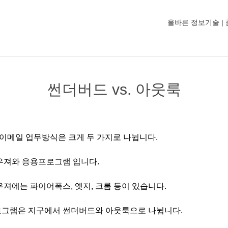
올바른 정보기술 |
썬더버드 vs. 아웃룩
 이메일 업무방식은 크게 두 가지로 나뉩니다.
우져와 응용프로그램 입니다.
우져에는 파이어폭스, 엣지, 크롬 등이 있습니다.
그램은 지구에서 썬더버드와 아웃룩으로 나뉩니다.