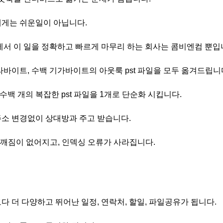
게는 쉬운일이 아닙니다.
에서 이 일을 정확하고 빠르게 마무리 하는 회사는 콤비엔컴 뿐입
라바이트, 수백 기가바이트의 아웃룩 pst 파일을 모두 옮겨드립니
 수백 개의 복잡한 pst 파일을 1개로 단순화 시킵니다.
소 변경없이 상대방과 주고 받습니다.
일 깨짐이 없어지고, 인덱싱 오류가 사라집니다.
다 더 다양하고 뛰어난 일정, 연락처, 할일, 파일공유가 됩니다.