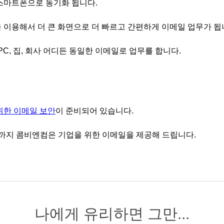
스마트폰으로 동기화 됩니다.
 이용해서 더 큰 화면으로 더 빠르고 간편하게 이메일 업무가 됩
PC, 집, 회사 어디든 동일한 이메일로 업무를 합니다.
위한 이메일 보안
이 준비되어 있습니다.
Z까지 콤비엔컴은 기업을 위한 이메일을 제공해 드립니다.
나에게 유리하면 그만...