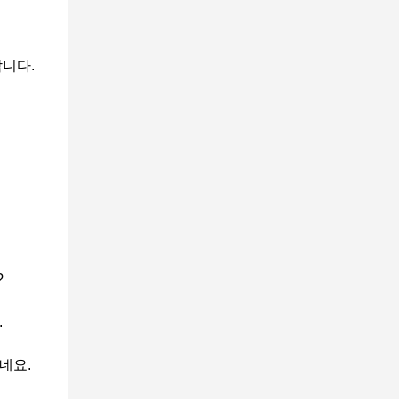
니다.
?
.
네요.