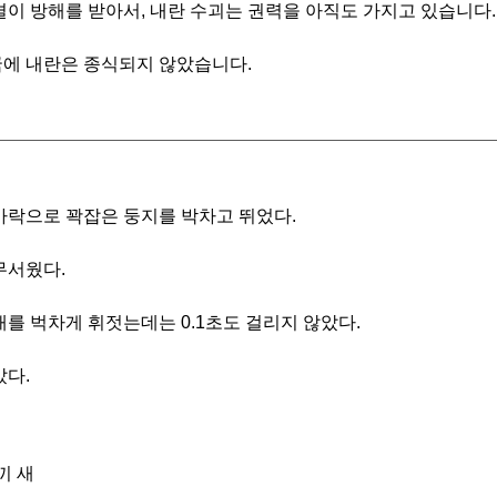
결이 방해를 받아서, 내란 수괴는 권력을 아직도 가지고 있습니다.
에 내란은 종식되지 않았습니다.
가락으로 꽉잡은 둥지를 박차고 뛰었다.
무서웠다.
개를 벅차게 휘젓는데는 0.1초도 걸리지 않았다.
았다.
끼 새