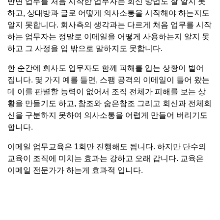
반면 업무를 처음 시작한 업무자는 회신 방법도 잘 알지 못
하고, 상대방과 글로 어떻게 의사소통을 시작해야 하는지도
알지 못합니다. 회사측의 생각과는 다르게 처음 업무를 시작
하는 업무자는 정말로 이메일을 어떻게 사용하는지 알지 못
하고 그 사정을 입 밖으로 말하지도 못합니다.
한 순간에 회사도 업무자도 함께 피해를 입는 상황이 벌어
집니다. 몇 가지 예를 들면, 스팸 공격의 이메일이 들어 왔는
데 이를 판별할 능력이 없어서 조직 전체가 피해를 보는 상
황을 만들기도 하고, 참조와 숨은참조 그리고 회신과 전체회
신을 구분하지 못하여 의사소통을 어렵게 만들어 버리기도
합니다.
이메일 업무교육은 1회만 진행해도 됩니다. 하지만 단수의
교육이 조직에 미치는 효과는 강하고 오래 갑니다. 교육은
이메일 전문가가 하는게 효과적 입니다.