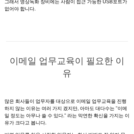
그래서 영상녹화 장비에는 사람이 접근 가능한 USB포트가
없어야 합니다.
이메일 업무교육이 필요한 이
유
많은 회사들이 업무자를 대상으로 이메일 업무교육을 진행
하지 않는 이유는 여러 가지 겠지만, 아마도 대다수는 "이메
일 정도는 아무나 쓸 수 있다." 라는 막연한 확신을 가지는 이
유가 크다고 봅니다.