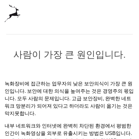
사람이 가장 큰 원인입니다.
녹화장비에 접근하는 업무자의 낮은 보안의식이 가장 큰 원
인입니다. 보안에 대한 의식을 높여주는 것은 경영주의 몫입
니다. 모두 사람의 문제입니다. 고급 보안장비, 완벽한 네트
워크 망분리가 되어져 있다고 하더라도 사람이 옮기는 것은
막지못합니다.
내부 네트워크와 인터넷에 완벽히 차단된 환경에서 평범한
인간이 녹화영상을 외부로 유출시키는 방법은 USB입니다.