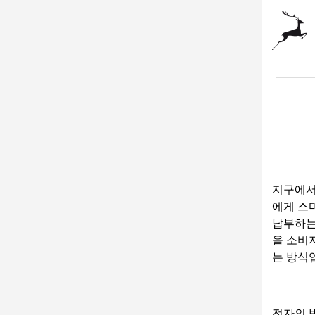
지구에서
에게 스
납부하는
을 소비
는 방식
전자의 