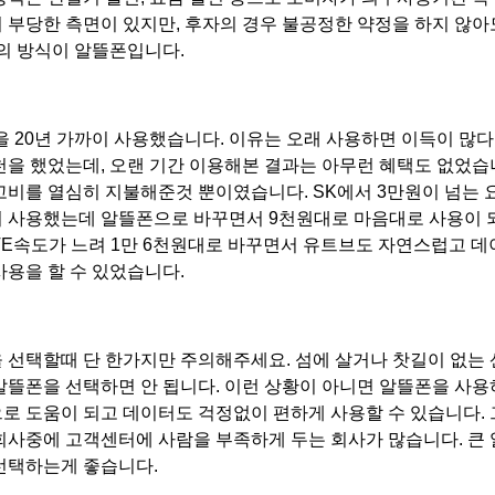
 부당한 측면이 있지만, 후자의 경우 불공정한 약정을 하지 않아
자의 방식이 알뜰폰입니다.
을 20년 가까이 사용했습니다. 이유는 오래 사용하면 이득이 많
천을 했었는데, 오랜 기간 이용해본 결과는 아무런 혜택도 없었습
고비를 열심히 지불해준것 뿐이였습니다. SK에서 3만원이 넘는
 사용했는데 알뜰폰으로 바꾸면서 9천원대로 마음대로 사용이
 LTE속도가 느려 1만 6천원대로 바꾸면서 유트브도 자연스럽고 데
사용을 할 수 있었습니다.
 선택할때 단 한가지만 주의해주세요. 섬에 살거나 찻길이 없는
알뜰폰을 선택하면 안 됩니다. 이런 상황이 아니면 알뜰폰을 사
로 도움이 되고 데이터도 걱정없이 편하게 사용할 수 있습니다.
회사중에 고객센터에 사람을 부족하게 두는 회사가 많습니다. 큰
선택하는게 좋습니다.