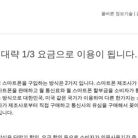
올바른 정보기술 |
대략 1/3 요금으로 이용이 됩니다.
 스마트폰을 구입하는 방식은 2가지 입니다. 스마트폰 제조사가
마트폰을 판매하고 월 통신료와 월 스마트폰 할부금을 소비자가
 방식으로 대한민국, 미국 같은 국가가 이용하며 다른 한가지는
자가 제조사로부터 직접 구매하고 통신사의 유심을 구매해서 꽂
입니다.
방식은 단말기 할인, 요금 할인 등으로 소비자가 의무사용기간 즉