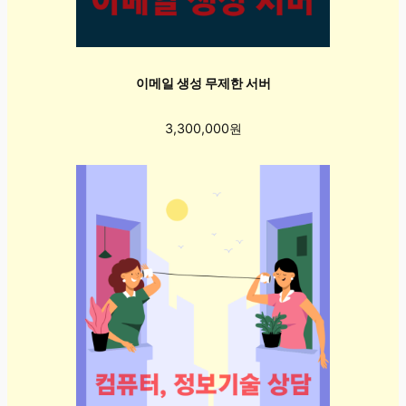
이메일 생성 무제한 서버
3,300,000원