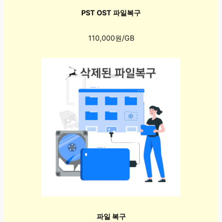
PST OST 파일복구
110,000원/GB
파일 복구