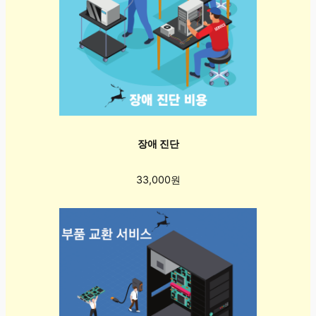
장애 진단
33,000원