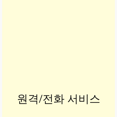
원격/전화 서비스