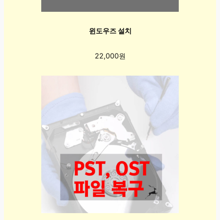
윈도우즈 설치
22,000원