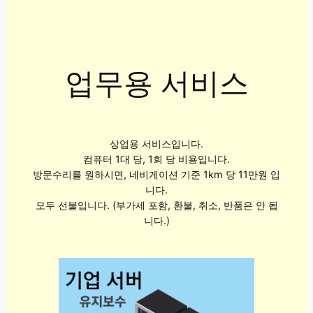
업무용 서비스
상업용 서비스입니다.
컴퓨터 1대 당, 1회 당 비용입니다.
방문수리를 원하시면, 네비게이션 기준 1km 당 11만원 입
니다.
모두 선불입니다. (부가세 포함, 환불, 취소, 반품은 안 됩
니다.)