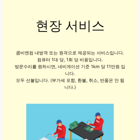
현장 서비스
콤비엔컴 내방객 또는 원격으로 제공되는 서비스입니다.
컴퓨터 1대 당, 1회 당 비용입니다.
방문수리를 원하시면, 네비게이션 기준 1km 당 11만원 입
니다.
모두 선불입니다. (부가세 포함, 환불, 취소, 반품은 안 됩
니다.)