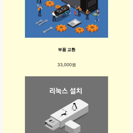
부품 교환
33,000원