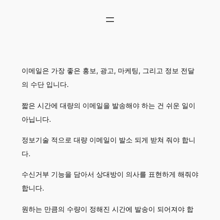
콘
텐
츠
로
바
로
이메일은 가장 좋은 홍보, 광고, 마케팅, 그리고 정보 전달
가
기
의 수단 입니다.
짧은 시간에 대량의 이메일을 발송해야 하는 건 쉬운 일이
아닙니다.
정보기술 적으로 대량 이메일이 발소 되게 받쳐 줘야 합니
다.
수신거부 기능을 담아서 상대방이 의사를 표현하게 해줘야
합니다.
원하는 만큼의 수량이 정해진 시간에 발송이 되어져야 합