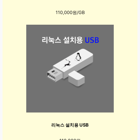
110,000원/GB
리눅스 설치용 USB