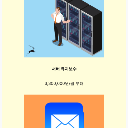
서버 유지보수
3,300,000원/월 부터