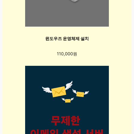
윈도우즈 운영체제 설치
110,000원