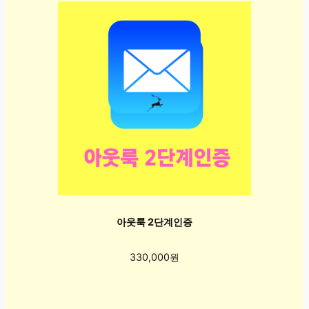
아웃룩 2단계인증
330,000원