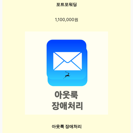
포트포워딩
1,100,000원
아웃룩 장애처리