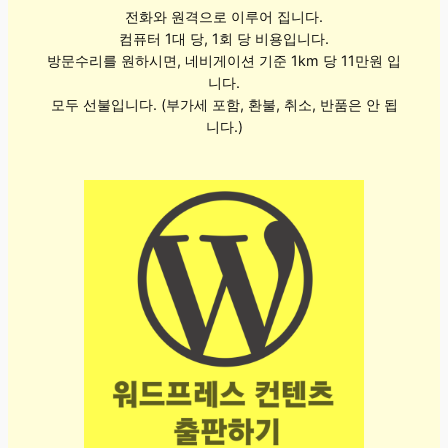
전화와 원격으로 이루어 집니다.
컴퓨터 1대 당, 1회 당 비용입니다.
방문수리를 원하시면, 네비게이션 기준 1km 당 11만원 입
니다.
모두 선불입니다. (부가세 포함, 환불, 취소, 반품은 안 됩
니다.)