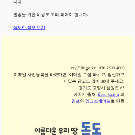
니다.
발송을 위한 비용도 고려 되어야 합니다.
상세한 정보 보기
ray@lingo.kr | 070 7509 4000
이메일 사전등록을 하셨다면, 이메일 수집 하시고, 참신하고
재밌는 광고도 많이 보내 주세요.
경기도 고양시 삼원로 63
이미지 출처:
freepik.com
외
김프
와
잉크스케이프
로 만듬