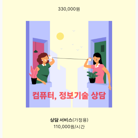
330,000원
상담 서비스
(가정용)
110,000원/시간