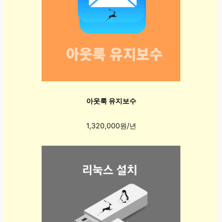
아웃룩 유지보수
1,320,000원/년