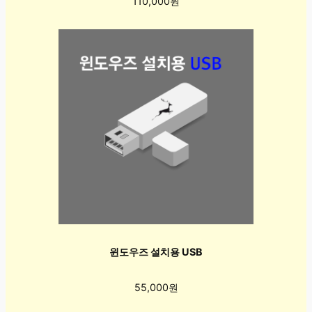
110,000원
윈도우즈 설치용 USB
55,000원