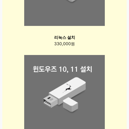
리눅스 설치
330,000원