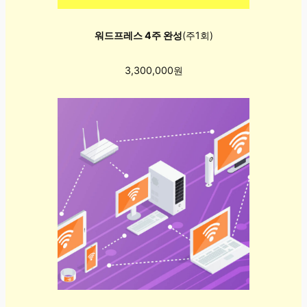
워드프레스 4주 완성
(주1회)
3,300,000원