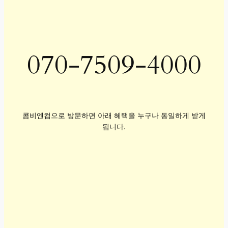
070-7509-4000
콤비엔컴으로 방문하면 아래 혜택을 누구나 동일하게 받게
됩니다.