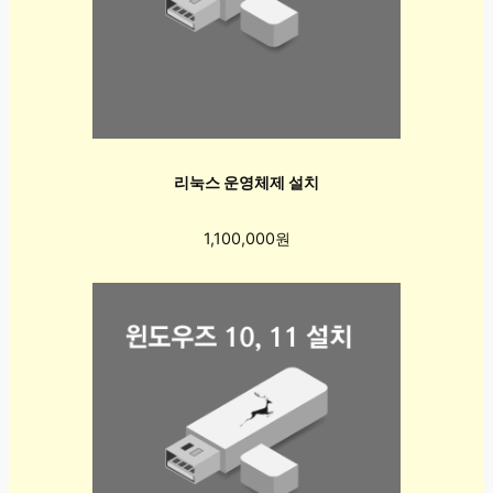
리눅스 운영체제 설치
1,100,000원