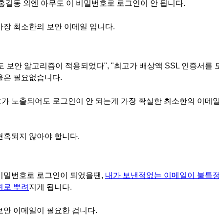
 홍길동 외엔 아무도 이 비밀번호로 로그인이 안 됩니다.
가장 최소한의 보안 이메일 입니다.
도 보안 알고리즘이 적용되었다", "최고가 배상액 SSL 인증서를 
울은 필요없습니다.
가 노출되어도 로그인이 안 되는게 가장 확실한 최소한의 이메
현혹되지 않아야 합니다.
비밀번호로 로그인이 되었을땐,
내가 보낸적없는 이메일이 불특
위로 뿌려
지게 됩니다.
보안 이메일이 필요한 겁니다.