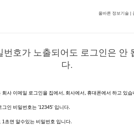
올바른 정보기술 |
밀번호가 노출되어도 로그인은 안 
다.
 회사 이메일 로그인을 집에서, 회사에서, 휴대폰에서 하고 있습
그인 비밀번호는 '12345' 입니다.
 1초면 알수있는 비밀번호 입니다.