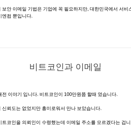
 보안 이메일 기법은 기업에 꼭 필요하지만, 대한민국에서 서비
비엔컴 뿐입니다.
비트코인과 이메일
래전 이야기 입니다. 비트코인이 100만원쯤 할때 였습니다.
 신뢰도는 없었지만 흥미로워서 만나 보았습니다.
비트코인을 의뢰인이 수령했는데 이메일 주소를 모르겠다는 겁니