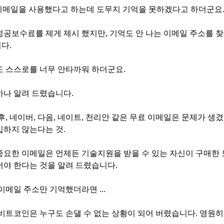
o 이메일을 사용했다고 하는데 도무지 기억을 못하겠다고 하더군요
성공보수료를 제게 제시 했지만, 기억도 안 나는 이메일 주소를 
다.
도 스스로를 너무 안타까워 하더군요.
하나 알려 드렸습니다.
후, 네이버, 다음, 네이트, 천리안 같은 무료 이메일은 문제가 생
입하지 않는다는 것.
중요한 이메일은 언제든 기술지원을 받을 수 있는 자신이 구매한
어야 한다는 것을 알려 드렸습니다.
이메일 주소만 기억했더라면 ...
비트코인은 누구도 손댈 수 없는 상황이 되어 버렸습니다. 영원히 .