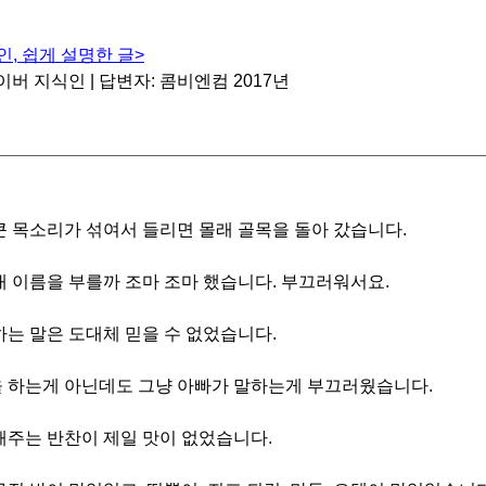
, 쉽게 설명한 글>
이버 지식인 | 답변자: 콤비엔컴 2017년
큰 목소리가 섞여서 들리면 몰래 골목을 돌아 갔습니다.
내 이름을 부를까 조마 조마 했습니다. 부끄러워서요.
하는 말은 도대체 믿을 수 없었습니다.
 하는게 아닌데도 그냥 아빠가 말하는게 부끄러웠습니다.
해주는 반찬이 제일 맛이 없었습니다.