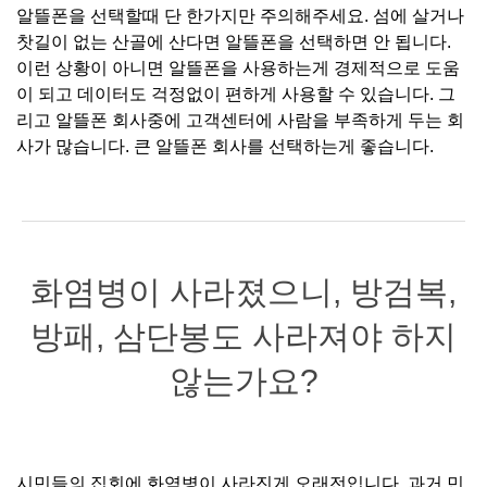
알뜰폰을 선택할때 단 한가지만 주의해주세요. 섬에 살거나
찻길이 없는 산골에 산다면 알뜰폰을 선택하면 안 됩니다.
이런 상황이 아니면 알뜰폰을 사용하는게 경제적으로 도움
이 되고 데이터도 걱정없이 편하게 사용할 수 있습니다. 그
리고 알뜰폰 회사중에 고객센터에 사람을 부족하게 두는 회
사가 많습니다. 큰 알뜰폰 회사를 선택하는게 좋습니다.
화염병이 사라졌으니, 방검복,
방패, 삼단봉도 사라져야 하지
않는가요?
시민들의 집회에 화염병이 사라진게 오래전입니다. 과거 민