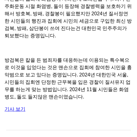
주화운동 시절 화염병, 돌이 등장해 경찰병력을 보호하기 위
해서 방호복, 방패, 경찰봉이 필요했지만 2024년 질서정연
한 시민들의 행진과 집회에 시민의 세금으로 구입한 최신 방
검복, 방패, 삼단봉이 쓰여 진다는건 대한민국 민주주의가
퇴보했다는 증명입니다.
방검복은 칼을 든 범죄자를 대응하는데 이용되는 특수복으
로 이것을 입었다는 것은 맨손으로 집회에 참여한 시민을 흉
악범으로 보고 있다는 증명입니다. 2024년 대한민국 서울,
시민들의 집회엔 단정한 근무복을 입은 경찰이 질서유지 업
무를 하는게 맞는 방법입니다. 2024년 11월 시민들은 화염
병도, 돌도 들지않은 맨손이였습니다.
기사 보기