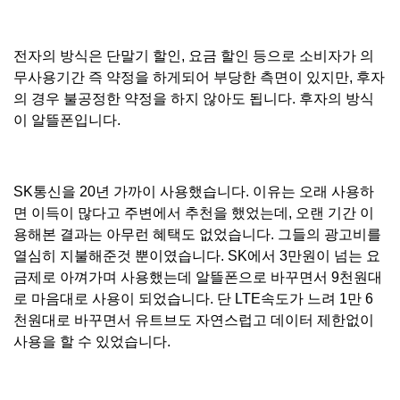
전자의 방식은 단말기 할인, 요금 할인 등으로 소비자가 의
무사용기간 즉 약정을 하게되어 부당한 측면이 있지만, 후자
의 경우 불공정한 약정을 하지 않아도 됩니다. 후자의 방식
이 알뜰폰입니다.
SK통신을 20년 가까이 사용했습니다. 이유는 오래 사용하
면 이득이 많다고 주변에서 추천을 했었는데, 오랜 기간 이
용해본 결과는 아무런 혜택도 없었습니다. 그들의 광고비를
열심히 지불해준것 뿐이였습니다. SK에서 3만원이 넘는 요
금제로 아껴가며 사용했는데 알뜰폰으로 바꾸면서 9천원대
로 마음대로 사용이 되었습니다. 단 LTE속도가 느려 1만 6
천원대로 바꾸면서 유트브도 자연스럽고 데이터 제한없이
사용을 할 수 있었습니다.