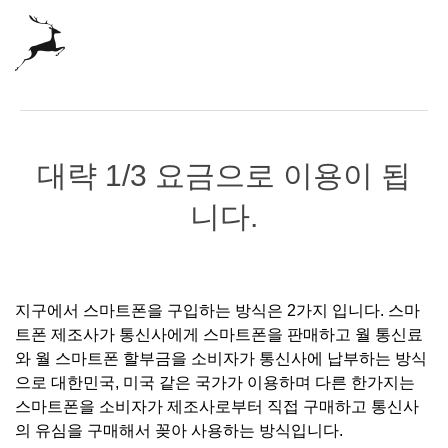
대략 1/3 요금으로 이용이 됩
니다.
지구에서 스마트폰을 구입하는 방식은 2가지 입니다. 스마
트폰 제조사가 통신사에게 스마트폰을 판매하고 월 통신료
와 월 스마트폰 할부금을 소비자가 통신사에 납부하는 방식
으로 대한민국, 미국 같은 국가가 이용하며 다른 한가지는
스마트폰을 소비자가 제조사로부터 직접 구매하고 통신사
의 유심을 구매해서 꽂아 사용하는 방식입니다.