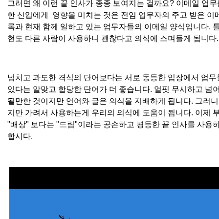
그러면 왜 이런 끝 인사가 종종 보여지는 걸까요? 이메일 업무
한 신입에게 영향을 미치는 것은 전임 업무자의 주고 받은 이
록과 현재 함께 일하고 있는 업무자들의 이메일 양식입니다. 
현도 다른 사람이 사용하니 괜찮다고 의식에 스며들게 됩니다.
넘치고 과도한 격식의 단어보다는 서로 동등한 입장에서 업무
있다는 알맞고 합당한 단어가 더 좋습니다. 얼핏 무시하고 넘
될만한 것이지만 언어와 글은 의식을 지배하게 됩니다. 그러니
지만 가려서 사용하는게 우리의 의식에 도움이 됩니다. 이제 
"배상" 보다는 "드림"이라는 공손하고 평등한 끝 인사를 사용
합시다.