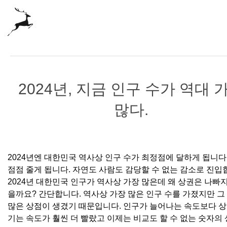
2024년, 지금 인구 수가 역대 
많다.
2024년엔 대한민국 역사상 인구 수가 최정점에 달하게 됩니다.
점점 줄게 됩니다. 자연도 사람도 감당할 수 없는 감소로 진입
2024년 대한민국 인구가 역사상 가장 많은데 왜 상권은 나빠
을까요? 간단합니다. 역사상 가장 많은 인구 수를 가졌지만 그
많은 상점이 생겼기 때문입니다. 인구가 늘어나는 속도보다 상
기는 속도가 훨씬 더 빨랐고 이제는 비교도 할 수 없는 숫자의