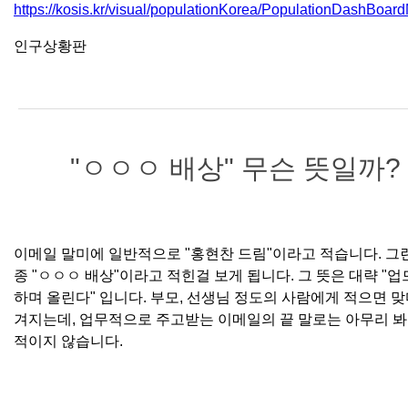
https://kosis.kr/visual/populationKorea/PopulationDashBoar
인구상황판
"ㅇㅇㅇ 배상" 무슨 뜻일까?
이메일 말미에 일반적으로 "홍현찬 드림"이라고 적습니다. 그
종 "ㅇㅇㅇ 배상"이라고 적힌걸 보게 됩니다. 그 뜻은 대략 "업
하며 올린다" 입니다. 부모, 선생님 정도의 사람에게 적으면 맞
겨지는데, 업무적으로 주고받는 이메일의 끝 말로는 아무리 봐
적이지 않습니다.