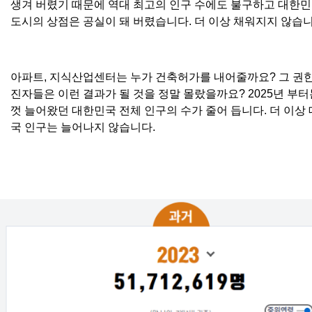
생겨 버렸기 때문에 역대 최고의 인구 수에도 불구하고 대한민
도시의 상점은 공실이 돼 버렸습니다. 더 이상 채워지지 않습니
아파트, 지식산업센터는 누가 건축허가를 내어줄까요? 그 권
진자들은 이런 결과가 될 것을 정말 몰랐을까요? 2025년 부터
껏 늘어왔던 대한민국 전체 인구의 수가 줄어 듭니다. 더 이상
국 인구는 늘어나지 않습니다.