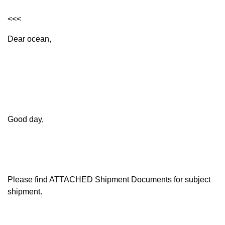
<<<
Dear ocean,
Good day,
Please find ATTACHED Shipment Documents for subject
shipment.