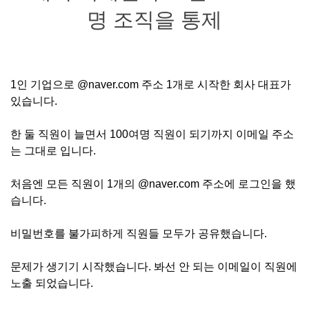
명 조직을 통제
1인 기업으로 @naver.com 주소 1개로 시작한 회사 대표가
있습니다.
한 둘 직원이 늘면서 100여명 직원이 되기까지 이메일 주소
는 그대로 입니다.
처음엔 모든 직원이 1개의 @naver.com 주소에 로그인을 했
습니다.
비밀번호를 불가피하게 직원들 모두가 공유했습니다.
문제가 생기기 시작했습니다. 봐선 안 되는 이메일이 직원에
노출 되었습니다.