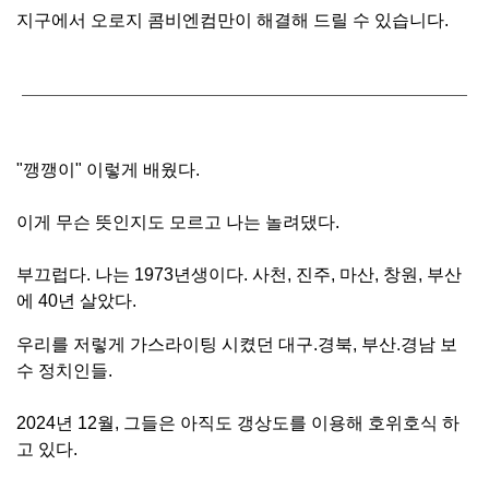
지구에서 오로지 콤비엔컴만이 해결해 드릴 수 있습니다.
"깽깽이" 이렇게 배웠다.
이게 무슨 뜻인지도 모르고 나는 놀려댔다.
부끄럽다. 나는 1973년생이다. 사천, 진주, 마산, 창원, 부산
에 40년 살았다.
우리를 저렇게 가스라이팅 시켰던 대구.경북, 부산.경남 보
수 정치인들.
2024년 12월, 그들은 아직도 갱상도를 이용해 호위호식 하
고 있다.