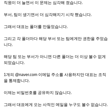
직원이 더 늘면서 이 문제는 심각해 졌습니다.
부서, 팀이 생기면서 더 심각해지기 시작 했습니다.
그래서 대표는 폴더를 만들었습니다.
그리고 각 폴더마다 해당 부서 또는 팀에게만 권한을 주었습
니다.
해당 팀 또는 부서가 아니면 다른 폴더는 더 이상 볼수 없게
되었습니다.
1개의 @naver.com 이메일 주소를 사용하지만 대표는 조직
을 통제합니다.
이제는 비밀번호를 공유하지 않습니다.
그래서 대표에게 오는 사적인 메일을 누구도 볼수 없습니다.