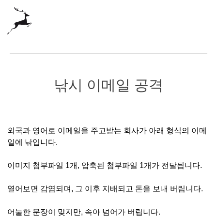
낚시 이메일 공격
외국과 영어로 이메일을 주고받는 회사가 아래 형식의 이메
일에 낚입니다.
이미지 첨부파일 1개, 압축된 첨부파일 1개가 전달됩니다.
열어보면 감염되며, 그 이후 지배되고 돈을 보내 버립니다.
어눌한 문장이 맞지만, 속아 넘어가 버립니다.