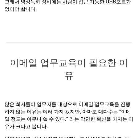
그래서 영상녹화 장비에는 사람이 접근 가능한 USB포트가
없어야 합니다.
이메일 업무교육이 필요한 이
유
많은 회사들이 업무자를 대상으로 이메일 업무교육을 진행
하지 않는 이유는 여러 가지 겠지만, 아마도 대다수는 "이메
일 정도는 아무나 쓸 수 있다." 라는 막연한 확신을 가지는 이
유가 크다고 봅니다.