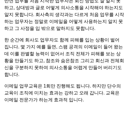
반면 업무를 처음 시작한 업무자는 회신 방법도 잘 알지 못
하고, 상대방과 글로 어떻게 의사소통을 시작해야 하는지도
알지 못합니다. 회사측의 생각과는 다르게 처음 업무를 시작
하는 업무자는 정말로 이메일을 어떻게 사용하는지 알지 못
하고 그 사정을 입 밖으로 말하지도 못합니다.
한 순간에 회사도 업무자도 함께 피해를 입는 상황이 벌어
집니다. 몇 가지 예를 들면, 스팸 공격의 이메일이 들어 왔는
데 이를 판별할 능력이 없어서 조직 전체가 피해를 보는 상
황을 만들기도 하고, 참조와 숨은참조 그리고 회신과 전체회
신을 구분하지 못하여 의사소통을 어렵게 만들어 버리기도
합니다.
이메일 업무교육은 1회만 진행해도 됩니다. 하지만 단수의
교육이 조직에 미치는 효과는 강하고 오래 갑니다. 교육은
이메일 전문가가 하는게 효과적 입니다.