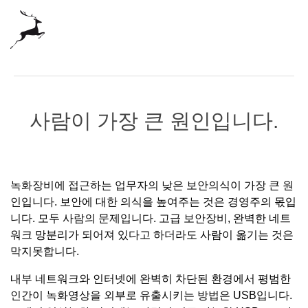
사람이 가장 큰 원인입니다.
녹화장비에 접근하는 업무자의 낮은 보안의식이 가장 큰 원
인입니다. 보안에 대한 의식을 높여주는 것은 경영주의 몫입
니다. 모두 사람의 문제입니다. 고급 보안장비, 완벽한 네트
워크 망분리가 되어져 있다고 하더라도 사람이 옮기는 것은
막지못합니다.
내부 네트워크와 인터넷에 완벽히 차단된 환경에서 평범한
인간이 녹화영상을 외부로 유출시키는 방법은 USB입니다.