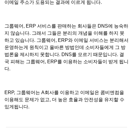
이메일 주소가 도용되는 결과에 이르게 됩니다.
그룹웨어, ERP 서비스를 판매하는 회사들은 DNS에 능숙하
지 않습니다. 그래서 그들은 분리의 개념을 이해를 하지 못
하고 있습니다. 그룹웨어, ERP와 이메일 서비스는 분리해서
운영하는게 원칙이고 올바른 방법인데 소비자들에게 그 방
법론을 제시하지 못합니다. DNS를 모르기 때문입니다. 결
국 피해는 그룹웨어, ERP를 이용하는 소비자들이 받게 됩니
다.
ERP, 그룹웨어는 A회사를 이용하고 이메일은 콤비엔컴을
이용해도 문제가 없고, 더 높은 효율과 안전성을 유지할 수
있게됩니다.