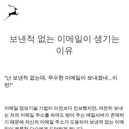
보낸적 없는 이메일이 생기는
이유
"난 보낸적 없는데, 무수한 이메일이 보내졌네...이
런!"
이메일 정보기술 기법이 이전보다 진보했지만, 여전히 보내
는 자의 이메일 주소를 속여도 받아 주는 메일서버가 존재하
기 때문에 자신의 이메일 주소가 도용되어 보낸적 없는 이메
일이 불특정 다수에게 도달하게 됩니다.