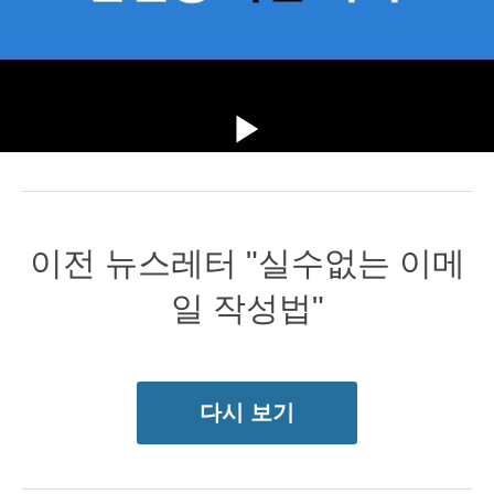
이전 뉴스레터 "실수없는 이메
일 작성법"
다시 보기