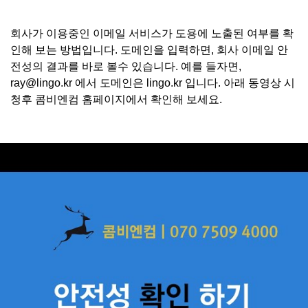
회사가 이용중인 이메일 서비스가 도용에 노출된 여부를 확
인해 보는 방법입니다. 도메인을 입력하면, 회사 이메일 안
전성의 결과를 바로 볼수 있습니다. 예를 들자면,
ray@lingo.kr 에서 도메인은 lingo.kr 입니다. 아래 동영상 시
청후 콤비엔컴 홈페이지에서 확인해 보세요.