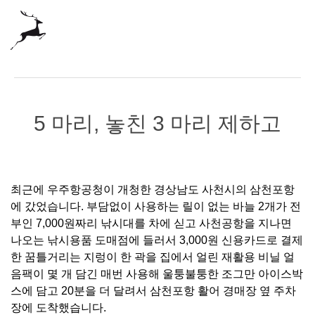
5 마리, 놓친 3 마리 제하고
최근에 우주항공청이 개청한 경상남도 사천시의 삼천포항
에 갔었습니다. 부담없이 사용하는 릴이 없는 바늘 2개가 전
부인 7,000원짜리 낚시대를 차에 싣고 사천공항을 지나면
나오는 낚시용품 도매점에 들러서 3,000원 신용카드로 결제
한 꿈틀거리는 지렁이 한 곽을 집에서 얼린 재활용 비닐 얼
음팩이 몇 개 담긴 매번 사용해 울퉁불퉁한 조그만 아이스박
스에 담고 20분을 더 달려서 삼천포항 활어 경매장 옆 주차
장에 도착했습니다.