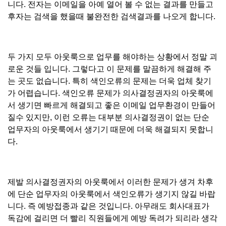
니다. 전자는 이메일을 아예 열어 볼 수 없는 결과를 만들고
후자는 검색을 했을때 불완전한 검색결과를 나오게 합니다.
두 가지 모두 아웃룩으로 업무를 해야하는 상황에서 정말 괴
로운 것들 입니다. 그렇다고 이 문제를 말끔하게 해결해 주
는 곳도 없습니다. 특히 색인오류의 문제는 더욱 업체 찾기
가 어렵습니다. 색인오류 문제가 의사결정권자의 아웃룩에
서 생기면 빠르게 해결되고 좋은 이메일 업무환경이 만들어
질수 있지만, 이런 오류는 대부분 의사결정권이 없는 단순
업무자의 아웃룩에서 생기기 때문에 더욱 해결되지 못합니
다.
제발 의사결정권자의 아웃룩에서 이러한 문제가 생겨 차후
에 단순 업무자의 아웃룩에서 색인오류가 생기지 않길 바랍
니다. 즉 예방접종과 같은 것입니다. 아무래도 회사대표가
독감에 걸리면 더 빨리 직원들에게 예방 독려가 되리라 생각