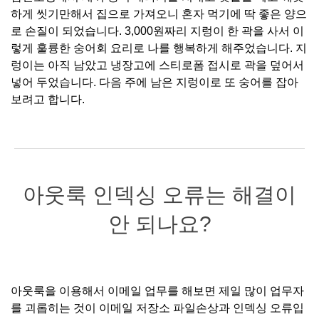
하게 씻기만해서 집으로 가져오니 혼자 먹기에 딱 좋은 양으
로 손질이 되었습니다. 3,000원짜리 지렁이 한 곽을 사서 이
렇게 훌륭한 숭어회 요리로 나를 행복하게 해주었습니다. 지
렁이는 아직 남았고 냉장고에 스티로폼 접시로 곽을 덮어서
넣어 두었습니다. 다음 주에 남은 지렁이로 또 숭어를 잡아
보려고 합니다.
아웃룩 인덱싱 오류는 해결이
안 되나요?
아웃룩을 이용해서 이메일 업무를 해보면 제일 많이 업무자
를 괴롭히는 것이 이메일 저장소 파일손상과 인덱싱 오류입