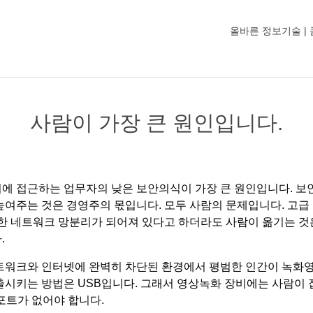
올바른 정보기술 |
사람이 가장 큰 원인입니다.
에 접근하는 업무자의 낮은 보안의식이 가장 큰 원인입니다. 보
높여주는 것은 경영주의 몫입니다. 모두 사람의 문제입니다. 고급
벽한 네트워크 망분리가 되어져 있다고 하더라도 사람이 옮기는 것
.
트워크와 인터넷에 완벽히 차단된 환경에서 평범한 인간이 녹화
출시키는 방법은 USB입니다. 그래서 영상녹화 장비에는 사람이 
B포트가 없어야 합니다.