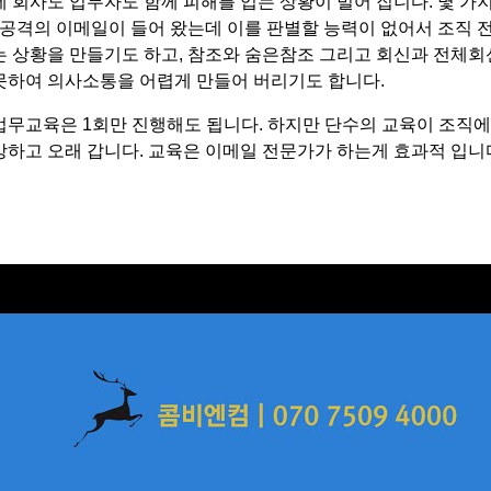
에 회사도 업무자도 함께 피해를 입는 상황이 벌어 집니다. 몇 가지
팸 공격의 이메일이 들어 왔는데 이를 판별할 능력이 없어서 조직 
는 상황을 만들기도 하고, 참조와 숨은참조 그리고 회신과 전체회
못하여 의사소통을 어렵게 만들어 버리기도 합니다.
업무교육은 1회만 진행해도 됩니다. 하지만 단수의 교육이 조직에
강하고 오래 갑니다. 교육은 이메일 전문가가 하는게 효과적 입니