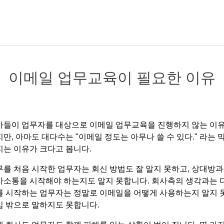
이메일 업무교육이 필요한 이유
사들이 업무자를 대상으로 이메일 업무교육을 진행하지 않는 이
만, 아마도 대다수는 "이메일 정도는 아무나 쓸 수 있다." 라는 
지는 이유가 크다고 봅니다.
무를 처음 시작한 업무자는 회신 방법도 잘 알지 못하고, 상대방과
사소통을 시작해야 하는지도 알지 못합니다. 회사측의 생각과는 
를 시작하는 업무자는 정말로 이메일을 어떻게 사용하는지 알지 
입 밖으로 말하지도 못합니다.