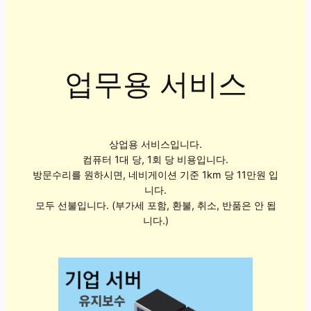
업무용 서비스
상업용 서비스입니다.
컴퓨터 1대 당, 1회 당 비용입니다.
방문수리를 원하시면, 네비게이션 기준 1km 당 11만원 입
니다.
모두 선불입니다. (부가세 포함, 환불, 취소, 반품은 안 됩
니다.)