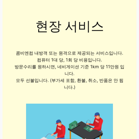
현장 서비스
콤비엔컴 내방객 또는 원격으로 제공되는 서비스입니다.
컴퓨터 1대 당, 1회 당 비용입니다.
방문수리를 원하시면, 네비게이션 기준 1km 당 11만원 입
니다.
모두 선불입니다. (부가세 포함, 환불, 취소, 반품은 안 됩
니다.)