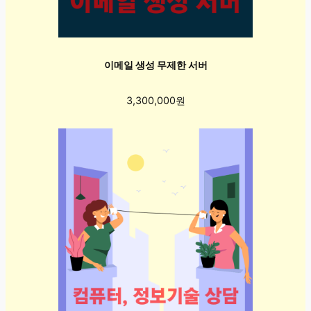
이메일 생성 무제한 서버
3,300,000원