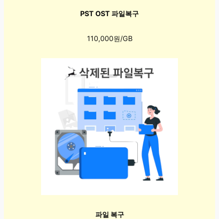
PST OST 파일복구
110,000원/GB
파일 복구