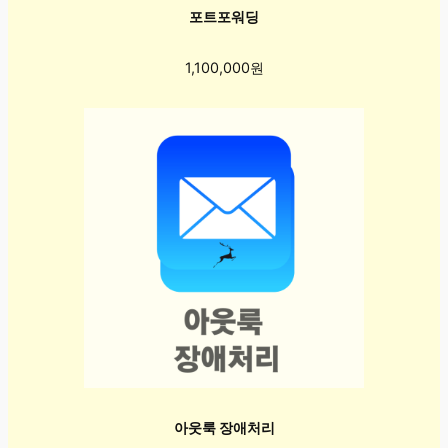
포트포워딩
1,100,000원
아웃룩 장애처리