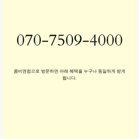
070-7509-4000
콤비엔컴으로 방문하면 아래 혜택을 누구나 동일하게 받게
됩니다.