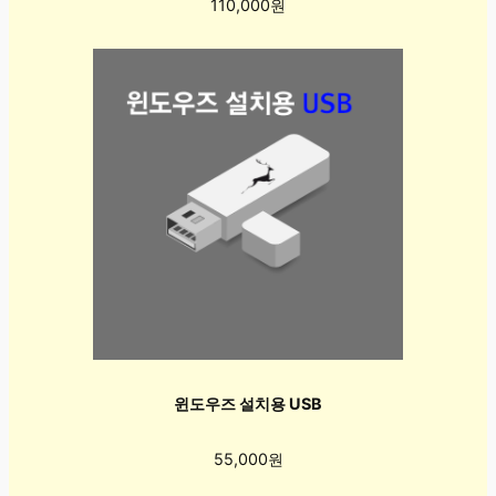
110,000원
윈도우즈 설치용 USB
55,000원