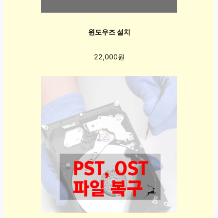
윈도우즈 설치
22,000원