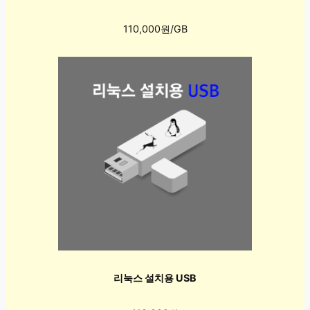
110,000원/GB
리눅스 설치용 USB