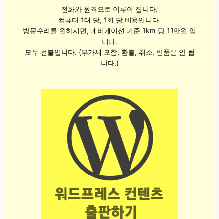
전화와 원격으로 이루어 집니다.
컴퓨터 1대 당, 1회 당 비용입니다.
방문수리를 원하시면, 네비게이션 기준 1km 당 11만원 입
니다.
모두 선불입니다. (부가세 포함, 환불, 취소, 반품은 안 됩
니다.)