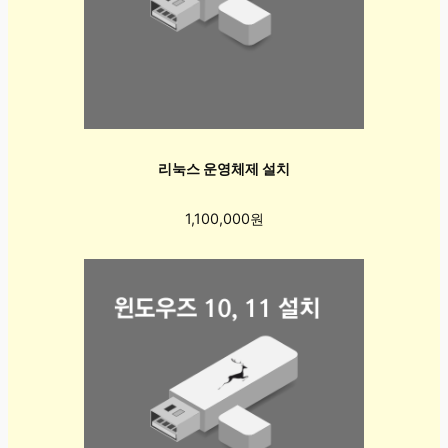
리눅스 운영체제 설치
1,100,000원