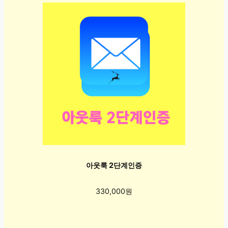
아웃룩 2단계인증
330,000원