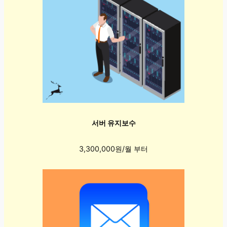
서버 유지보수
3,300,000원/월 부터