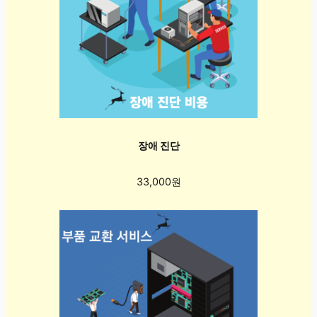
장애 진단
33,000원