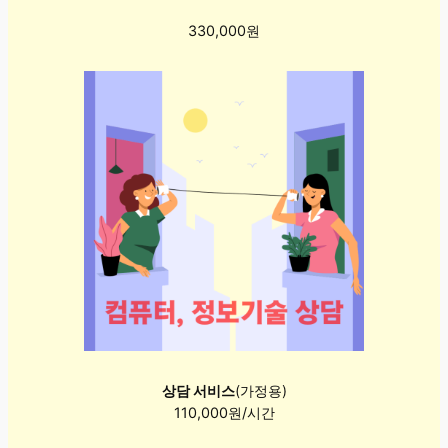
330,000원
상담 서비스
(가정용)
110,000원/시간