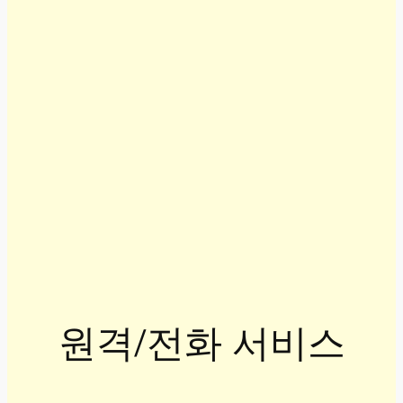
원격/전화 서비스