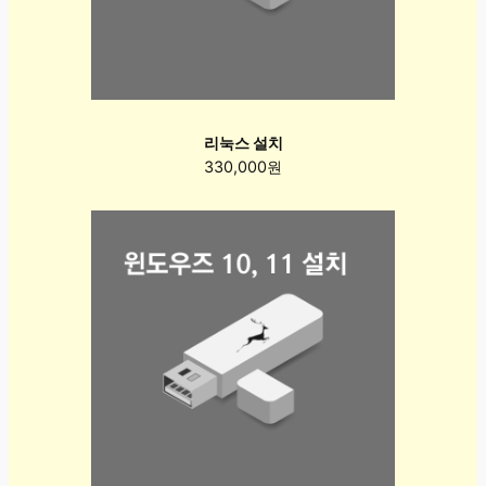
리눅스 설치
330,000원