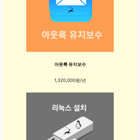
아웃룩 유지보수
1,320,000원/년