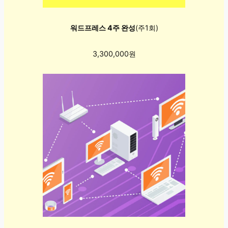
워드프레스 4주 완성
(주1회)
3,300,000원