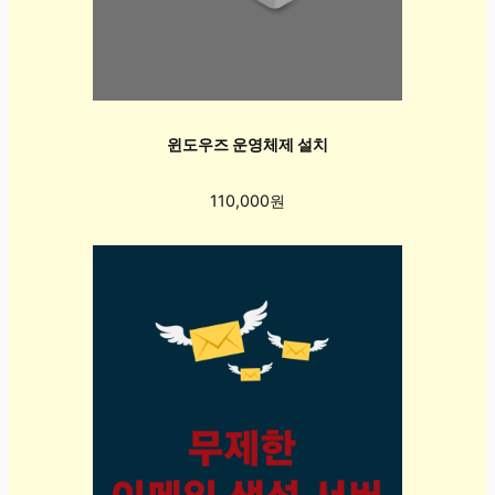
윈도우즈 운영체제 설치
110,000원