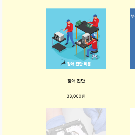
장애 진단
33,000원