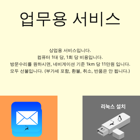
업무용 서비스
상업용 서비스입니다.
컴퓨터 1대 당, 1회 당 비용입니다.
방문수리를 원하시면, 네비게이션 기준 1km 당 11만원 입니다.
모두 선불입니다. (부가세 포함, 환불, 취소, 반품은 안 됩니다.)