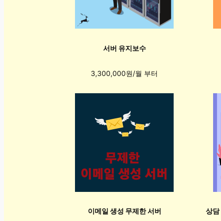
서버 유지보수
3,300,000원/월 부터
이메일 생성 무제한 서버
상담