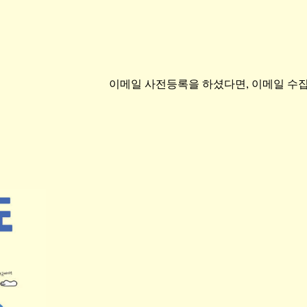
이메일 사전등록을 하셨다면, 이메일 수집