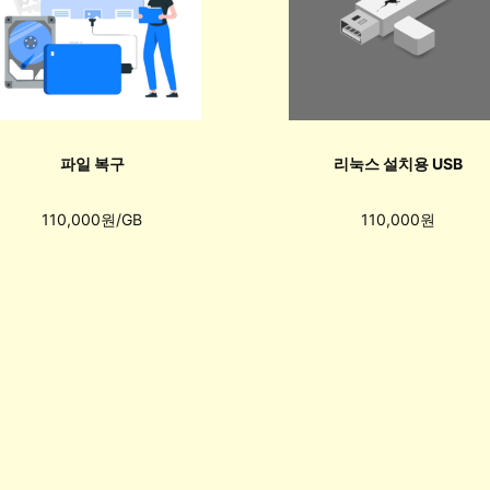
파일 복구
리눅스 설치용 USB
110,000원/GB
110,000원