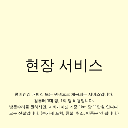
현장 서비스
콤비엔컴 내방객 또는 원격으로 제공되는 서비스입니다.
컴퓨터 1대 당, 1회 당 비용입니다.
방문수리를 원하시면, 네비게이션 기준 1km 당 11만원 입니다.
모두 선불입니다. (부가세 포함, 환불, 취소, 반품은 안 됩니다.)