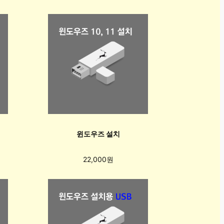
윈도우즈 설치
22,000원