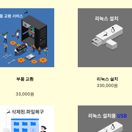
부품 교환
리눅스 설치
330,000원
33,000원