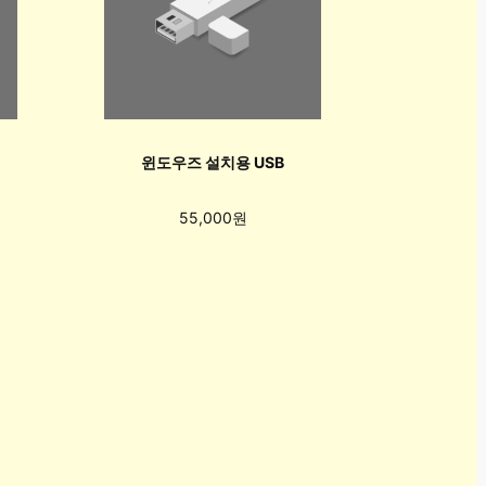
윈도우즈 설치용 USB
55,000원