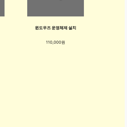
윈도우즈 운영체제 설치
110,000원