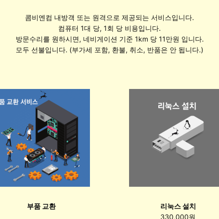
콤비엔컴 내방객 또는 원격으로 제공되는 서비스입니다.
컴퓨터 1대 당, 1회 당 비용입니다.
방문수리를 원하시면, 네비게이션 기준 1km 당 11만원 입니다.
모두 선불입니다. (부가세 포함, 환불, 취소, 반품은 안 됩니다.)
부품 교환
리눅스 설치
330,000원