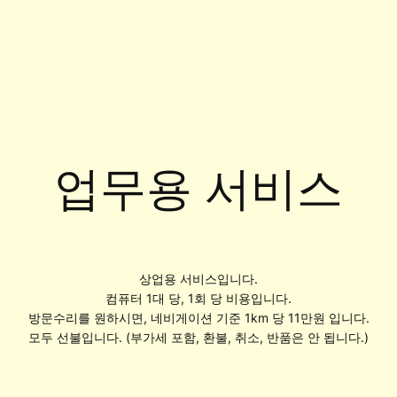
업무용 서비스
상업용 서비스입니다.
컴퓨터 1대 당, 1회 당 비용입니다.
방문수리를 원하시면, 네비게이션 기준 1km 당 11만원 입니다.
모두 선불입니다. (부가세 포함, 환불, 취소, 반품은 안 됩니다.)