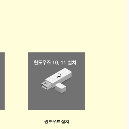
윈도우즈 설치