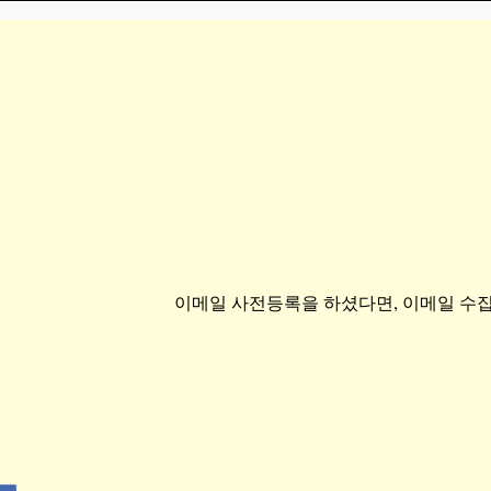
이메일 사전등록을 하셨다면, 이메일 수집