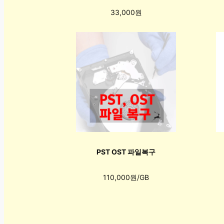
33,000원
PST OST 파일복구
110,000원/GB