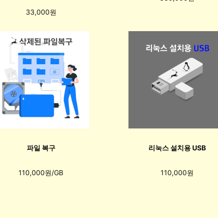
33,000원
파일 복구
리눅스 설치용 USB
110,000원/GB
110,000원