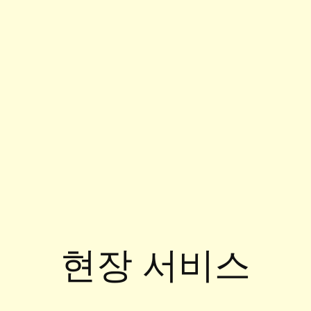
현장 서비스