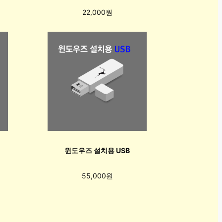
22,000원
윈도우즈 설치용 USB
55,000원