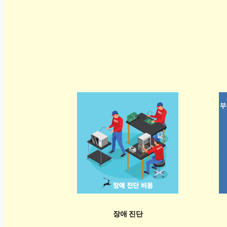
장애 진단