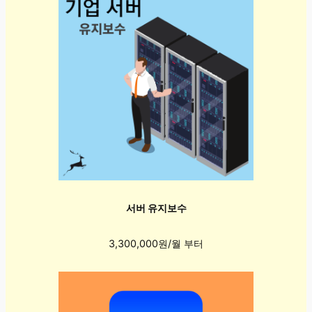
서버 유지보수
3,300,000원/월 부터