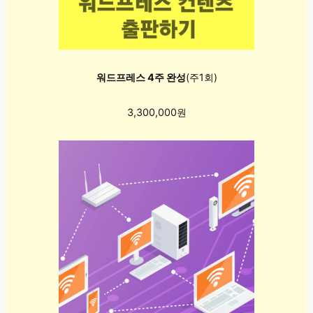
워드프레스 4주 완성
(주1회)
3,300,000원