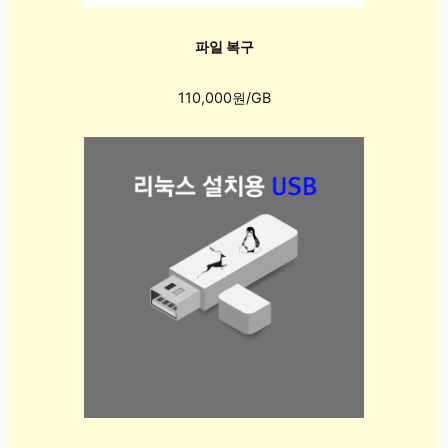
파일 복구
110,000원/GB