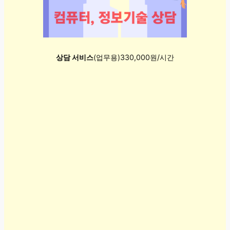
상담 서비스
(업무용)330,000원/시간