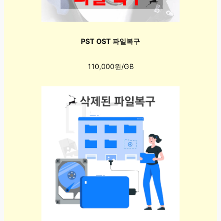
PST OST 파일복구
110,000원/GB