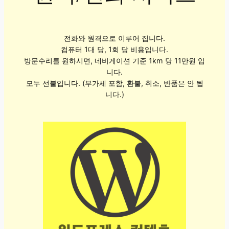
전화와 원격으로 이루어 집니다.
컴퓨터 1대 당, 1회 당 비용입니다.
방문수리를 원하시면, 네비게이션 기준 1km 당 11만원 입
니다.
모두 선불입니다. (부가세 포함, 환불, 취소, 반품은 안 됩
니다.)