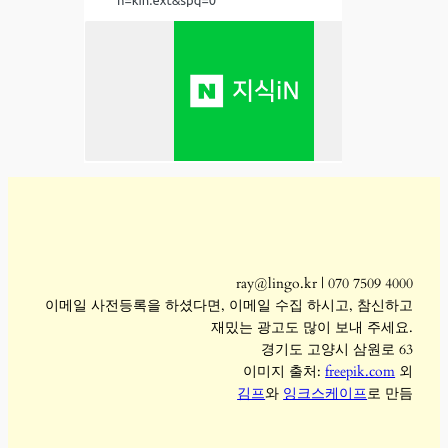
ray@lingo.kr | 070 7509 4000
이메일 사전등록을 하셨다면, 이메일 수집 하시고, 참신하고
재밌는 광고도 많이 보내 주세요.
경기도 고양시 삼원로 63
이미지 출처:
freepik.com
외
김프
와
잉크스케이프
로 만듬