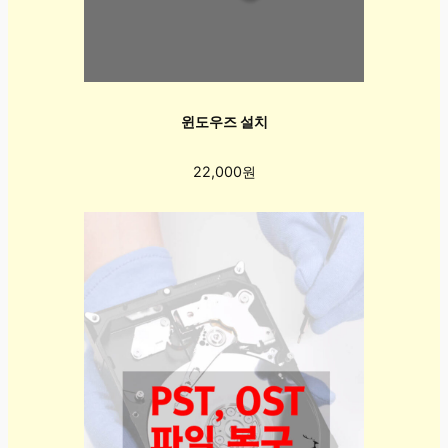
윈도우즈 설치
22,000원