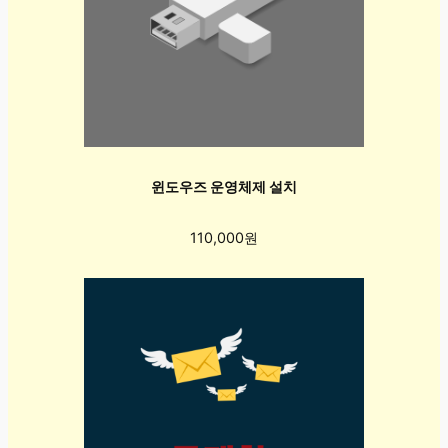
윈도우즈 운영체제 설치
110,000원