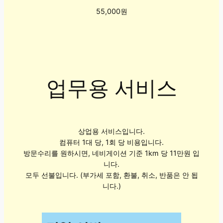
55,000원
업무용 서비스
상업용 서비스입니다.
컴퓨터 1대 당, 1회 당 비용입니다.
방문수리를 원하시면, 네비게이션 기준 1km 당 11만원 입
니다.
모두 선불입니다. (부가세 포함, 환불, 취소, 반품은 안 됩
니다.)