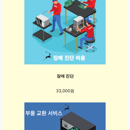
장애 진단
33,000원