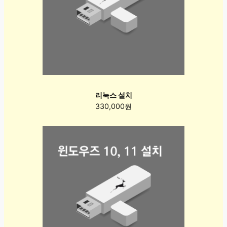
리눅스 설치
330,000원