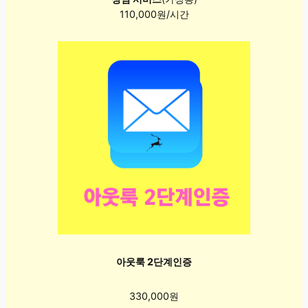
110,000원/시간
아웃룩 2단계인증
330,000원