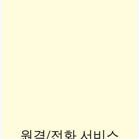
원격/전화 서비스