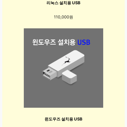
리눅스 설치용 USB
110,000원
윈도우즈 설치용 USB