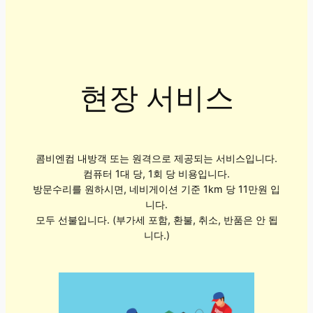
현장 서비스
콤비엔컴 내방객 또는 원격으로 제공되는 서비스입니다.
컴퓨터 1대 당, 1회 당 비용입니다.
방문수리를 원하시면, 네비게이션 기준 1km 당 11만원 입
니다.
모두 선불입니다. (부가세 포함, 환불, 취소, 반품은 안 됩
니다.)