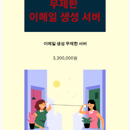
이메일 생성 무제한 서버
3,300,000원