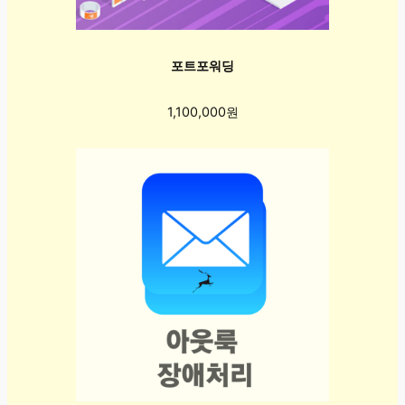
포트포워딩
1,100,000원