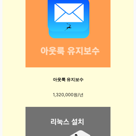
아웃룩 유지보수
1,320,000원/년