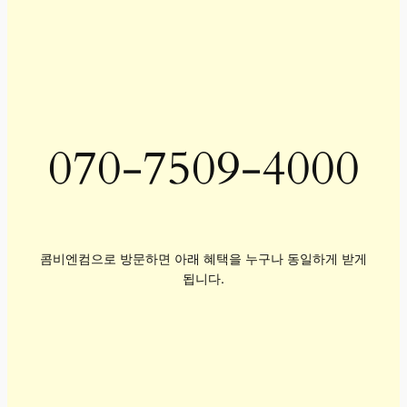
070-7509-4000
콤비엔컴으로 방문하면 아래 혜택을 누구나 동일하게 받게
됩니다.