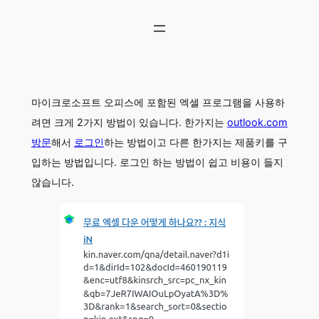
콘
텐
츠
로
바
로
마이크로소프트 오피스에 포함된 엑셀 프로그램을 사용하
가
기
려면 크게 2가지 방법이 있습니다. 한가지는
outlook.com
방문
해서
로그인
하는 방법이고 다른 한가지는 제품키를 구
입하는 방법입니다. 로그인 하는 방법이 쉽고 비용이 들지
않습니다.