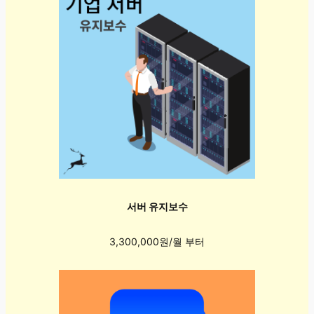
서버 유지보수
3,300,000원/월 부터