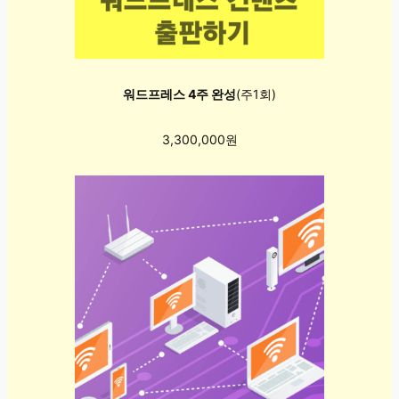
워드프레스 4주 완성
(주1회)
3,300,000원