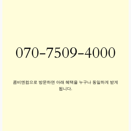
070-7509-4000
콤비엔컴으로 방문하면 아래 혜택을 누구나 동일하게 받게
됩니다.