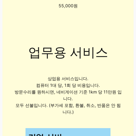
55,000원
업무용 서비스
상업용 서비스입니다.
컴퓨터 1대 당, 1회 당 비용입니다.
방문수리를 원하시면, 네비게이션 기준 1km 당 11만원 입
니다.
모두 선불입니다. (부가세 포함, 환불, 취소, 반품은 안 됩
니다.)