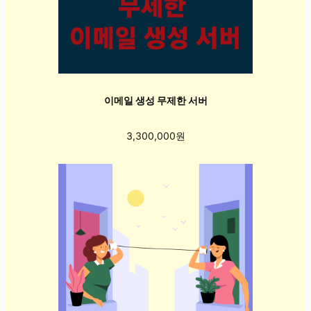
이메일 생성 무제한 서버
3,300,000원