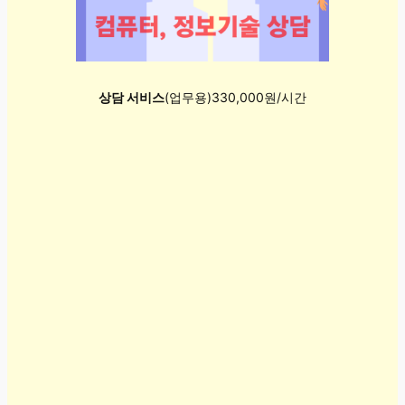
상담 서비스
(업무용)330,000원/시간