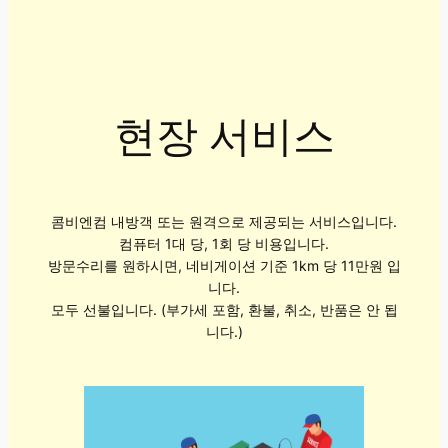
현장 서비스
콤비엔컴 내방객 또는 원격으로 제공되는 서비스입니다.
컴퓨터 1대 당, 1회 당 비용입니다.
방문수리를 원하시면, 네비게이션 기준 1km 당 11만원 입
니다.
모두 선불입니다. (부가세 포함, 환불, 취소, 반품은 안 됩
니다.)