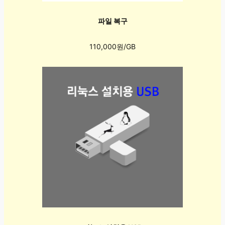
파일 복구
110,000원/GB