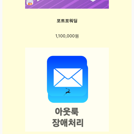
포트포워딩
1,100,000원