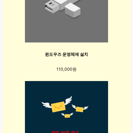
윈도우즈 운영체제 설치
110,000원