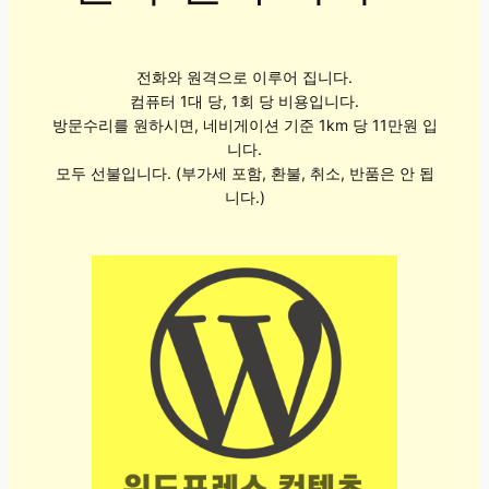
전화와 원격으로 이루어 집니다.
컴퓨터 1대 당, 1회 당 비용입니다.
방문수리를 원하시면, 네비게이션 기준 1km 당 11만원 입
니다.
모두 선불입니다. (부가세 포함, 환불, 취소, 반품은 안 됩
니다.)