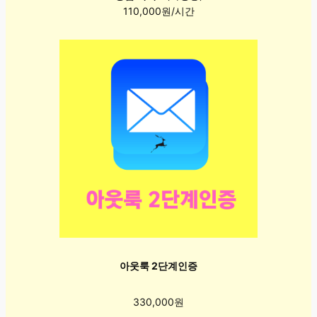
110,000원/시간
아웃룩 2단계인증
330,000원