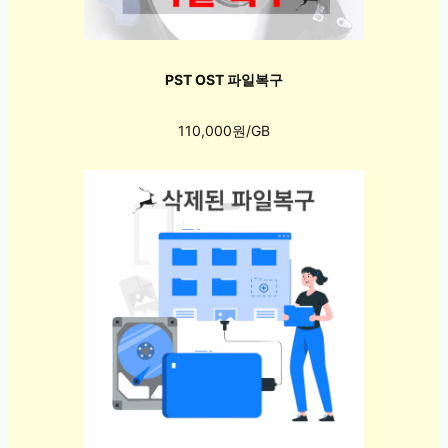
PST OST 파일복구
110,000원/GB