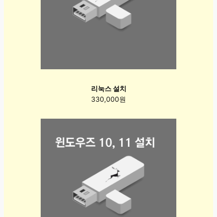
리눅스 설치
330,000원