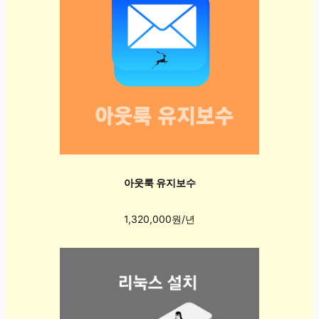
아웃룩 유지보수
1,320,000원/년