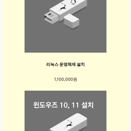
리눅스 운영체제 설치
1,100,000원