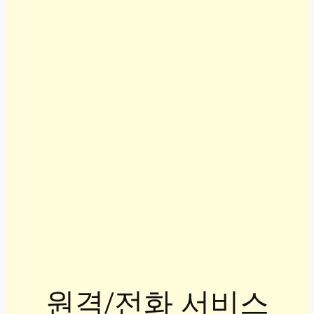
원격/전화 서비스