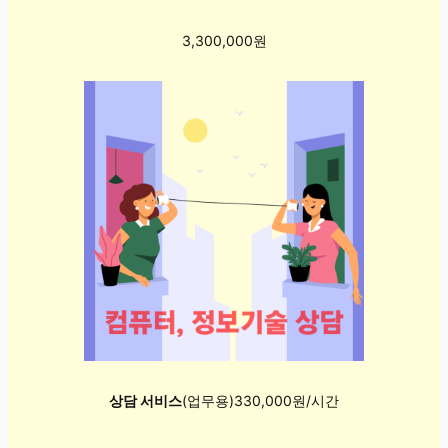
3,300,000원
상담 서비스
(업무용)330,000원/시간