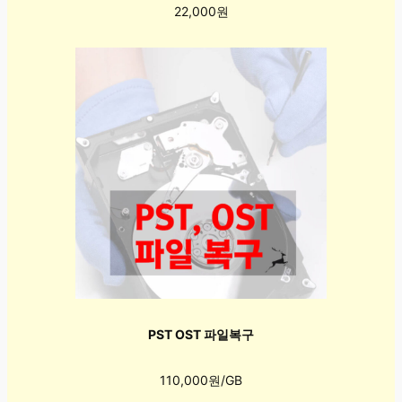
22,000원
PST OST 파일복구
110,000원/GB