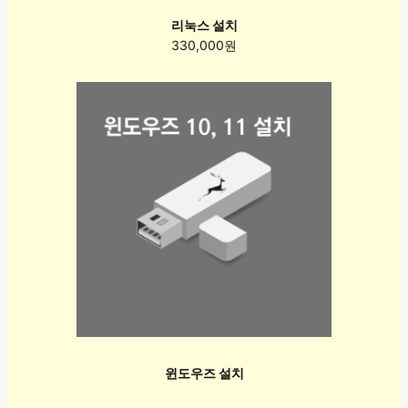
리눅스 설치
330,000원
윈도우즈 설치