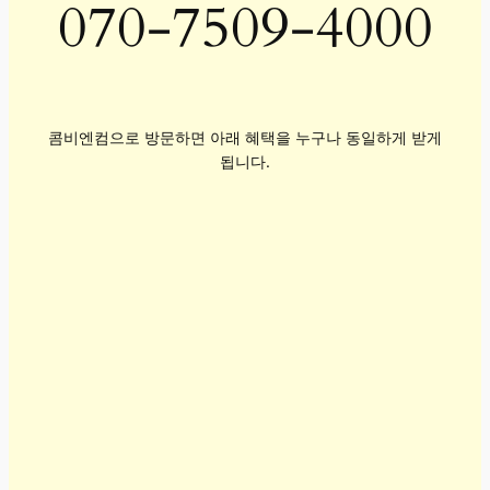
070-7509-4000
콤비엔컴으로 방문하면 아래 혜택을 누구나 동일하게 받게
됩니다.