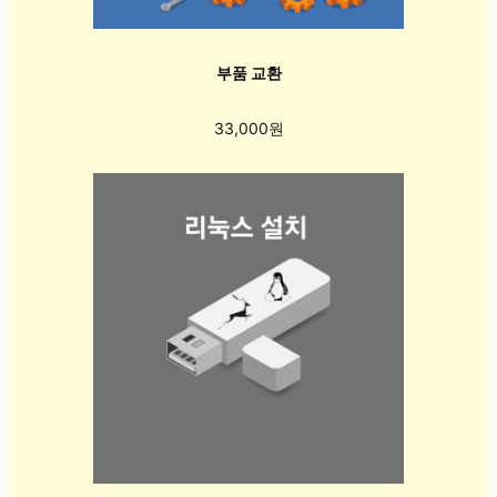
부품 교환
33,000원