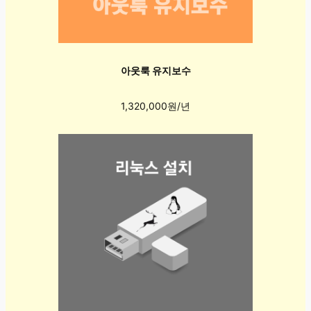
아웃룩 유지보수
1,320,000원/년