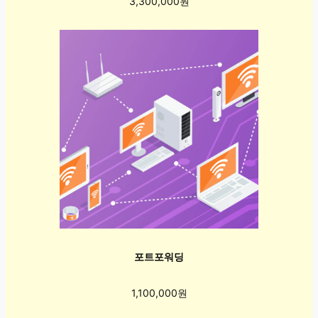
3,300,000원
포트포워딩
1,100,000원