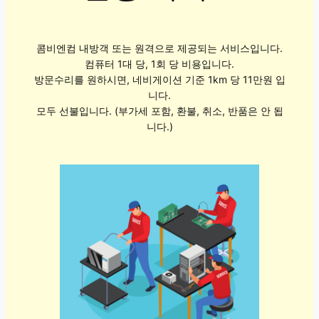
콤비엔컴 내방객 또는 원격으로 제공되는 서비스입니다.
컴퓨터 1대 당, 1회 당 비용입니다.
방문수리를 원하시면, 네비게이션 기준 1km 당 11만원 입
니다.
모두 선불입니다. (부가세 포함, 환불, 취소, 반품은 안 됩
니다.)