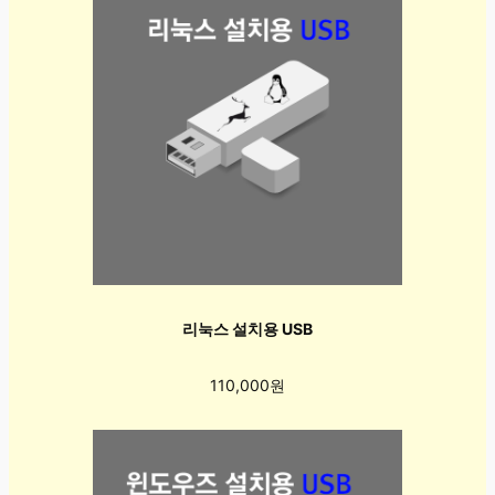
리눅스 설치용 USB
110,000원