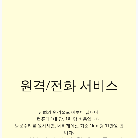
원격/전화 서비스
전화와 원격으로 이루어 집니다.
컴퓨터 1대 당, 1회 당 비용입니다.
방문수리를 원하시면, 네비게이션 기준 1km 당 11만원 입
니다.