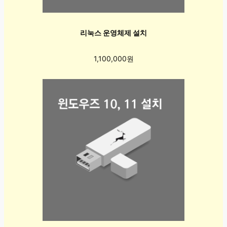
리눅스 운영체제 설치
1,100,000원