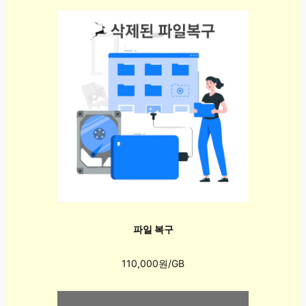
파일 복구
110,000원/GB