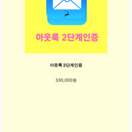
아웃룩 2단계인증
330,000원