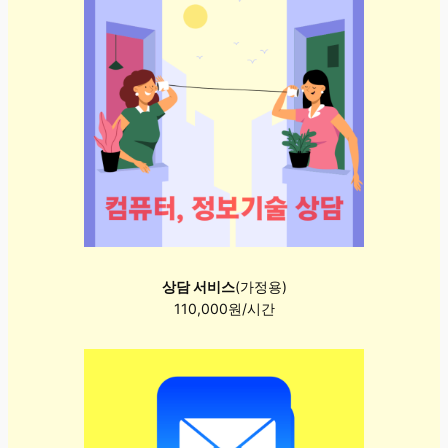
상담 서비스
(가정용)
110,000원/시간