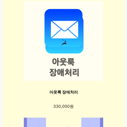
아웃룩 장애처리
330,000원