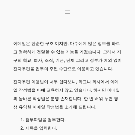
콘
텐
츠
로
바
로
이메일은 단순한 구조 이지만, 다수에게 많은 정보를 빠르
가
기
고 정확하게 전달할 수 있는 기능을 가졌습니다. 그래서 지
구의 학교, 회사, 조직, 기관, 단체 그리고 정부가 예외 없이
전자우편을 업무의 주된 수단으로 이용하고 있습니다.
전자우편 이용법이 너무 쉽다보니, 학교나 회사에서 이메
일 작성법을 아예 교육하지 않고 있습니다. 하지만 이메일
의 올바른 작성법은 분명 존재합니다. 한 번 배워 두면 평
생 유익한 이메일 작성법을 소개해 드립니다.
첨부파일을 첨부한다.
제목을 입력한다.