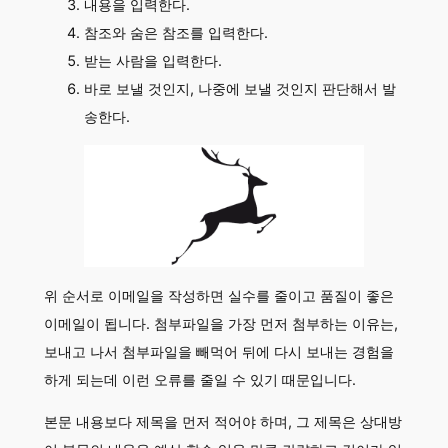
내용을 입력한다.
참조와 숨은 참조를 입력한다.
받는 사람을 입력한다.
바로 보낼 것인지, 나중에 보낼 것인지 판단해서 발
송한다.
위 순서로 이메일을 작성하면 실수를 줄이고 품질이 좋은
이메일이 됩니다. 첨부파일을 가장 먼저 첨부하는 이유는,
보내고 나서 첨부파일을 빼먹어 뒤에 다시 보내는 경험을
하게 되는데 이런 오류를 줄일 수 있기 때문입니다.
본문 내용보다 제목을 먼저 적어야 하며, 그 제목은 상대방