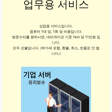
업무용 서비스
상업용 서비스입니다.
컴퓨터 1대 당, 1회 당 비용입니다.
방문수리를 원하시면, 네비게이션 기준 1km 당 11만원 입
니다.
모두 선불입니다. (부가세 포함, 환불, 취소, 반품은 안 됩
니다.)