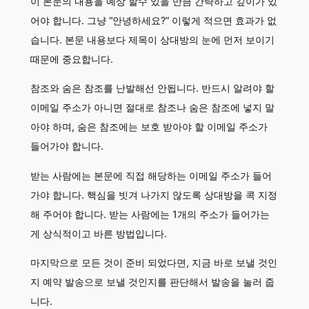
이 본문의 내용을 예상 할수 있을 만큼 간략하고 깊이가 있
어야 합니다. 그냥 “안녕하세요?” 이렇게 적으면 효과가 없
습니다. 본문 내용보다 제목이 상대방의 눈에 먼저 보이기
때문에 중요합니다.
참조와 숨은 참조를 난발해선 안됩니다. 반드시 알려야 할
이메일 주소가 아니면 절대로 참조나 숨은 참조에 넣지 말
아야 하며, 숨은 참조에는 보호 받아야 할 이메일 주소가
들어가야 합니다.
받는 사람에는 본문에 직접 해당하는 이메일 주소가 들어
가야 합니다. 핵심을 빗겨 나가지 않도록 상대방을 콕 지정
해 주어야 합니다. 받는 사람에는 1개의 주소가 들어가는
게 상식적이고 바른 방법입니다.
마지막으로 모든 것이 준비 되었다면, 지금 바로 보낼 것인
지 예약 발송으로 보낼 것인지를 판단해서 발송을 눌러 줍
니다.