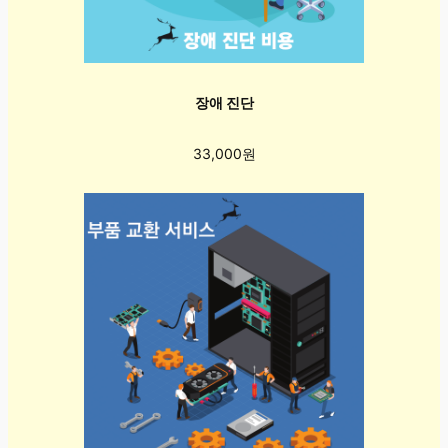
장애 진단
33,000원