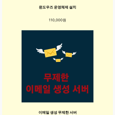
윈도우즈 운영체제 설치
110,000원
이메일 생성 무제한 서버