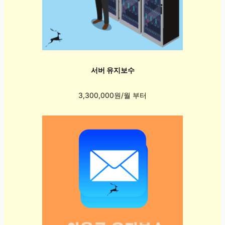
서버 유지보수
3,300,000원/월 부터