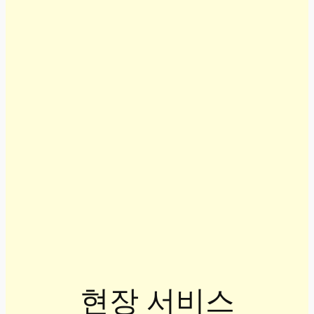
현장 서비스