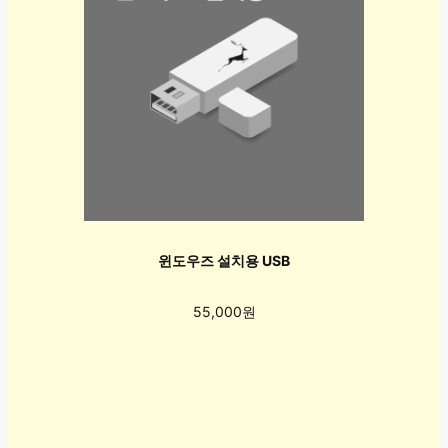
윈도우즈 설치용 USB
55,000원