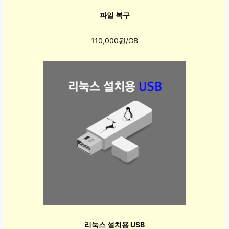
파일 복구
110,000원/GB
리눅스 설치용 USB