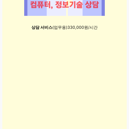
상담 서비스
(업무용)330,000원/시간