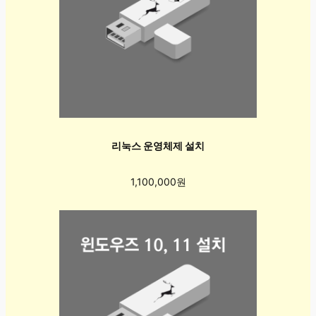
리눅스 운영체제 설치
1,100,000원