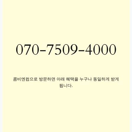
070-7509-4000
콤비엔컴으로 방문하면 아래 혜택을 누구나 동일하게 받게
됩니다.