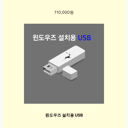
110,000원
윈도우즈 설치용 USB