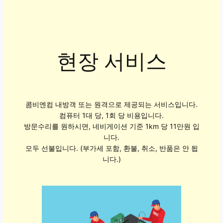
현장 서비스
콤비엔컴 내방객 또는 원격으로 제공되는 서비스입니다.
컴퓨터 1대 당, 1회 당 비용입니다.
방문수리를 원하시면, 네비게이션 기준 1km 당 11만원 입
니다.
모두 선불입니다. (부가세 포함, 환불, 취소, 반품은 안 됩
니다.)