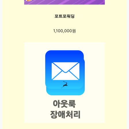
포트포워딩
1,100,000원