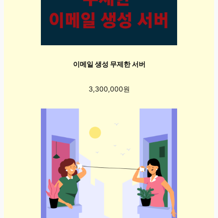
이메일 생성 무제한 서버
3,300,000원