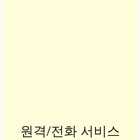
원격/전화 서비스