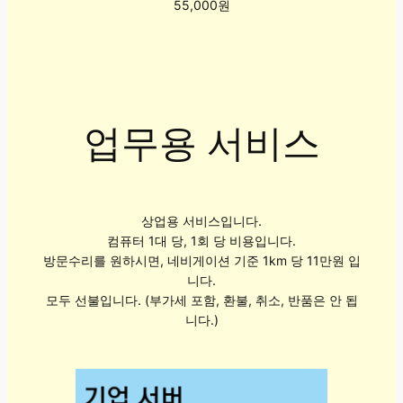
55,000원
업무용 서비스
상업용 서비스입니다.
컴퓨터 1대 당, 1회 당 비용입니다.
방문수리를 원하시면, 네비게이션 기준 1km 당 11만원 입
니다.
모두 선불입니다. (부가세 포함, 환불, 취소, 반품은 안 됩
니다.)