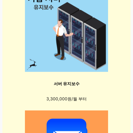
서버 유지보수
3,300,000원/월 부터