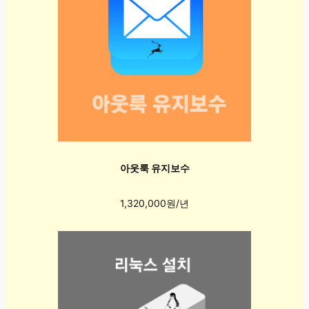
아웃룩 유지보수
1,320,000원/년