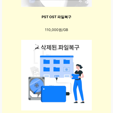
PST OST 파일복구
110,000원/GB