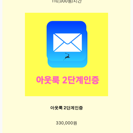
110,000원/시간
아웃룩 2단계인증
330,000원