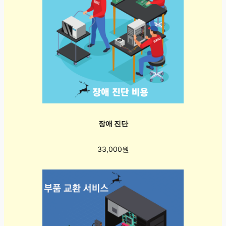
장애 진단
33,000원