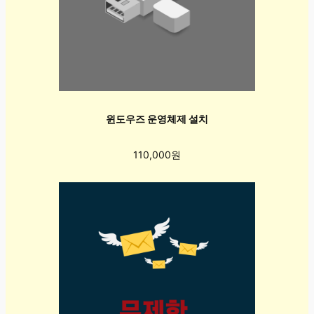
윈도우즈 운영체제 설치
110,000원