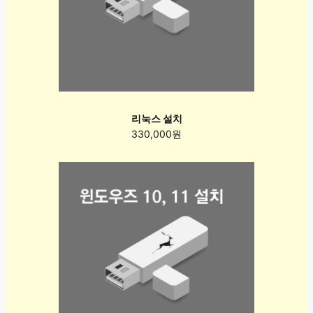
리눅스 설치
330,000원