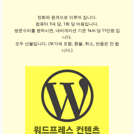
전화와 원격으로 이루어 집니다.
컴퓨터 1대 당, 1회 당 비용입니다.
방문수리를 원하시면, 네비게이션 기준 1km 당 11만원 입
니다.
모두 선불입니다. (부가세 포함, 환불, 취소, 반품은 안 됩
니다.)