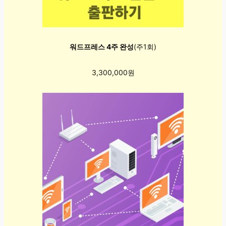
워드프레스 4주 완성
(주1회)
3,300,000원