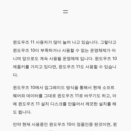
콘
텐
츠
로
바
로
윈도우즈 11 사용자가 많이 늘어 나고 있습니다. 그렇다고
가
기
윈도우즈 10이 부족하거나 사용할 수 없는 운영체제가 아
니며 앞으로도 계속 사용될 운영체제 입니다. 윈도우즈 10
제품키를 가지고 있다면, 윈도우즈 11도 사용할 수 있습니
다.
윈도우즈 10에서 업그레이드 방식을 통해서 현재 소프트
웨어와 데이터를 그대로 윈도우즈 11로 바꾸기도 하고, 아
예 윈도우즈 11 설치 디스크를 만들어서 깨끗한 설치를 해
도 됩니다.
만약 현재 사용중인 윈도우즈 10이 정품인증 된것이면, 윈