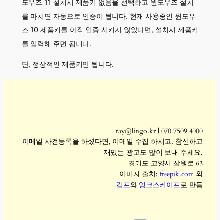
도우즈 11 설치시 제품키 없음을 선택하고 윈도우즈 설치
를 마치면 자동으로 인증이 됩니다. 현재 사용중인 윈도우
즈 10 제품키를 아직 인증 시키지 않았다면, 설치시 제품키
를 입력해 주면 됩니다.
단, 정상적인 제품키만 됩니다.
ray@lingo.kr | 070 7509 4000
이메일 사전등록을 하셨다면, 이메일 수집 하시고, 참신하고
재밌는 광고도 많이 보내 주세요.
경기도 고양시 삼원로 63
이미지 출처:
freepik.com
외
김프
와
잉크스케이프
로 만듬