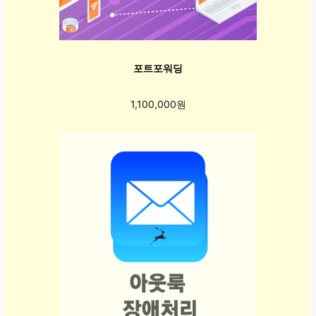
포트포워딩
1,100,000원