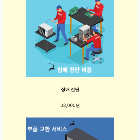
장애 진단
33,000원