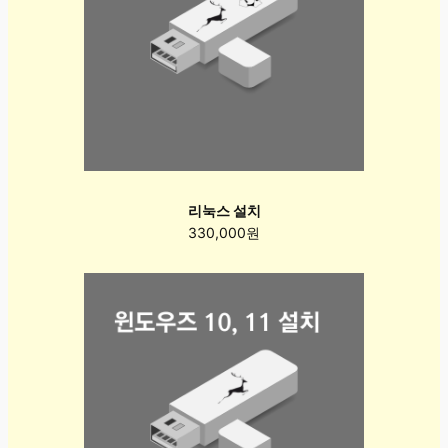
리눅스 설치
330,000원