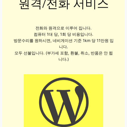
원격/전화 서비스
전화와 원격으로 이루어 집니다.
컴퓨터 1대 당, 1회 당 비용입니다.
방문수리를 원하시면, 네비게이션 기준 1km 당 11만원 입
니다.
모두 선불입니다. (부가세 포함, 환불, 취소, 반품은 안 됩
니다.)