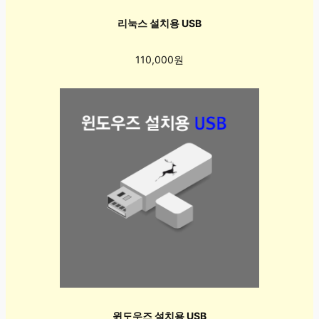
리눅스 설치용 USB
110,000원
윈도우즈 설치용 USB