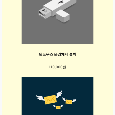
윈도우즈 운영체제 설치
110,000원