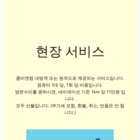
현장 서비스
콤비엔컴 내방객 또는 원격으로 제공되는 서비스입니다.
컴퓨터 1대 당, 1회 당 비용입니다.
방문수리를 원하시면, 네비게이션 기준 1km 당 11만원 입
니다.
모두 선불입니다. (부가세 포함, 환불, 취소, 반품은 안 됩
니다.)