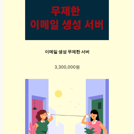
이메일 생성 무제한 서버
3,300,000원