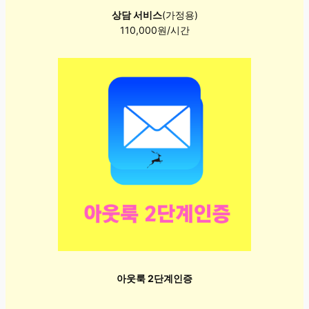
상담 서비스
(가정용)
110,000원/시간
아웃룩 2단계인증