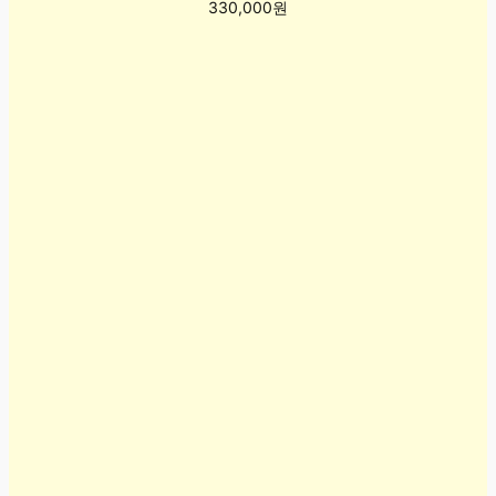
330,000원