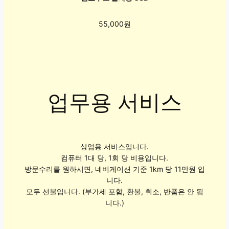
55,000원
업무용 서비스
상업용 서비스입니다.
컴퓨터 1대 당, 1회 당 비용입니다.
방문수리를 원하시면, 네비게이션 기준 1km 당 11만원 입
니다.
모두 선불입니다. (부가세 포함, 환불, 취소, 반품은 안 됩
니다.)