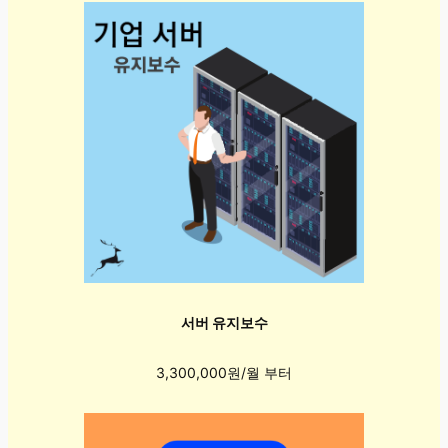
서버 유지보수
3,300,000원/월 부터