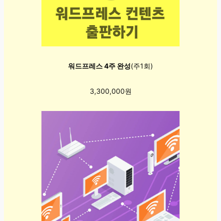
워드프레스 4주 완성
(주1회)
3,300,000원