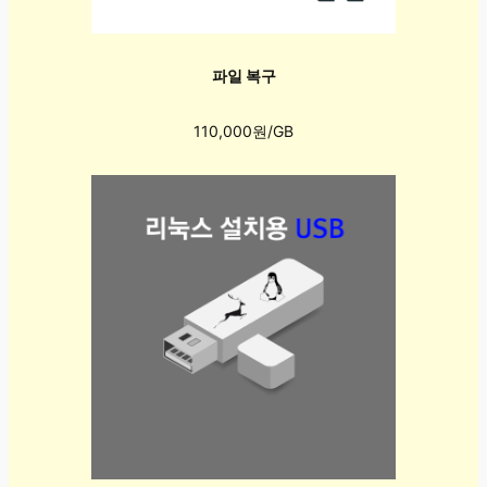
파일 복구
110,000원/GB