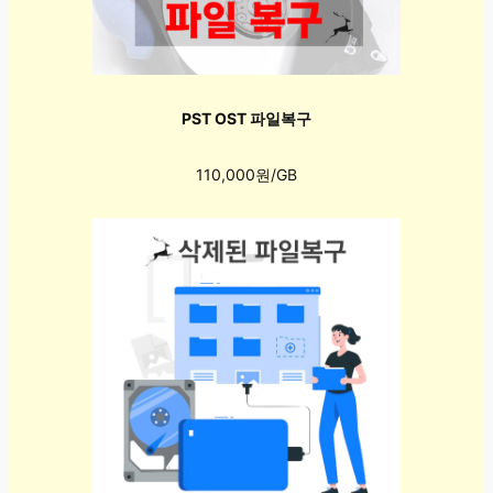
PST OST 파일복구
110,000원/GB