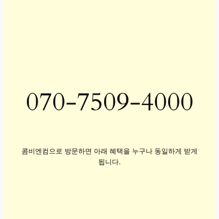
070-7509-4000
콤비엔컴으로 방문하면 아래 혜택을 누구나 동일하게 받게
됩니다.