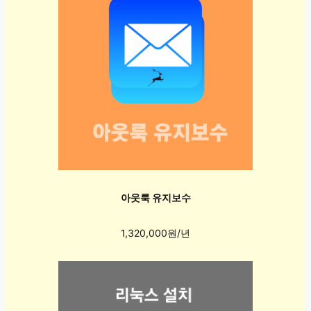
아웃룩 유지보수
1,320,000원/년