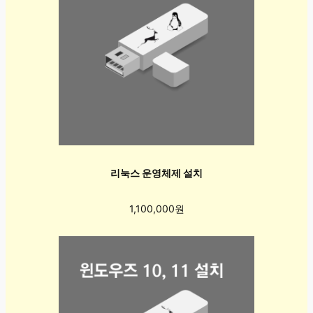
리눅스 운영체제 설치
1,100,000원