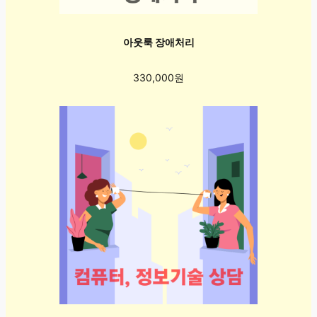
아웃룩 장애처리
330,000원