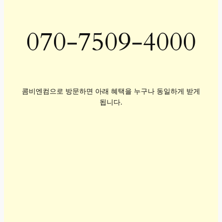
070-7509-4000
콤비엔컴으로 방문하면 아래 혜택을 누구나 동일하게 받게
됩니다.