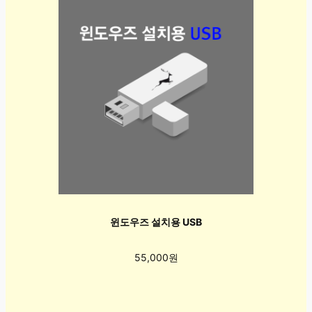
윈도우즈 설치용 USB
55,000원