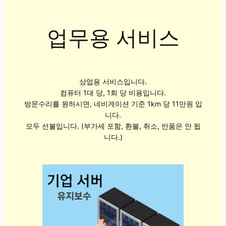
업무용 서비스
상업용 서비스입니다.
컴퓨터 1대 당, 1회 당 비용입니다.
방문수리를 원하시면, 네비게이션 기준 1km 당 11만원 입
니다.
모두 선불입니다. (부가세 포함, 환불, 취소, 반품은 안 됩
니다.)