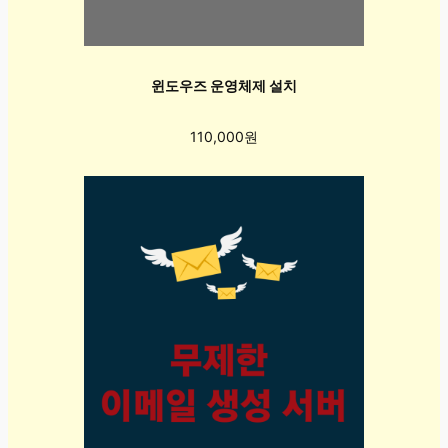
윈도우즈 운영체제 설치
110,000원