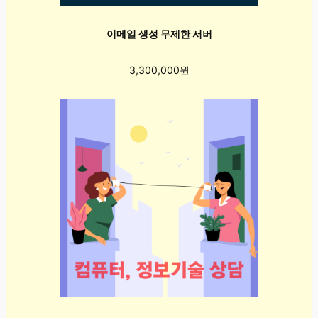
이메일 생성 무제한 서버
3,300,000원