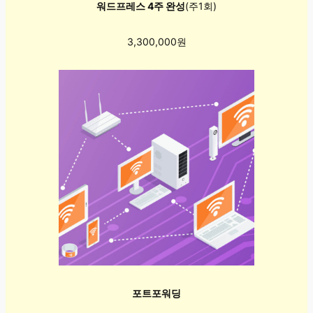
워드프레스 4주 완성
(주1회)
3,300,000원
포트포워딩