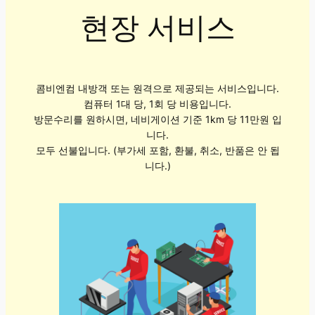
현장 서비스
콤비엔컴 내방객 또는 원격으로 제공되는 서비스입니다.
컴퓨터 1대 당, 1회 당 비용입니다.
방문수리를 원하시면, 네비게이션 기준 1km 당 11만원 입
니다.
모두 선불입니다. (부가세 포함, 환불, 취소, 반품은 안 됩
니다.)