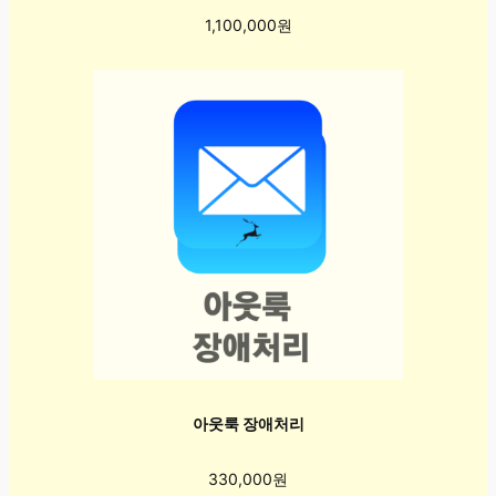
1,100,000원
아웃룩 장애처리
330,000원