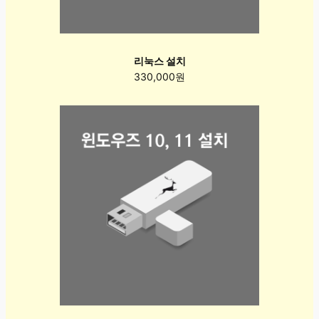
리눅스 설치
330,000원