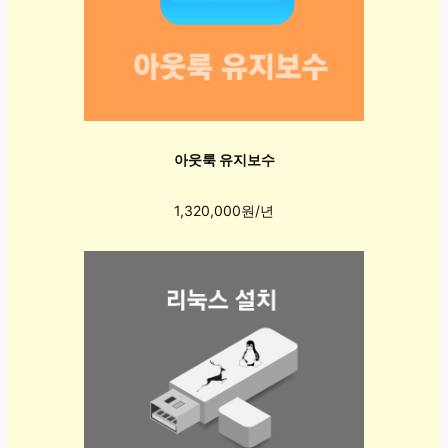
아웃룩 유지보수
1,320,000원/년