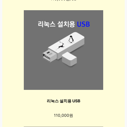
리눅스 설치용 USB
110,000원