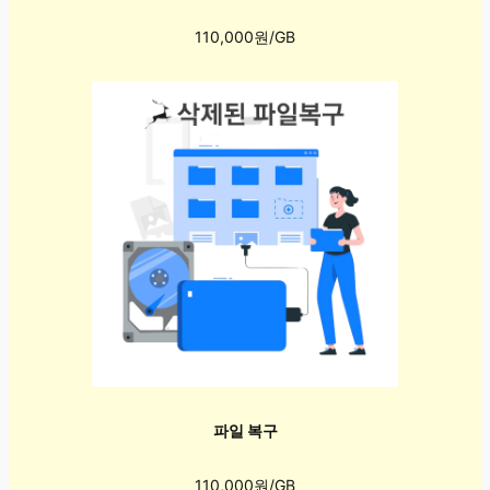
110,000원/GB
파일 복구
110,000원/GB