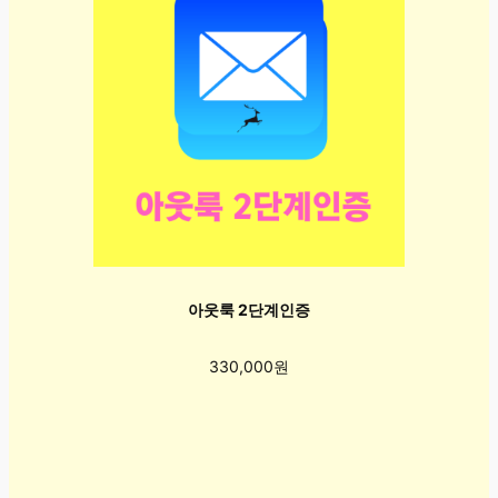
아웃룩 2단계인증
330,000원