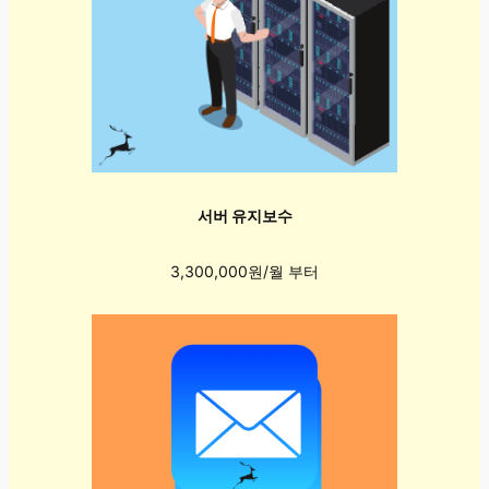
서버 유지보수
3,300,000원/월 부터