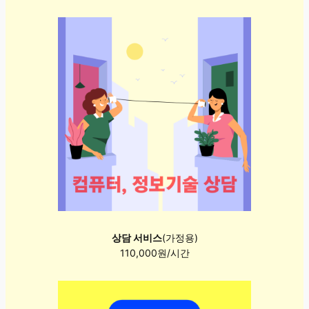
상담 서비스
(가정용)
110,000원/시간