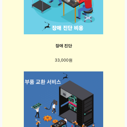
장애 진단
33,000원