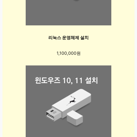
리눅스 운영체제 설치
1,100,000원