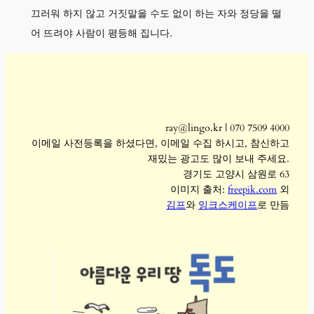
끄러워 하지 않고 거짓말을 수도 없이 하는 자와 정당을 떨
어 뜨려야 사람이 평등해 집니다.
ray@lingo.kr | 070 7509 4000
이메일 사전등록을 하셨다면, 이메일 수집 하시고, 참신하고
재밌는 광고도 많이 보내 주세요.
경기도 고양시 삼원로 63
이미지 출처:
freepik.com
외
김프
와
잉크스케이프
로 만듬