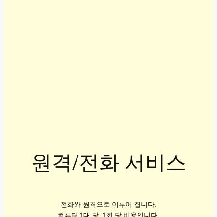
원격/전화 서비스
전화와 원격으로 이루어 집니다.
컴퓨터 1대 당, 1회 당 비용입니다.