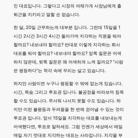
인 대표입니다. 그렇다고 시장의 야채가게 사장님에게 출
퇴근을 지키라고 말할 순 없습니다.
한 달, 20일 근무하는게 대부분 입니다. 그런데 15일을 1
시간 2시간 3시간 4시간 돌아가며 지각하는 직원을 둬야
할까요? 내보내야 할까요? 반대로 이렇게 지각하는 회사
대표를 둬야 할까요? 내보내야 할까요? 앞쪽 질문은 어색
하지 않은데, 뒷쪽 질문은 왜 어색하게 느껴 질까요? “사람
은 평등하다”는 착각 속에 우리는 살고 있습니다.
하지만 사람이면 누구나 평등할 수 밖에 없는게 있습니다.
시간, 목숨 그리고 투표권 입니다. 불공정을 바라보며 침묵
할 수도 있습니다. 무서워 나서지 못할 수도 있습니다. 하
지만 이런 불평등과 두려움을 한 번에 걷어낼 수 있는 것이
투표권 입니다. 앞서 15일을 지각하는 대표를 내보내는게
어색했다면, 투표로 말하세요. 그럼 언젠가 세상에서 매일
매일 자기 멋대로 지각하는 대표는 사라집니다. 지각을 부