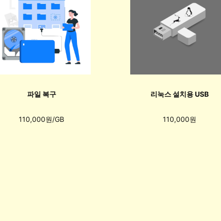
파일 복구
리눅스 설치용 USB
110,000원/GB
110,000원