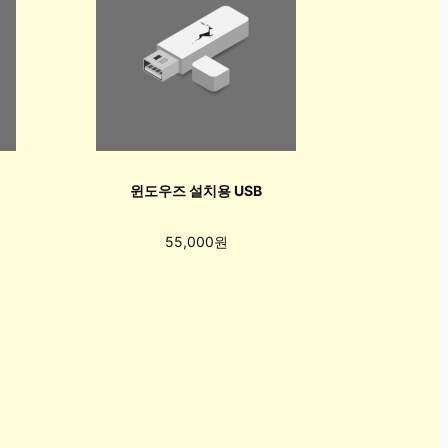
윈도우즈 설치용 USB
55,000원