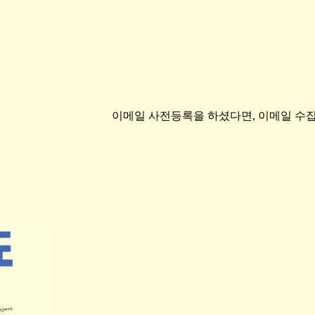
이메일 사전등록을 하셨다면, 이메일 수집