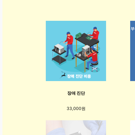
장애 진단
33,000원