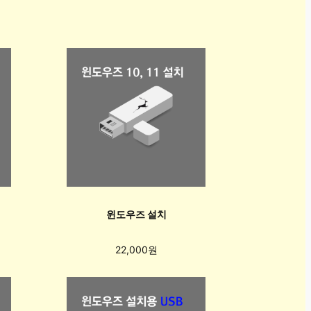
윈도우즈 설치
22,000원