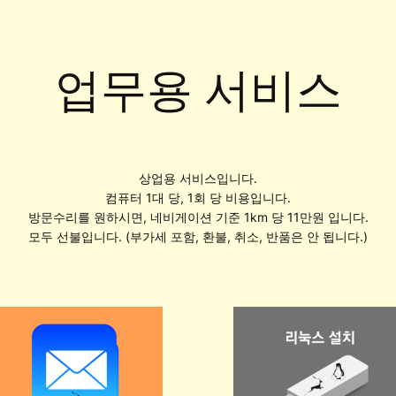
업무용 서비스
상업용 서비스입니다.
컴퓨터 1대 당, 1회 당 비용입니다.
방문수리를 원하시면, 네비게이션 기준 1km 당 11만원 입니다.
모두 선불입니다. (부가세 포함, 환불, 취소, 반품은 안 됩니다.)