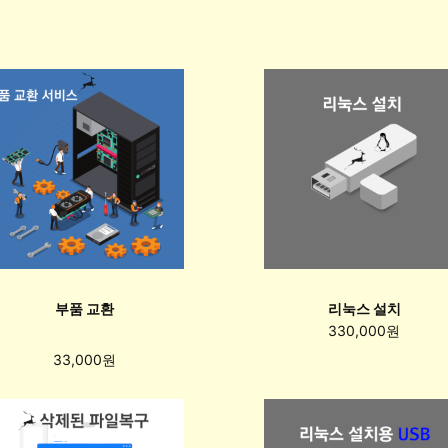
부품 교환
리눅스 설치
330,000원
33,000원