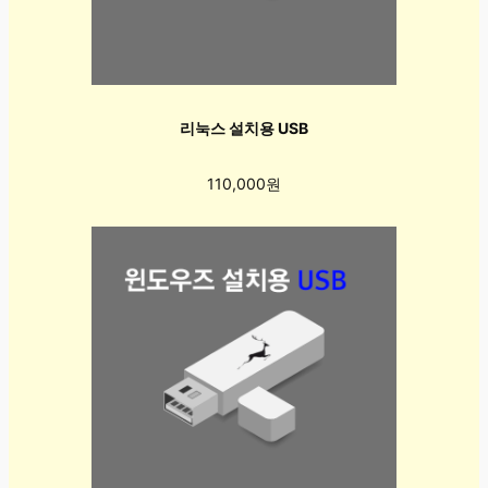
리눅스 설치용 USB
110,000원