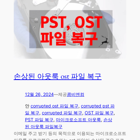
손상된 아웃룩 ost 파일 복구
12월 26, 2024
—
제공
콤비엔컴
안
corrupted ost 파일 복구
, 
corrupted pst 파
일 복구
, 
corrupted 파일 복구
, 
OST 파일 복구
, 
PST 파일 복구
, 
마이크로소프트 아웃룩
, 
손상
된 아웃룩 파일복구
이메일 주고 받기 등의 목적으로 이용되는 마이크로소프트