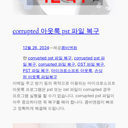
corrupted 아웃룩 pst 파일 복구
12월 26, 2024
—
제공
콤비엔컴
안
corrupted ost 파일 복구
, 
corrupted pst 파
일 복구
, 
corrupted 파일 복구
, 
OST 파일 복구
, 
PST 파일 복구
, 
마이크로소프트 아웃룩
, 
손상
된 아웃룩 파일복구
이메일 주고 받기 등의 목적으로 이용되는 마이크로소프트
아웃룩 프로그램은 pst 또는 ost 파일이 corrupted 경우
프로그램 실행을 할 수가 없습니다. corrupted pst 파일이
아주 중요하다면 꼭 복구를 해야 합니다. 콤비엔컴이 빠르
고 정확하게 해결해 드립니다.