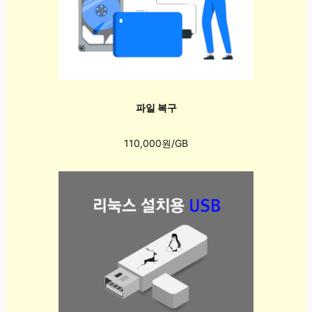
파일 복구
110,000원/GB