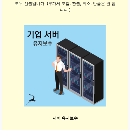
모두 선불입니다. (부가세 포함, 환불, 취소, 반품은 안 됩
니다.)
서버 유지보수