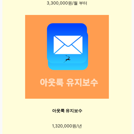
3,300,000원/월 부터
아웃룩 유지보수
1,320,000원/년