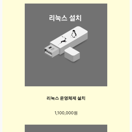
리눅스 운영체제 설치
1,100,000원