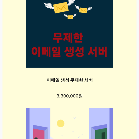
이메일 생성 무제한 서버
3,300,000원