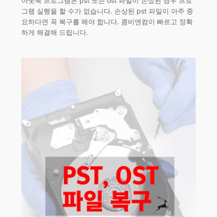
아웃룩 프로그램은 pst 또는 ost 파일이 손상된 경우 프로
그램 실행을 할 수가 없습니다. 손상된 pst 파일이 아주 중
요하다면 꼭 복구를 해야 합니다. 콤비엔컴이 빠르고 정확
하게 해결해 드립니다.