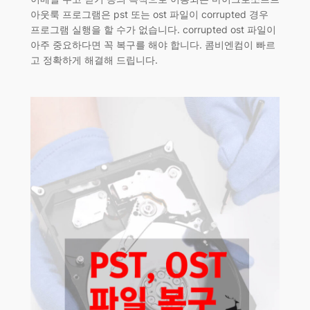
아웃룩 프로그램은 pst 또는 ost 파일이 corrupted 경우
프로그램 실행을 할 수가 없습니다. corrupted ost 파일이
아주 중요하다면 꼭 복구를 해야 합니다. 콤비엔컴이 빠르
고 정확하게 해결해 드립니다.