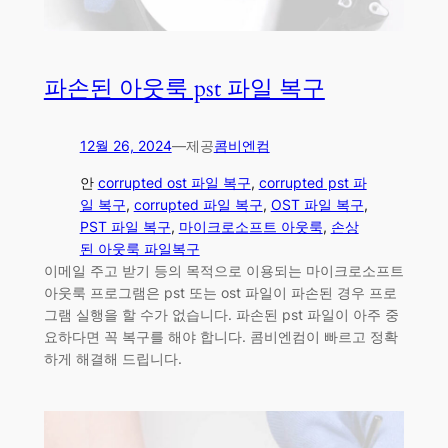
파손된 아웃룩 pst 파일 복구
12월 26, 2024
—
제공
콤비엔컴
안
corrupted ost 파일 복구
, 
corrupted pst 파
일 복구
, 
corrupted 파일 복구
, 
OST 파일 복구
, 
PST 파일 복구
, 
마이크로소프트 아웃룩
, 
손상
된 아웃룩 파일복구
이메일 주고 받기 등의 목적으로 이용되는 마이크로소프트
아웃룩 프로그램은 pst 또는 ost 파일이 파손된 경우 프로
그램 실행을 할 수가 없습니다. 파손된 pst 파일이 아주 중
요하다면 꼭 복구를 해야 합니다. 콤비엔컴이 빠르고 정확
하게 해결해 드립니다.