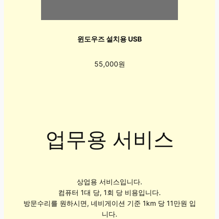
윈도우즈 설치용 USB
55,000원
업무용 서비스
상업용 서비스입니다.
컴퓨터 1대 당, 1회 당 비용입니다.
방문수리를 원하시면, 네비게이션 기준 1km 당 11만원 입
니다.