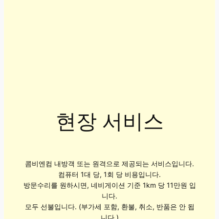
현장 서비스
콤비엔컴 내방객 또는 원격으로 제공되는 서비스입니다.
컴퓨터 1대 당, 1회 당 비용입니다.
방문수리를 원하시면, 네비게이션 기준 1km 당 11만원 입
니다.
모두 선불입니다. (부가세 포함, 환불, 취소, 반품은 안 됩
니다.)