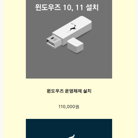
윈도우즈 운영체제 설치
110,000원