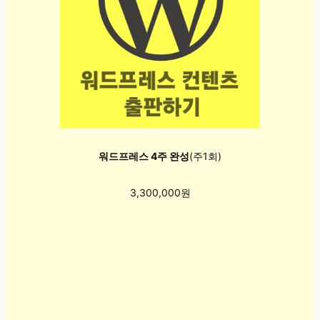
워드프레스 4주 완성
(주1회)
3,300,000원