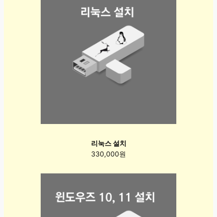
리눅스 설치
330,000원