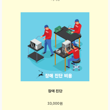
장애 진단
33,000원