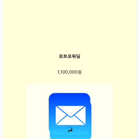
포트포워딩
1,100,000원