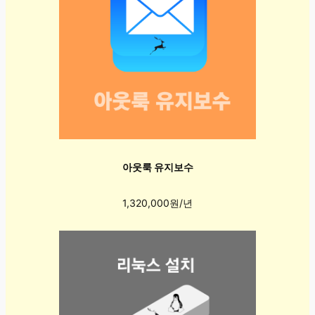
아웃룩 유지보수
1,320,000원/년