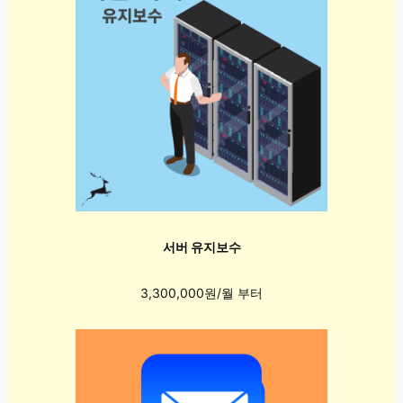
서버 유지보수
3,300,000원/월 부터