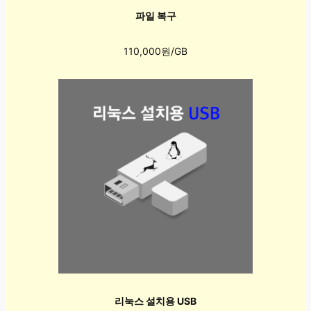
파일 복구
110,000원/GB
리눅스 설치용 USB