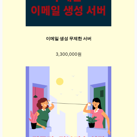
이메일 생성 무제한 서버
3,300,000원