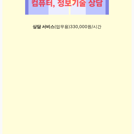
상담 서비스
(업무용)330,000원/시간