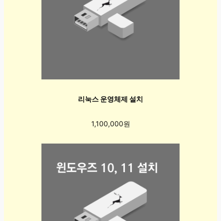
리눅스 운영체제 설치
1,100,000원