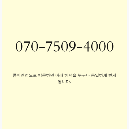
070-7509-4000
콤비엔컴으로 방문하면 아래 혜택을 누구나 동일하게 받게
됩니다.