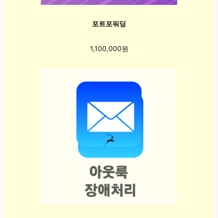
포트포워딩
1,100,000원