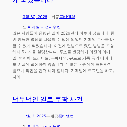
게 되었습니다.
3월 30, 2026
—
제공
콤비엔컴
안
이메일과 전자우편
많은 사람들이 원했던 일이 2026년에 이루어 졌습니다. 한
번 만들면 영원히 사용할 수 밖에 없었던 지메일 주소를 바
꿀 수 있게 되었습니다. 이전에 편법으로 했던 방법을 포함
해서 6가지를 설명합니다. 주소를 변경하기 이전의 이메
일, 연락처, 드라이브, 구매내역, 유트브 기록 등의 데이터
도 손실이 발생하지 않습니다. 1. 모든 사람에게 해당하지
않으니 확인을 먼저 해야 합니다. 지메일에 로그인을 하고,
나의…
법무법인 일로 쿠팡 사건
12월 2, 2025
—
제공
콤비엔컴
안
이메일과 전자우편