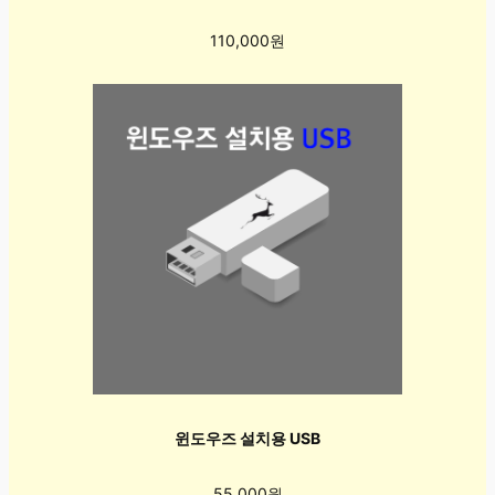
110,000원
윈도우즈 설치용 USB
55,000원