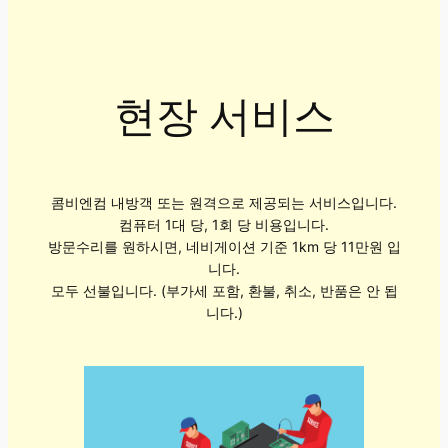
현장 서비스
콤비엔컴 내방객 또는 원격으로 제공되는 서비스입니다.
컴퓨터 1대 당, 1회 당 비용입니다.
방문수리를 원하시면, 네비게이션 기준 1km 당 11만원 입
니다.
모두 선불입니다. (부가세 포함, 환불, 취소, 반품은 안 됩
니다.)