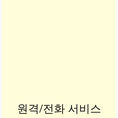
원격/전화 서비스