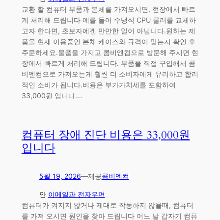
교환 할 컴퓨터 부품과 본체를 가져오시면, 현장에서 빠르
게 처리해 드립니다 예를 들어 수냉식 CPU 쿨러를 교체하
고자 한다면, 초보자에겐 만만한 일이 아닙니다.원하는 제
품을 현재 이용중인 본체 케이스와 규격이 맞는지 확인 후
주문하세요.물품을 가지고 콤비엔컴으로 방문해 주시면 현
장에서 빠르게 처리해 드립니다. 부품을 직접 구입해서 콤
비엔컴으로 가져오는게 훨씬 더 소비자에게 유리하고 합리
적인 소비가 됩니다.비용은 부가가치세를 포함하여
33,000원 입니다.…
컴퓨터 장애 진단 비용은 33,000원
입니다
5월 19, 2026
—
제공
콤비엔컴
안
이메일과 전자우편
컴퓨터가 켜지지 않거나 제대로 작동하지 않을때, 컴퓨터
를 가져 오시면 원인을 찾아 드립니다 어느 날 갑자기 컴퓨