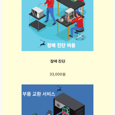
장애 진단
33,000원