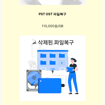
PST OST 파일복구
110,000원/GB