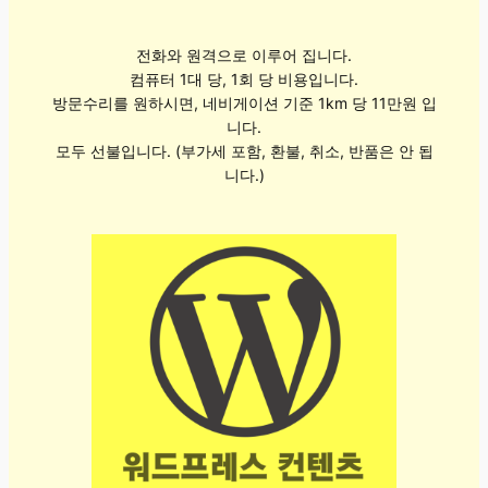
전화와 원격으로 이루어 집니다.
컴퓨터 1대 당, 1회 당 비용입니다.
방문수리를 원하시면, 네비게이션 기준 1km 당 11만원 입
니다.
모두 선불입니다. (부가세 포함, 환불, 취소, 반품은 안 됩
니다.)