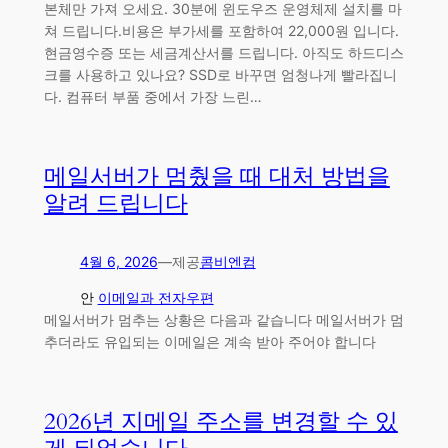
본체만 가져 오세요. 30분에 윈도우즈 운영체제 설치를 마
쳐 드립니다.비용은 부가세를 포함하여 22,000원 입니다.
현금영수증 또는 세금계산서를 드립니다. 아직도 하드디스
크를 사용하고 있나요? SSD로 바꾸면 엄청나게 빨라집니
다. 컴퓨터 부품 중에서 가장 느린…
메일서버가 멈췄을 때 대처 방법을
알려 드립니다
4월 6, 2026
—
제공
콤비엔컴
안
이메일과 전자우편
메일서버가 멈추는 상황은 다음과 같습니다 메일서버가 멈
추더라도 유입되는 이메일은 계속 받아 주어야 합니다
2026년 지메일 주소를 변경할 수 있