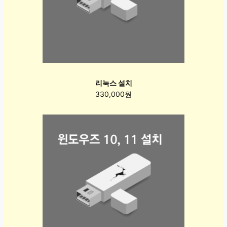
리눅스 설치
330,000원