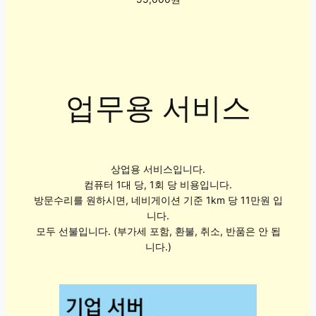
업무용 서비스
상업용 서비스입니다.
컴퓨터 1대 당, 1회 당 비용입니다.
방문수리를 원하시면, 네비게이션 기준 1km 당 11만원 입
니다.
모두 선불입니다. (부가세 포함, 환불, 취소, 반품은 안 됩
니다.)