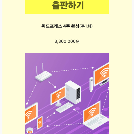
워드프레스 4주 완성
(주1회)
3,300,000원