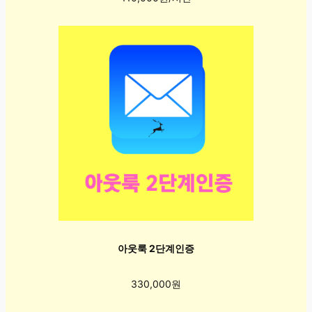
아웃룩 2단계인증
330,000원