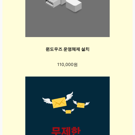
윈도우즈 운영체제 설치
110,000원