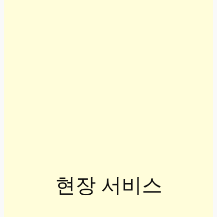
현장 서비스