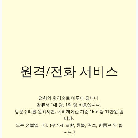
원격/전화 서비스
전화와 원격으로 이루어 집니다.
컴퓨터 1대 당, 1회 당 비용입니다.
방문수리를 원하시면, 네비게이션 기준 1km 당 11만원 입
니다.
모두 선불입니다. (부가세 포함, 환불, 취소, 반품은 안 됩
니다.)