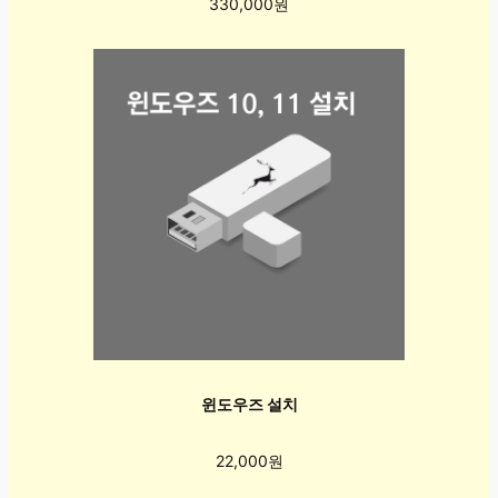
330,000원
윈도우즈 설치
22,000원