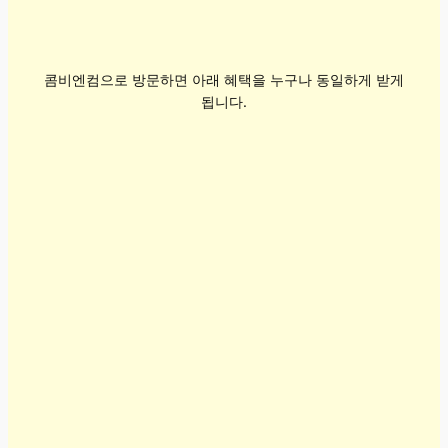
콤비엔컴으로 방문하면 아래 혜택을 누구나 동일하게 받게
됩니다.