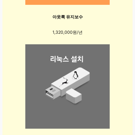
아웃룩 유지보수
1,320,000원/년