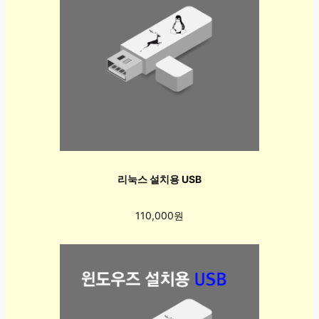
리눅스 설치용 USB
110,000원