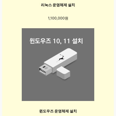
리눅스 운영체제 설치
1,100,000원
윈도우즈 운영체제 설치