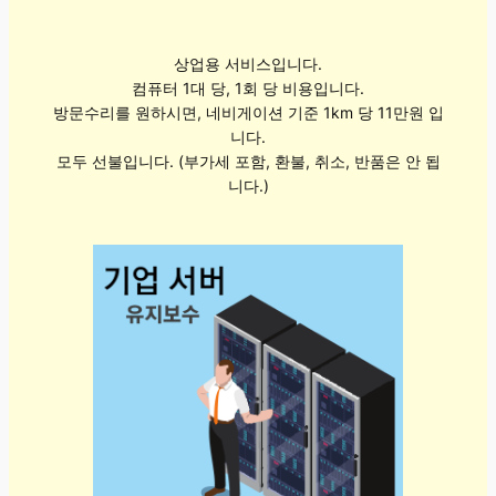
상업용 서비스입니다.
컴퓨터 1대 당, 1회 당 비용입니다.
방문수리를 원하시면, 네비게이션 기준 1km 당 11만원 입
니다.
모두 선불입니다. (부가세 포함, 환불, 취소, 반품은 안 됩
니다.)