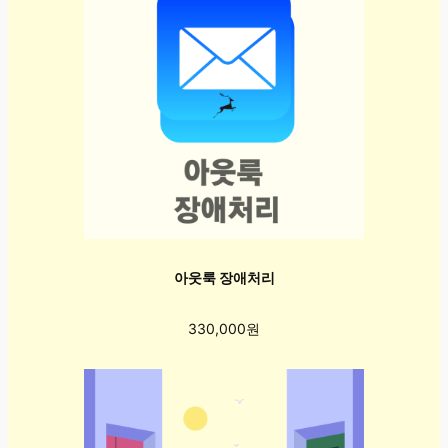
아웃룩 장애처리
330,000원