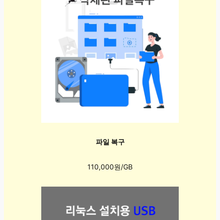
파일 복구
110,000원/GB