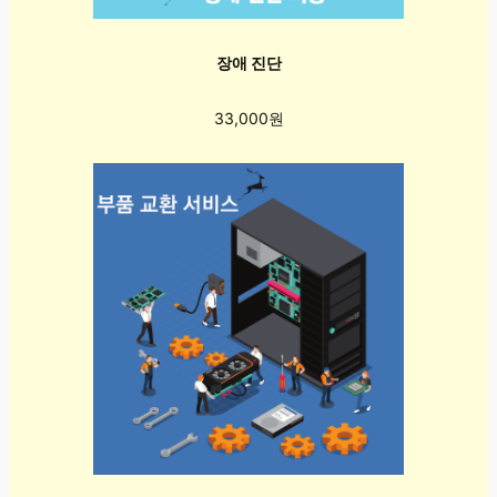
장애 진단
33,000원