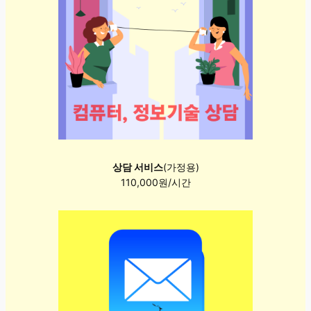
상담 서비스
(가정용)
110,000원/시간