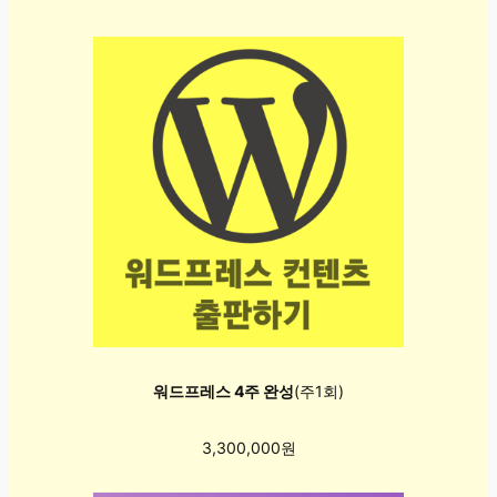
워드프레스 4주 완성
(주1회)
3,300,000원