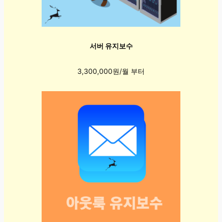
서버 유지보수
3,300,000원/월 부터