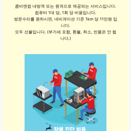
콤비엔컴 내방객 또는 원격으로 제공되는 서비스입니다.
컴퓨터 1대 당, 1회 당 비용입니다.
방문수리를 원하시면, 네비게이션 기준 1km 당 11만원 입
니다.
모두 선불입니다. (부가세 포함, 환불, 취소, 반품은 안 됩
니다.)