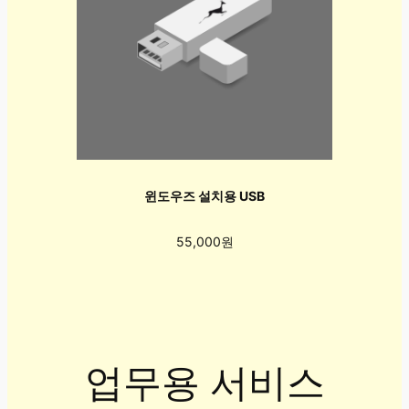
윈도우즈 설치용 USB
55,000원
업무용 서비스