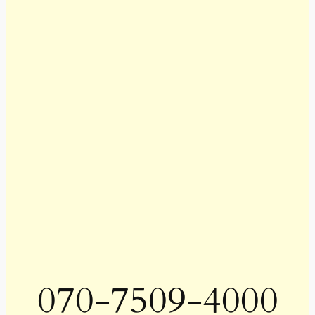
070-7509-4000