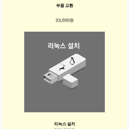
부품 교환
33,000원
리눅스 설치