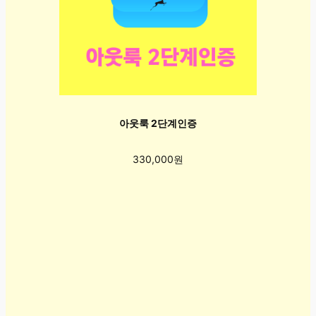
아웃룩 2단계인증
330,000원