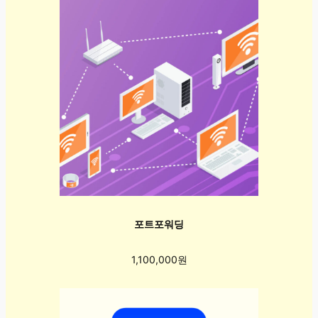
포트포워딩
1,100,000원