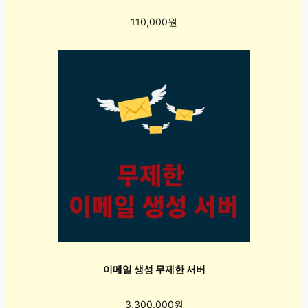
110,000원
이메일 생성 무제한 서버
3,300,000원