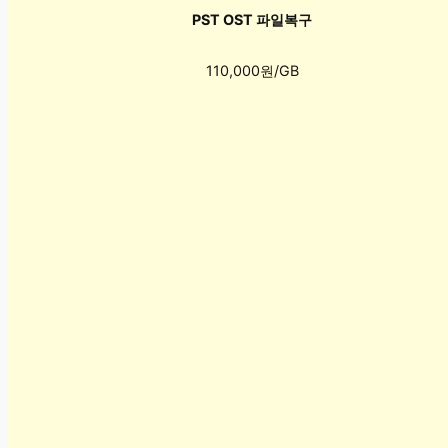
PST OST 파일복구
110,000원/GB