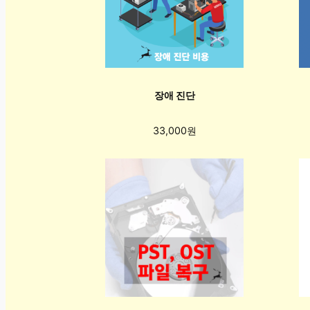
장애 진단
33,000원