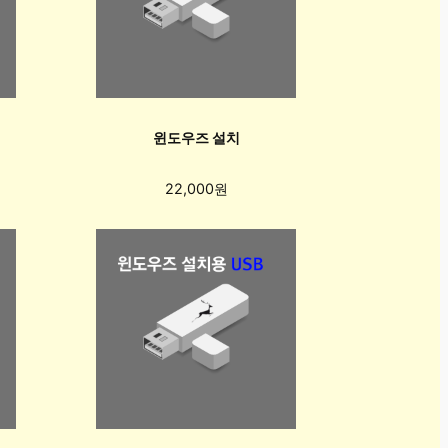
윈도우즈 설치
22,000원