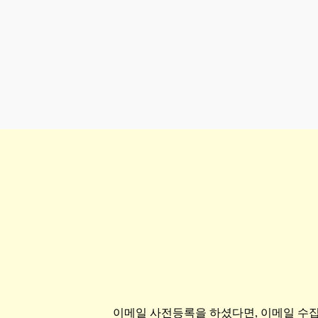
이메일 사전등록을 하셨다면, 이메일 수집