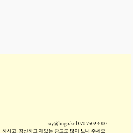
ray@lingo.kr | 070 7509 4000
 하시고, 참신하고 재밌는 광고도 많이 보내 주세요.