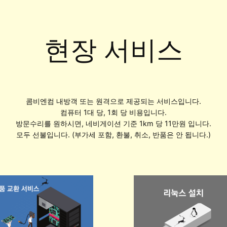
현장 서비스
콤비엔컴 내방객 또는 원격으로 제공되는 서비스입니다.
컴퓨터 1대 당, 1회 당 비용입니다.
방문수리를 원하시면, 네비게이션 기준 1km 당 11만원 입니다.
모두 선불입니다. (부가세 포함, 환불, 취소, 반품은 안 됩니다.)