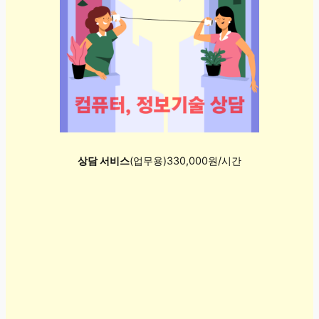
상담 서비스
(업무용)330,000원/시간