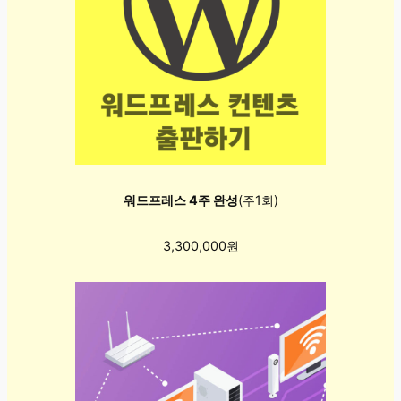
워드프레스 4주 완성
(주1회)
3,300,000원