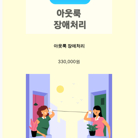
아웃룩 장애처리
330,000원