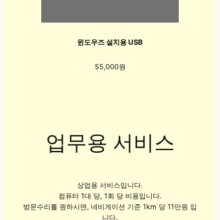
윈도우즈 설치용 USB
55,000원
업무용 서비스
상업용 서비스입니다.
컴퓨터 1대 당, 1회 당 비용입니다.
방문수리를 원하시면, 네비게이션 기준 1km 당 11만원 입
니다.