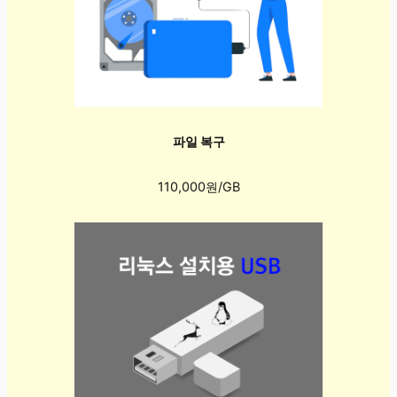
파일 복구
110,000원/GB