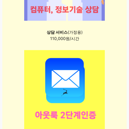
상담 서비스
(가정용)
110,000원/시간