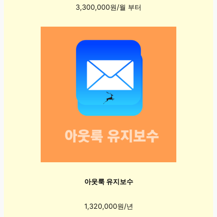
3,300,000원/월 부터
아웃룩 유지보수
1,320,000원/년