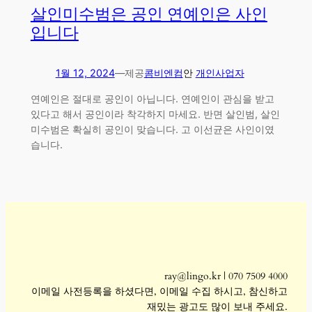
살인미수범은 공인 연예인은 사인
입니다
1월 12, 2024
—
제공
콤비엔컴
안
개인사업자
연예인은 절대로 공인이 아닙니다. 연예인이 관심을 받고
있다고 해서 공인이라 착각하지 마세요. 반면 살인범, 살인
미수범은 확실히 공인이 맞습니다. 고 이선균은 사인이였
습니다.
ray@lingo.kr | 070 7509 4000
이메일 사전등록을 하셨다면, 이메일 수집 하시고, 참신하고
재밌는 광고도 많이 보내 주세요.