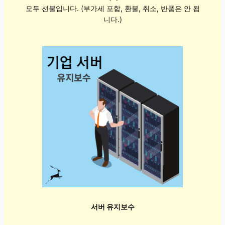
모두 선불입니다. (부가세 포함, 환불, 취소, 반품은 안 됩
니다.)
서버 유지보수