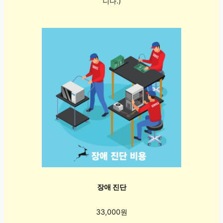
니다.)
장애 진단
33,000원