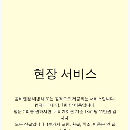
현장 서비스
콤비엔컴 내방객 또는 원격으로 제공되는 서비스입니다.
컴퓨터 1대 당, 1회 당 비용입니다.
방문수리를 원하시면, 네비게이션 기준 1km 당 11만원 입
니다.
모두 선불입니다. (부가세 포함, 환불, 취소, 반품은 안 됩