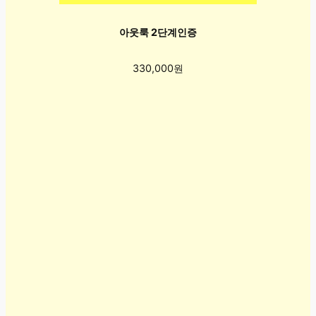
아웃룩 2단계인증
330,000원