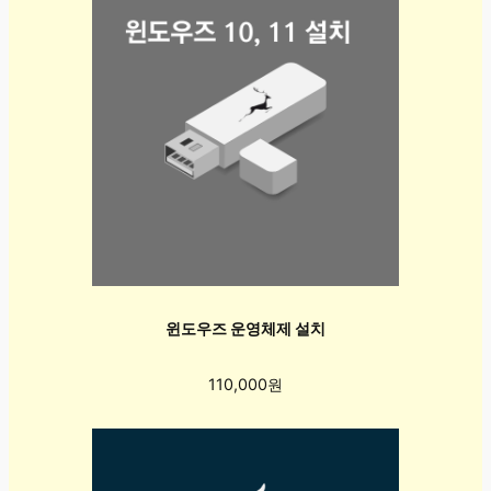
윈도우즈 운영체제 설치
110,000원