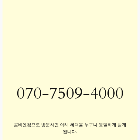
070-7509-4000
콤비엔컴으로 방문하면 아래 혜택을 누구나 동일하게 받게
됩니다.