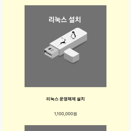
리눅스 운영체제 설치
1,100,000원