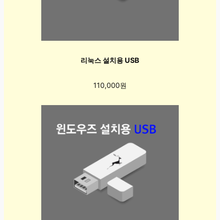
리눅스 설치용 USB
110,000원