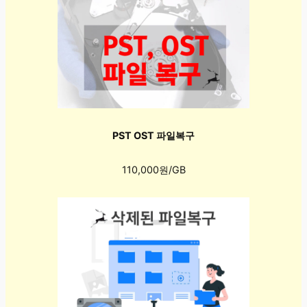
PST OST 파일복구
110,000원/GB