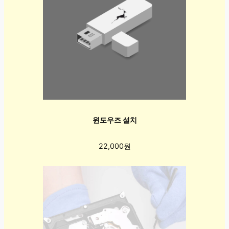
윈도우즈 설치
22,000원