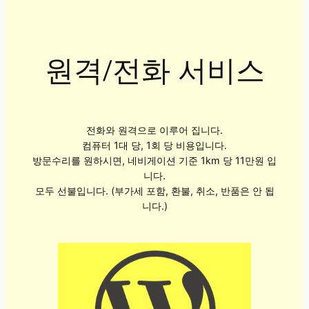
원격/전화 서비스
전화와 원격으로 이루어 집니다.
컴퓨터 1대 당, 1회 당 비용입니다.
방문수리를 원하시면, 네비게이션 기준 1km 당 11만원 입
니다.
모두 선불입니다. (부가세 포함, 환불, 취소, 반품은 안 됩
니다.)