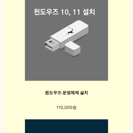
윈도우즈 운영체제 설치
110,000원