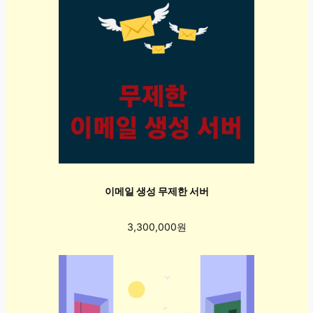
이메일 생성 무제한 서버
3,300,000원