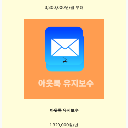
3,300,000원/월 부터
아웃룩 유지보수
1,320,000원/년