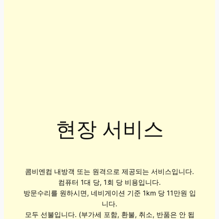
현장 서비스
콤비엔컴 내방객 또는 원격으로 제공되는 서비스입니다.
컴퓨터 1대 당, 1회 당 비용입니다.
방문수리를 원하시면, 네비게이션 기준 1km 당 11만원 입
니다.
모두 선불입니다. (부가세 포함, 환불, 취소, 반품은 안 됩