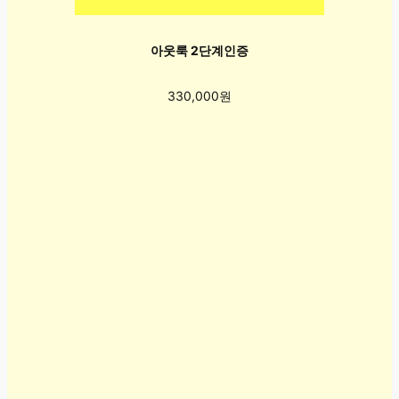
아웃룩 2단계인증
330,000원