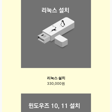
리눅스 설치
330,000원