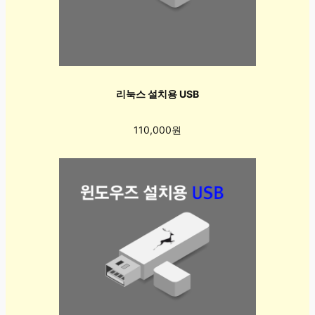
리눅스 설치용 USB
110,000원