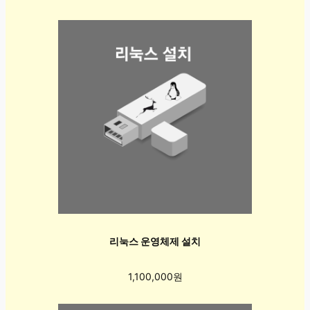
리눅스 운영체제 설치
1,100,000원