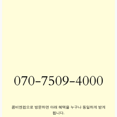
070-7509-4000
콤비엔컴으로 방문하면 아래 혜택을 누구나 동일하게 받게
됩니다.