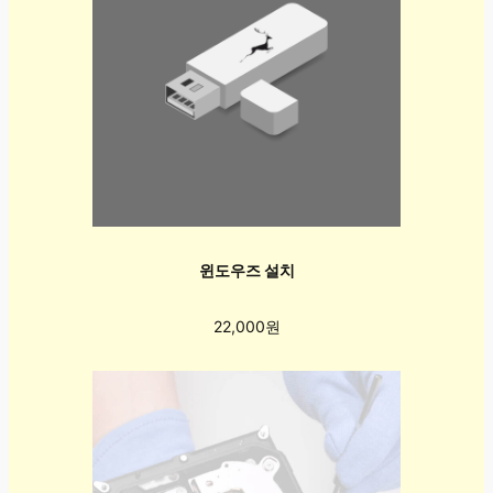
윈도우즈 설치
22,000원