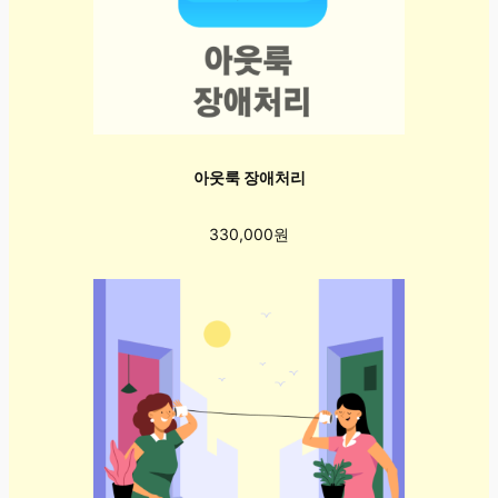
아웃룩 장애처리
330,000원