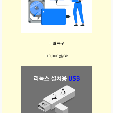
파일 복구
110,000원/GB