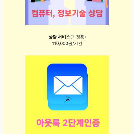
상담 서비스
(가정용)
110,000원/시간