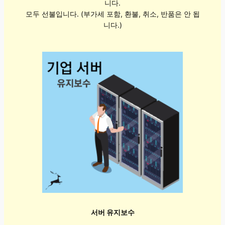
니다.
모두 선불입니다. (부가세 포함, 환불, 취소, 반품은 안 됩
니다.)
서버 유지보수