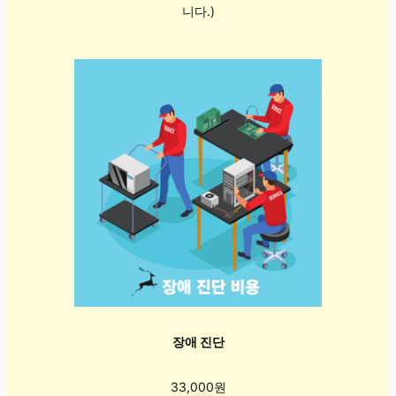
니다.)
장애 진단
33,000원