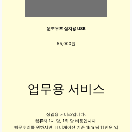
윈도우즈 설치용 USB
55,000원
업무용 서비스
상업용 서비스입니다.
컴퓨터 1대 당, 1회 당 비용입니다.
방문수리를 원하시면, 네비게이션 기준 1km 당 11만원 입