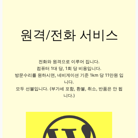
원격/전화 서비스
전화와 원격으로 이루어 집니다.
컴퓨터 1대 당, 1회 당 비용입니다.
방문수리를 원하시면, 네비게이션 기준 1km 당 11만원 입
니다.
모두 선불입니다. (부가세 포함, 환불, 취소, 반품은 안 됩
니다.)