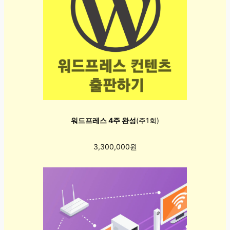
워드프레스 4주 완성
(주1회)
3,300,000원