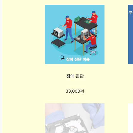
장애 진단
33,000원