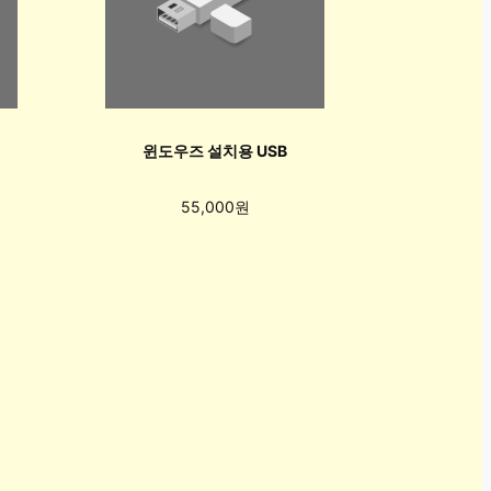
윈도우즈 설치용 USB
55,000원