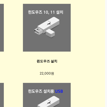
윈도우즈 설치
22,000원