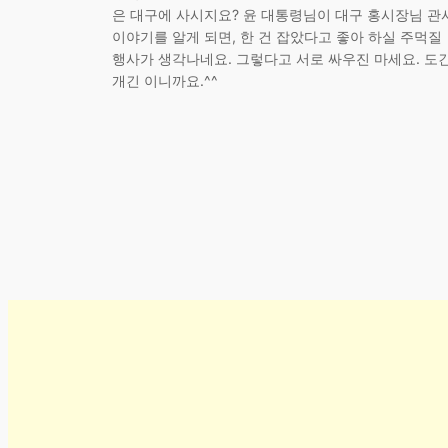
은 대구에 사시지요? 윤 대통령님이 대구 홍시장님 관
이야기를 알게 되면, 한 건 잡았다고 좋아 하실 주먹질
행사가 생각나네요. 그렇다고 서로 싸우진 마세요. 도
개긴 이니까요.^^