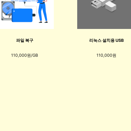
파일 복구
리눅스 설치용 USB
110,000원/GB
110,000원