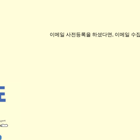
이메일 사전등록을 하셨다면, 이메일 수집