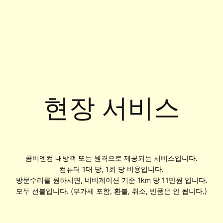
현장 서비스
콤비엔컴 내방객 또는 원격으로 제공되는 서비스입니다.
컴퓨터 1대 당, 1회 당 비용입니다.
방문수리를 원하시면, 네비게이션 기준 1km 당 11만원 입니다.
모두 선불입니다. (부가세 포함, 환불, 취소, 반품은 안 됩니다.)