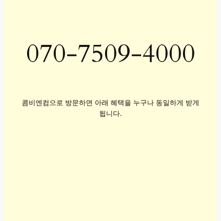
070-7509-4000
콤비엔컴으로 방문하면 아래 혜택을 누구나 동일하게 받게
됩니다.