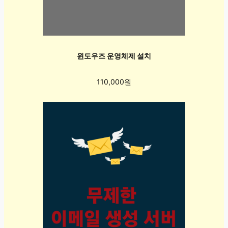
윈도우즈 운영체제 설치
110,000원