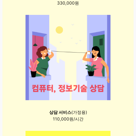
330,000원
상담 서비스
(가정용)
110,000원/시간