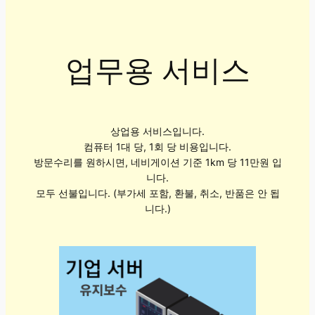
업무용 서비스
상업용 서비스입니다.
컴퓨터 1대 당, 1회 당 비용입니다.
방문수리를 원하시면, 네비게이션 기준 1km 당 11만원 입
니다.
모두 선불입니다. (부가세 포함, 환불, 취소, 반품은 안 됩
니다.)