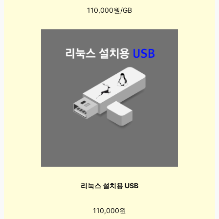
110,000원/GB
리눅스 설치용 USB
110,000원