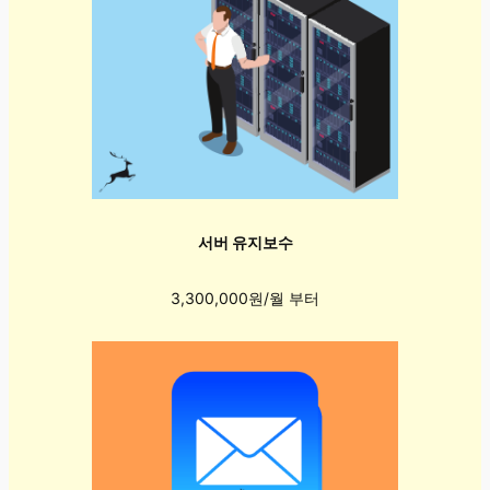
서버 유지보수
3,300,000원/월 부터