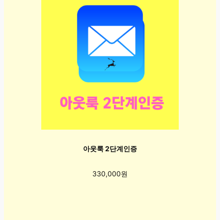
아웃룩 2단계인증
330,000원