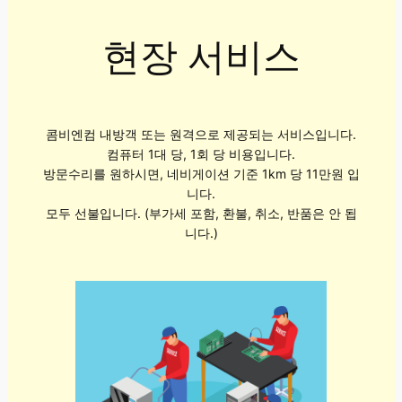
현장 서비스
콤비엔컴 내방객 또는 원격으로 제공되는 서비스입니다.
컴퓨터 1대 당, 1회 당 비용입니다.
방문수리를 원하시면, 네비게이션 기준 1km 당 11만원 입
니다.
모두 선불입니다. (부가세 포함, 환불, 취소, 반품은 안 됩
니다.)