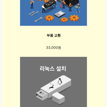
부품 교환
33,000원