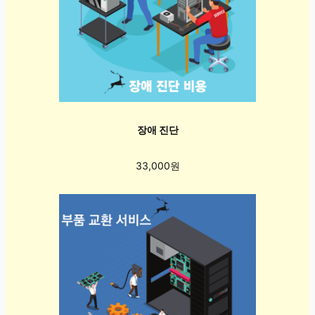
장애 진단
33,000원