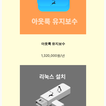
아웃룩 유지보수
1,320,000원/년