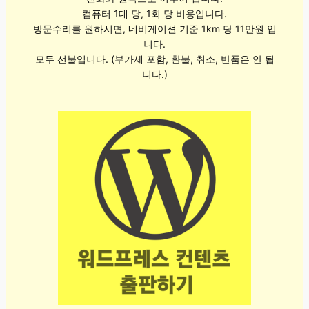
컴퓨터 1대 당, 1회 당 비용입니다.
방문수리를 원하시면, 네비게이션 기준 1km 당 11만원 입
니다.
모두 선불입니다. (부가세 포함, 환불, 취소, 반품은 안 됩
니다.)