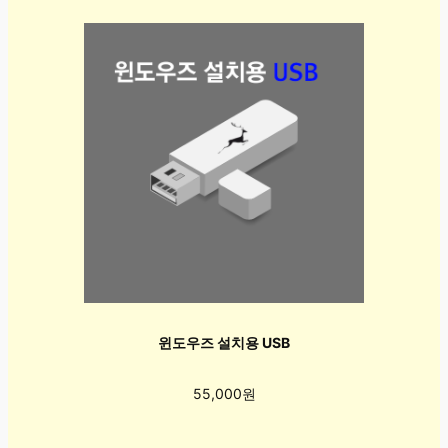
윈도우즈 설치용 USB
55,000원