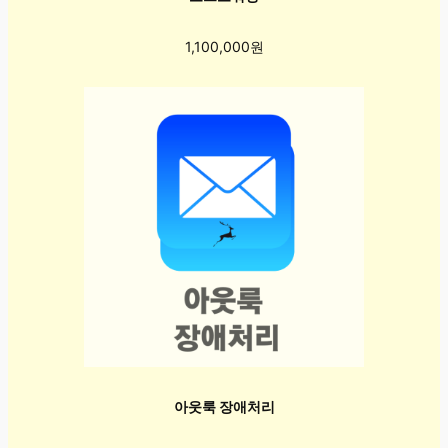
1,100,000원
아웃룩 장애처리