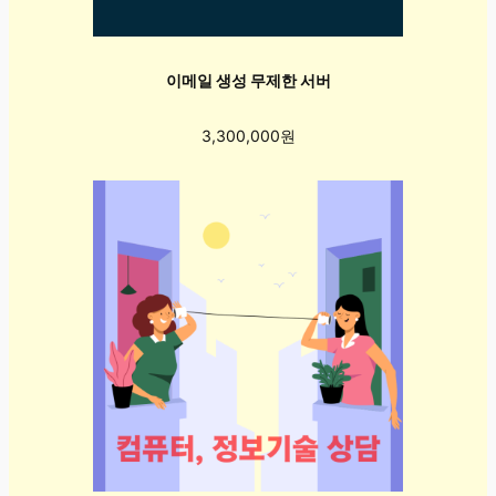
이메일 생성 무제한 서버
3,300,000원