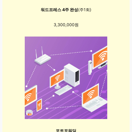
워드프레스 4주 완성
(주1회)
3,300,000원
포트포워딩