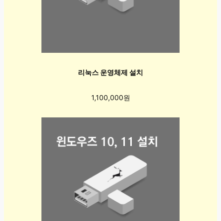
리눅스 운영체제 설치
1,100,000원