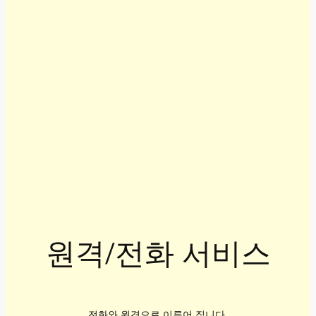
원격/전화 서비스
전화와 원격으로 이루어 집니다.