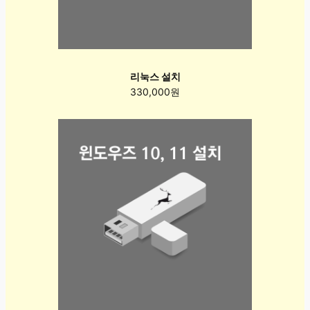
리눅스 설치
330,000원