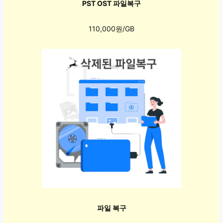
PST OST 파일복구
110,000원/GB
파일 복구