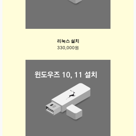
리눅스 설치
330,000원