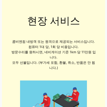
현장 서비스
콤비엔컴 내방객 또는 원격으로 제공되는 서비스입니다.
컴퓨터 1대 당, 1회 당 비용입니다.
방문수리를 원하시면, 네비게이션 기준 1km 당 11만원 입
니다.
모두 선불입니다. (부가세 포함, 환불, 취소, 반품은 안 됩
니다.)