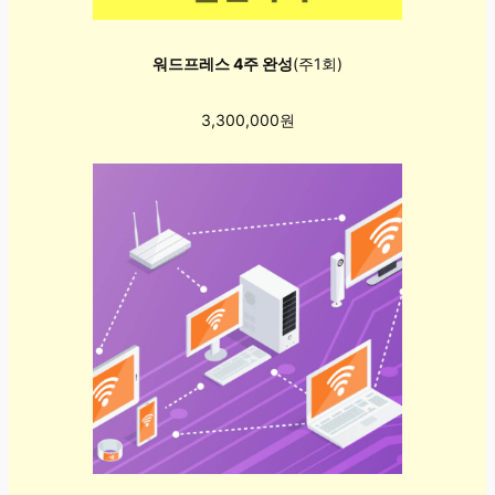
워드프레스 4주 완성
(주1회)
3,300,000원