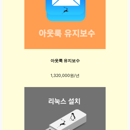
아웃룩 유지보수
1,320,000원/년