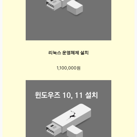
리눅스 운영체제 설치
1,100,000원