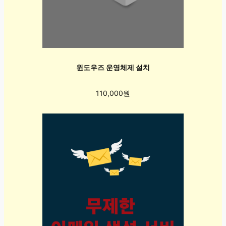
윈도우즈 운영체제 설치
110,000원