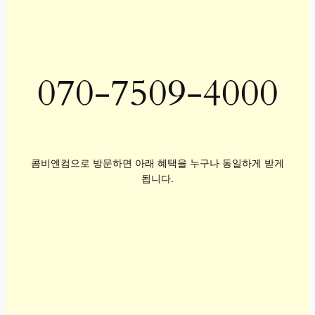
070-7509-4000
콤비엔컴으로 방문하면 아래 혜택을 누구나 동일하게 받게
됩니다.