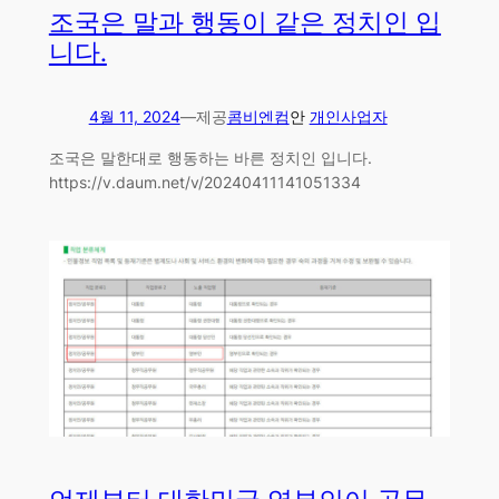
조국은 말과 행동이 같은 정치인 입
니다.
4월 11, 2024
—
제공
콤비엔컴
안
개인사업자
조국은 말한대로 행동하는 바른 정치인 입니다.
https://v.daum.net/v/20240411141051334