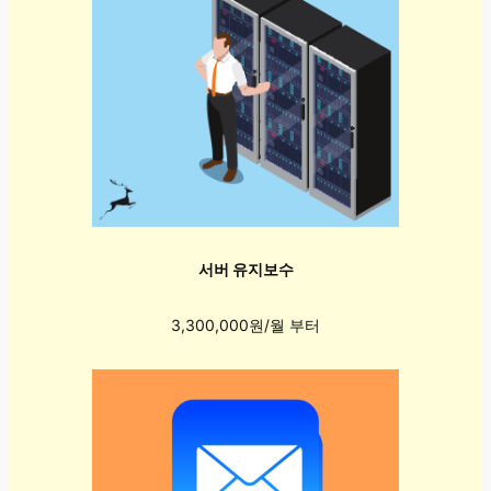
서버 유지보수
3,300,000원/월 부터