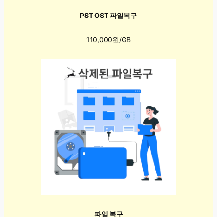
PST OST 파일복구
110,000원/GB
파일 복구