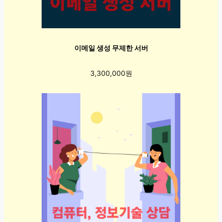
이메일 생성 무제한 서버
3,300,000원