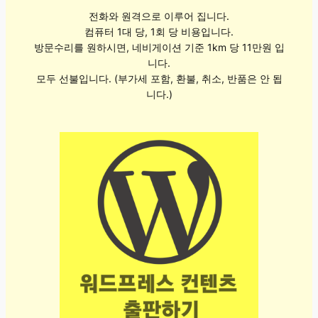
전화와 원격으로 이루어 집니다.
컴퓨터 1대 당, 1회 당 비용입니다.
방문수리를 원하시면, 네비게이션 기준 1km 당 11만원 입
니다.
모두 선불입니다. (부가세 포함, 환불, 취소, 반품은 안 됩
니다.)