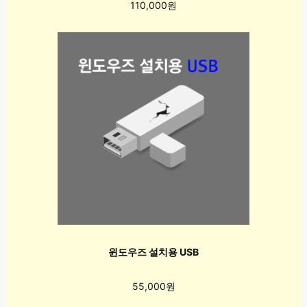
110,000원
윈도우즈 설치용 USB
55,000원