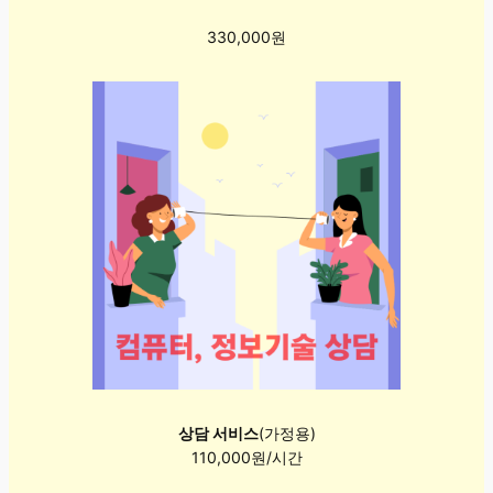
330,000원
상담 서비스
(가정용)
110,000원/시간