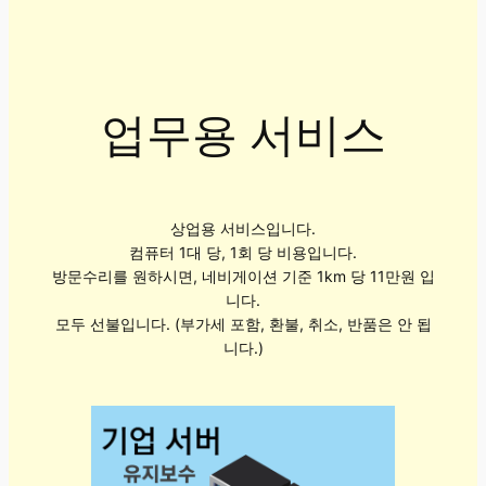
업무용 서비스
상업용 서비스입니다.
컴퓨터 1대 당, 1회 당 비용입니다.
방문수리를 원하시면, 네비게이션 기준 1km 당 11만원 입
니다.
모두 선불입니다. (부가세 포함, 환불, 취소, 반품은 안 됩
니다.)