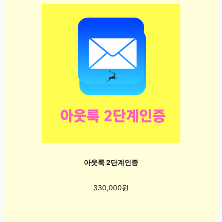
아웃룩 2단계인증
330,000원