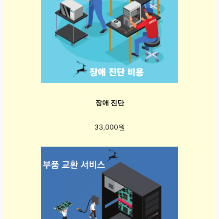
장애 진단
33,000원