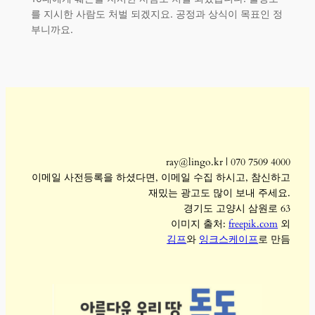
를 지시한 사람도 처벌 되겠지요. 공정과 상식이 목표인 정
부니까요.
ray@lingo.kr | 070 7509 4000
이메일 사전등록을 하셨다면, 이메일 수집 하시고, 참신하고
재밌는 광고도 많이 보내 주세요.
경기도 고양시 삼원로 63
이미지 출처:
freepik.com
외
김프
와
잉크스케이프
로 만듬