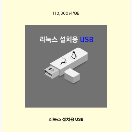
110,000원/GB
리눅스 설치용 USB