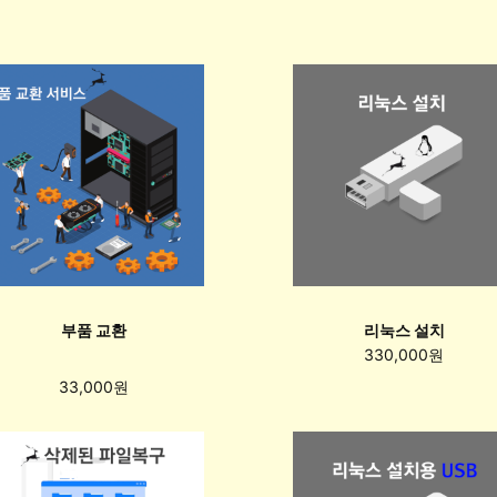
부품 교환
리눅스 설치
330,000원
33,000원