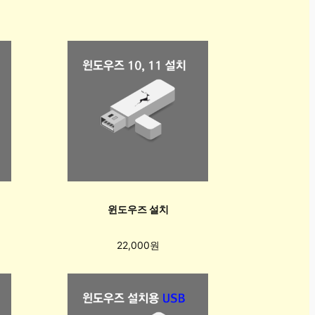
윈도우즈 설치
22,000원