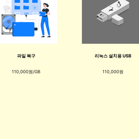
파일 복구
리눅스 설치용 USB
110,000원/GB
110,000원