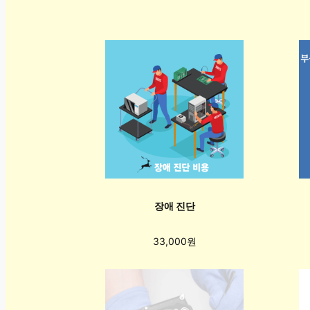
장애 진단
33,000원