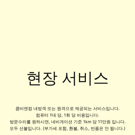
현장 서비스
콤비엔컴 내방객 또는 원격으로 제공되는 서비스입니다.
컴퓨터 1대 당, 1회 당 비용입니다.
방문수리를 원하시면, 네비게이션 기준 1km 당 11만원 입니다.
모두 선불입니다. (부가세 포함, 환불, 취소, 반품은 안 됩니다.)