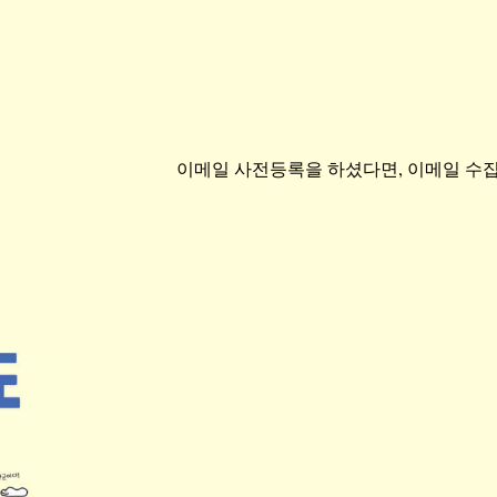
이메일 사전등록을 하셨다면, 이메일 수집