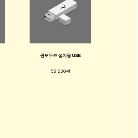
윈도우즈 설치용 USB
55,000원