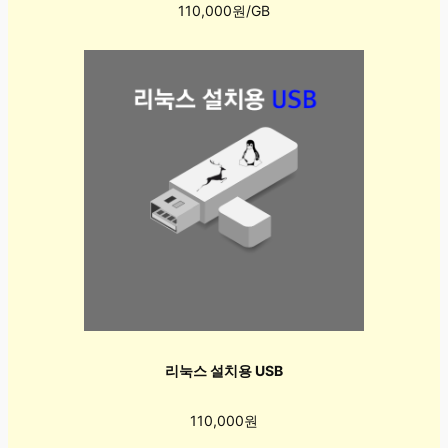
110,000원/GB
리눅스 설치용 USB
110,000원