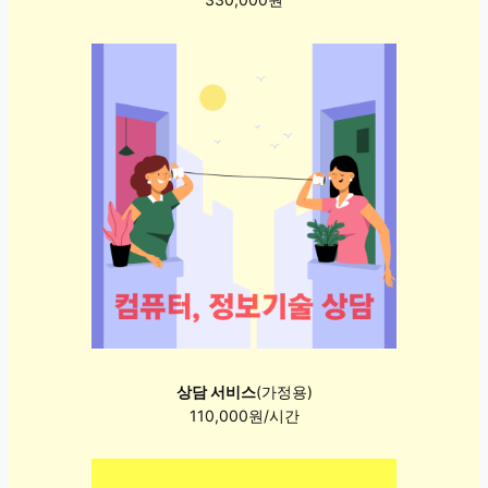
상담 서비스
(가정용)
110,000원/시간