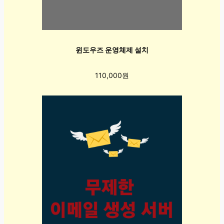
윈도우즈 운영체제 설치
110,000원