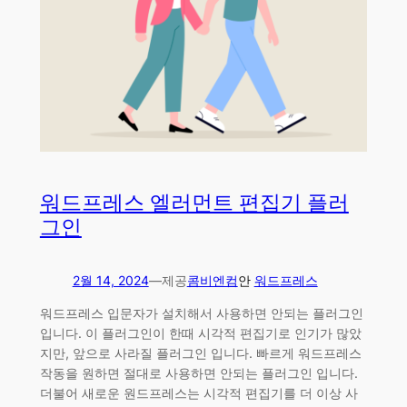
워드프레스 엘러먼트 편집기 플러
그인
2월 14, 2024
—
제공
콤비엔컴
안
워드프레스
워드프레스 입문자가 설치해서 사용하면 안되는 플러그인
입니다. 이 플러그인이 한때 시각적 편집기로 인기가 많았
지만, 앞으로 사라질 플러그인 입니다. 빠르게 워드프레스
작동을 원하면 절대로 사용하면 안되는 플러그인 입니다.
더불어 새로운 원드프레스는 시각적 편집기를 더 이상 사