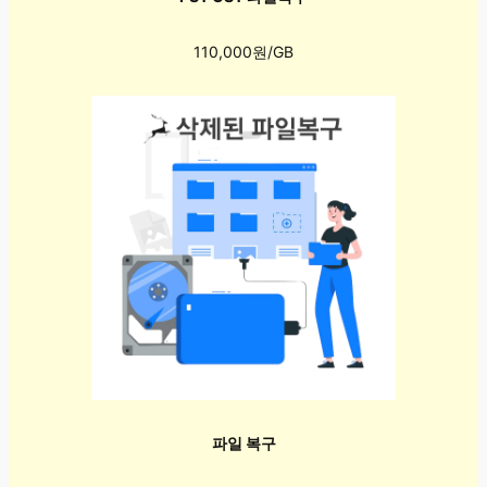
110,000원/GB
파일 복구