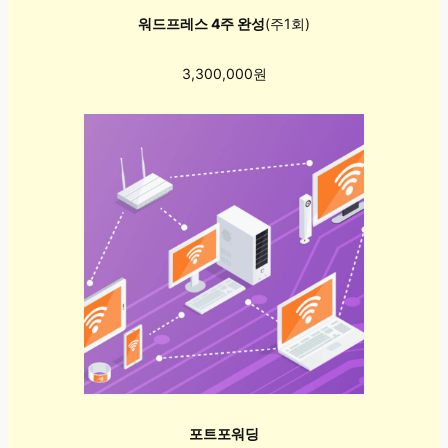
워드프레스 4주 완성
(주1회)
3,300,000원
포트포워딩