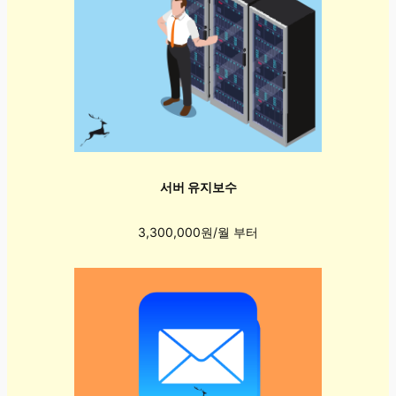
서버 유지보수
3,300,000원/월 부터