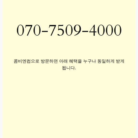
070-7509-4000
콤비엔컴으로 방문하면 아래 혜택을 누구나 동일하게 받게
됩니다.