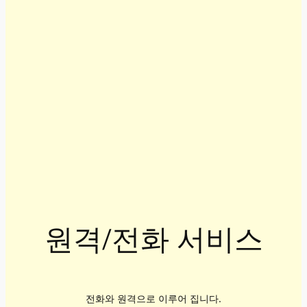
원격/전화 서비스
전화와 원격으로 이루어 집니다.