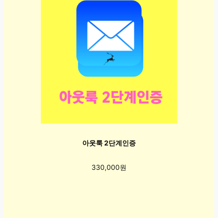
아웃룩 2단계인증
330,000원