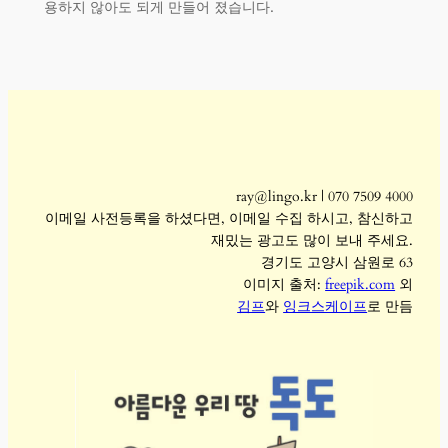
용하지 않아도 되게 만들어 졌습니다.
ray@lingo.kr | 070 7509 4000
이메일 사전등록을 하셨다면, 이메일 수집 하시고, 참신하고
재밌는 광고도 많이 보내 주세요.
경기도 고양시 삼원로 63
이미지 출처:
freepik.com
외
김프
와
잉크스케이프
로 만듬