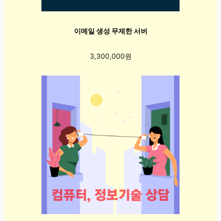
이메일 생성 무제한 서버
3,300,000원