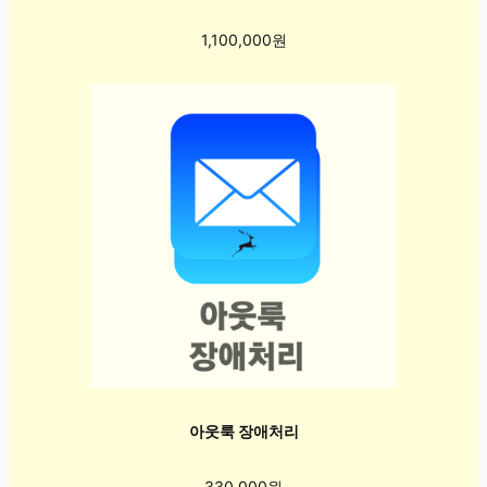
1,100,000원
아웃룩 장애처리
330,000원