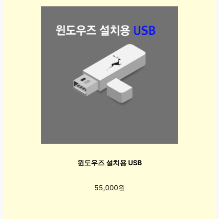
윈도우즈 설치용 USB
55,000원