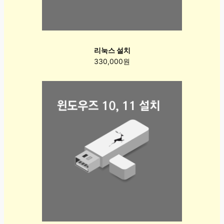
리눅스 설치
330,000원