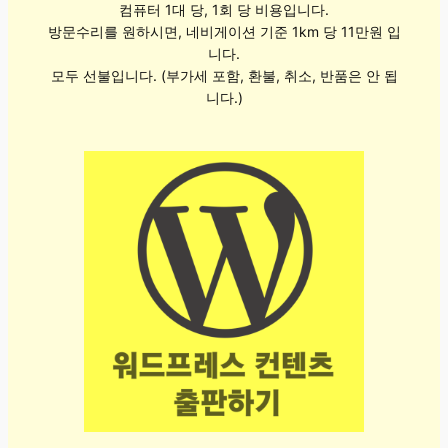
컴퓨터 1대 당, 1회 당 비용입니다.
방문수리를 원하시면, 네비게이션 기준 1km 당 11만원 입
니다.
모두 선불입니다. (부가세 포함, 환불, 취소, 반품은 안 됩
니다.)