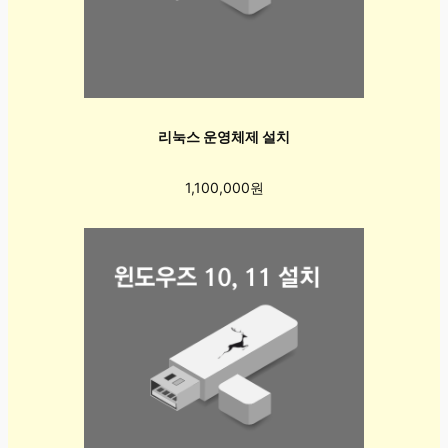
리눅스 운영체제 설치
1,100,000원