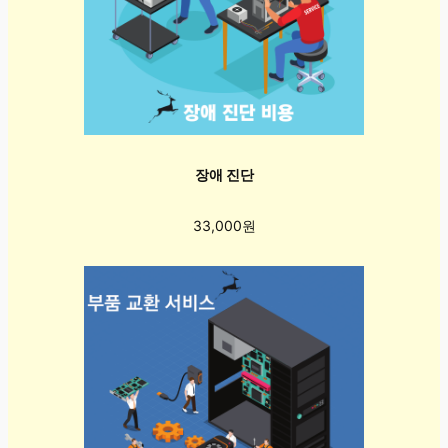
장애 진단
33,000원