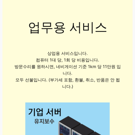
업무용 서비스
상업용 서비스입니다.
컴퓨터 1대 당, 1회 당 비용입니다.
방문수리를 원하시면, 네비게이션 기준 1km 당 11만원 입
니다.
모두 선불입니다. (부가세 포함, 환불, 취소, 반품은 안 됩
니다.)