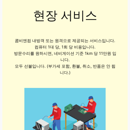
현장 서비스
콤비엔컴 내방객 또는 원격으로 제공되는 서비스입니다.
컴퓨터 1대 당, 1회 당 비용입니다.
방문수리를 원하시면, 네비게이션 기준 1km 당 11만원 입
니다.
모두 선불입니다. (부가세 포함, 환불, 취소, 반품은 안 됩
니다.)