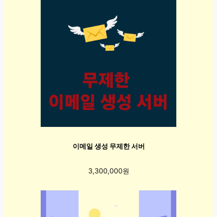
이메일 생성 무제한 서버
3,300,000원