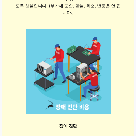
모두 선불입니다. (부가세 포함, 환불, 취소, 반품은 안 됩
니다.)
장애 진단