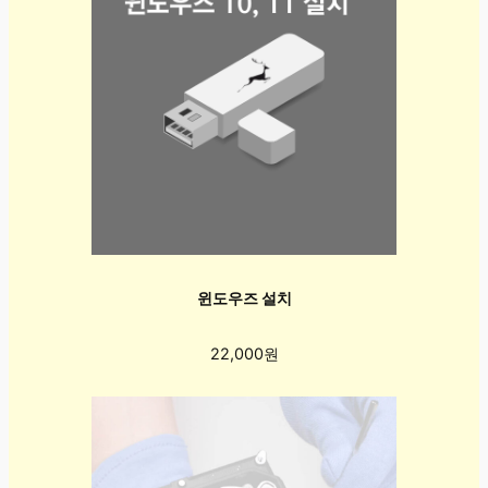
윈도우즈 설치
22,000원