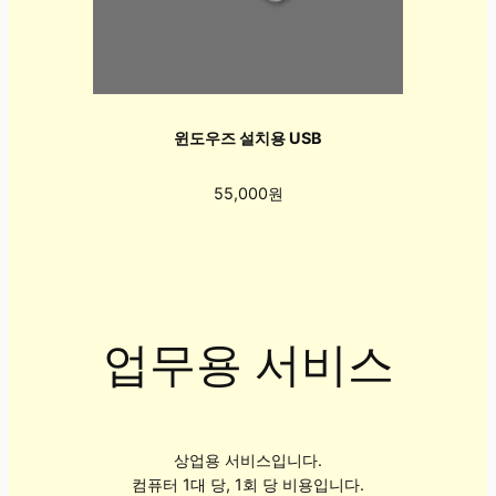
윈도우즈 설치용 USB
55,000원
업무용 서비스
상업용 서비스입니다.
컴퓨터 1대 당, 1회 당 비용입니다.