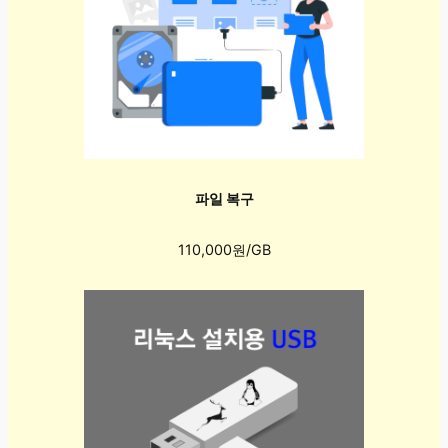
파일 복구
110,000원/GB