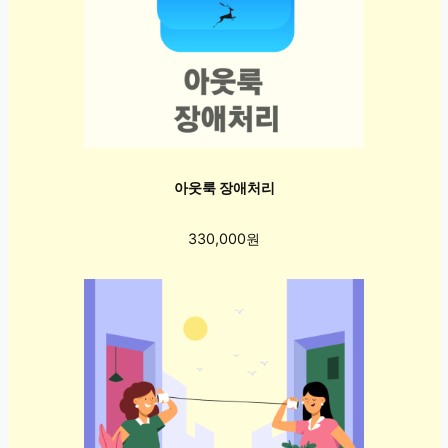
아웃룩 장애처리
330,000원