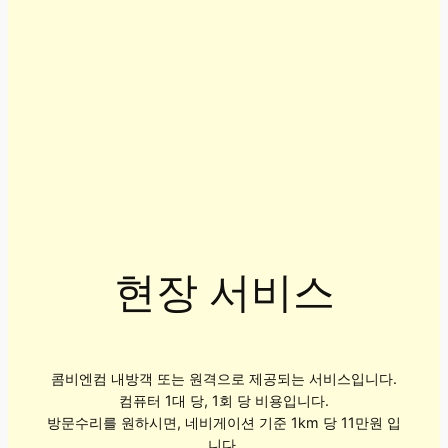
현장 서비스
콤비엔컴 내방객 또는 원격으로 제공되는 서비스입니다.
컴퓨터 1대 당, 1회 당 비용입니다.
방문수리를 원하시면, 네비게이션 기준 1km 당 11만원 입
니다.