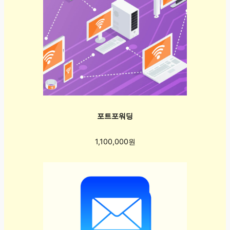
포트포워딩
1,100,000원