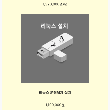
1,320,000원/년
리눅스 운영체제 설치
1,100,000원