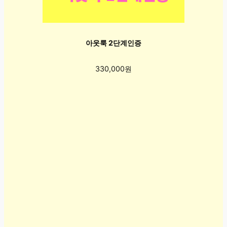
아웃룩 2단계인증
330,000원