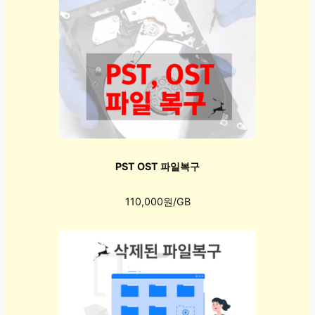
PST OST 파일복구
110,000원/GB