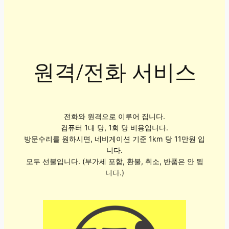
원격/전화 서비스
전화와 원격으로 이루어 집니다.
컴퓨터 1대 당, 1회 당 비용입니다.
방문수리를 원하시면, 네비게이션 기준 1km 당 11만원 입
니다.
모두 선불입니다. (부가세 포함, 환불, 취소, 반품은 안 됩
니다.)