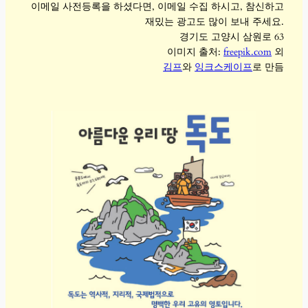
이메일 사전등록을 하셨다면, 이메일 수집 하시고, 참신하고
재밌는 광고도 많이 보내 주세요.
경기도 고양시 삼원로 63
이미지 출처:
freepik.com
외
김프
와
잉크스케이프
로 만듬