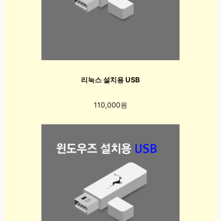
리눅스 설치용 USB
110,000원