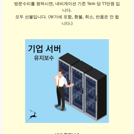
방문수리를 원하시면, 네비게이션 기준 1km 당 11만원 입
니다.
모두 선불입니다. (부가세 포함, 환불, 취소, 반품은 안 됩
니다.)