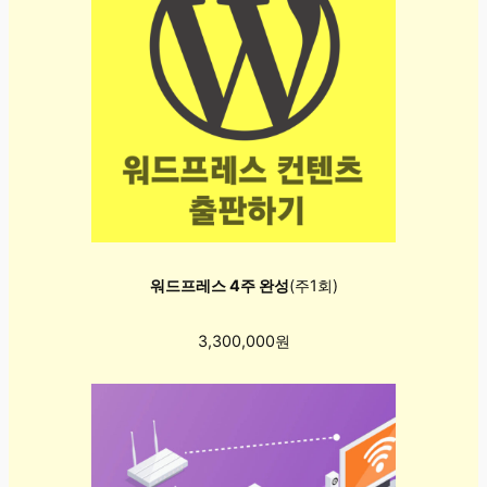
워드프레스 4주 완성
(주1회)
3,300,000원