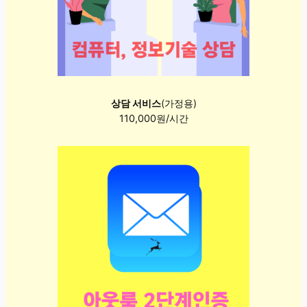
상담 서비스
(가정용)
110,000원/시간