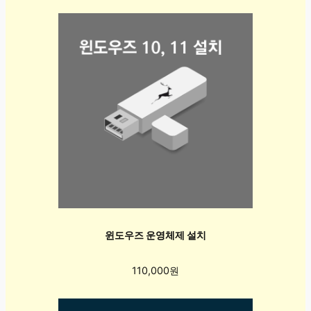
윈도우즈 운영체제 설치
110,000원