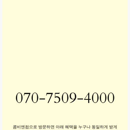
070-7509-4000
콤비엔컴으로 방문하면 아래 혜택을 누구나 동일하게 받게