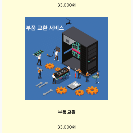
33,000원
부품 교환
33,000원