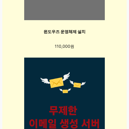
윈도우즈 운영체제 설치
110,000원