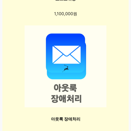
1,100,000원
아웃룩 장애처리