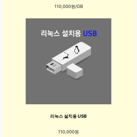
110,000원/GB
리눅스 설치용 USB
110,000원